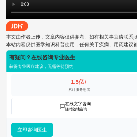
本文由作者上传，文章内容仅供参考。如有相关事宜请联系jdh-he
本站内容仅供医学知识科普使用，任何关于疾病、用药建议
有疑问？在线咨询专业医生
获得专业医疗建议，无需等待预约
1.5亿+
累计服务患者
在线文字咨询
随时随地咨询
立即咨询医生