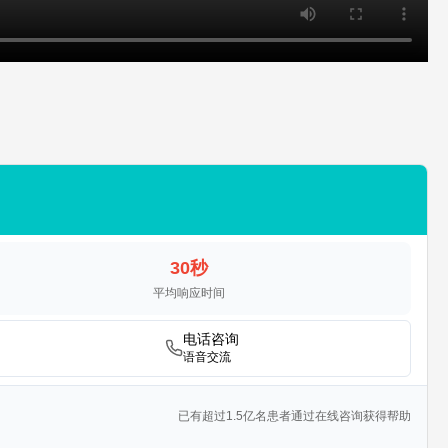
30秒
平均响应时间
电话咨询
语音交流
已有超过1.5亿名患者通过在线咨询获得帮助