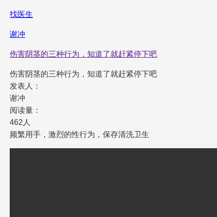
找医生
谢冲
伤害阴茎的三种行为，知道了就赶紧停下吧
伤害阴茎的三种行为，知道了就赶紧停下吧
发表人：
谢冲
阅读量：
462人
频繁用手，激烈的性行为，保存清洗卫生