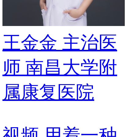
王金金
主治医
师
南昌大学附
属康复医院
视频
用着一种