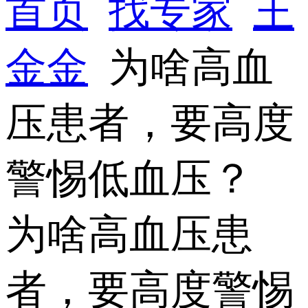
首页
找专家
王
金金
为啥高血
压患者，要高度
警惕低血压？
为啥高血压患
者，要高度警惕