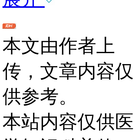
本文由作者上
传，文章内容仅
供参考。
本站内容仅供医