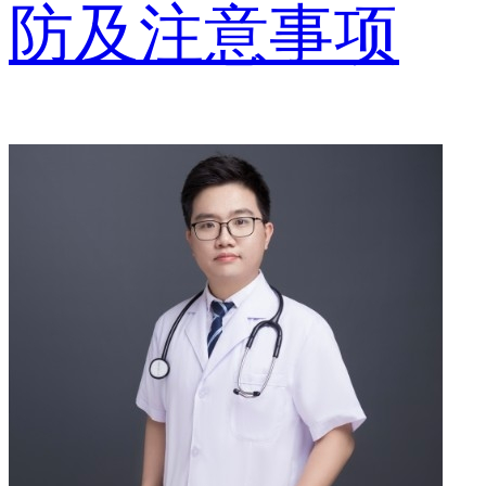
防及注意事项