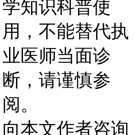
学知识科普使
用，不能替代执
业医师当面诊
断，请谨慎参
阅。
向本文作者咨询