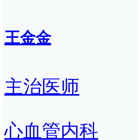
王金金
主治医师
心血管内科