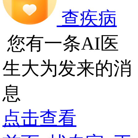
查疾病
您有一条AI医
生大为发来的消
息
点击查看