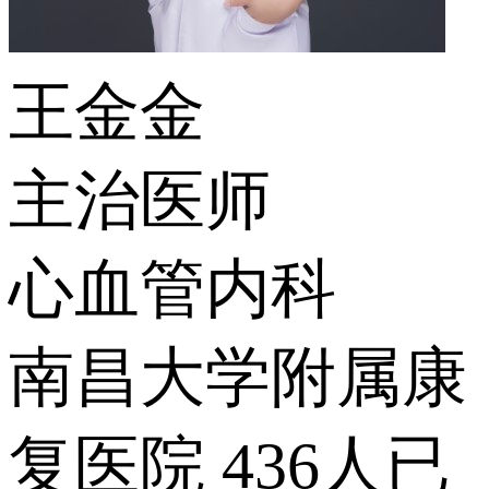
王金金
主治医师
心血管内科
南昌大学附属康
复医院
436人已