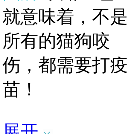
就意味着，不是
所有的猫狗咬
伤，都需要打疫
苗！
展开