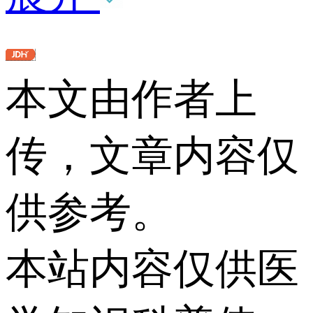
本文由作者上
传，文章内容仅
供参考。
本站内容仅供医