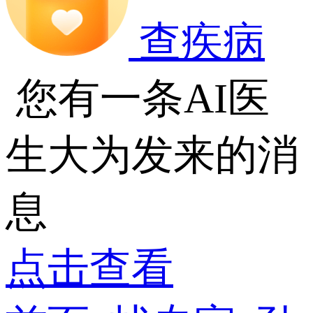
查疾病
您有一条AI医
生大为发来的消
息
点击查看