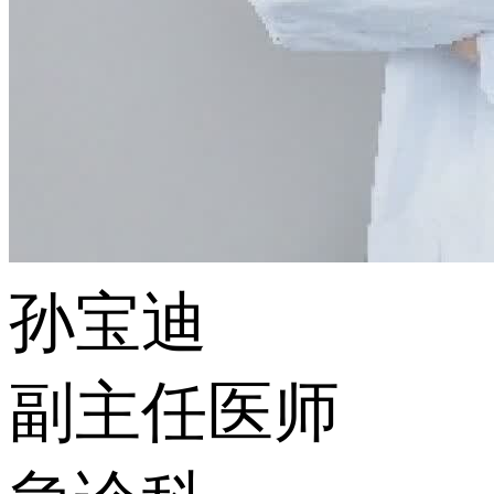
孙宝迪
副主任医师