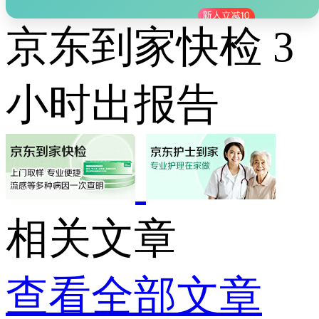
京东到家快检 3
小时出报告
相关文章
查看全部文章