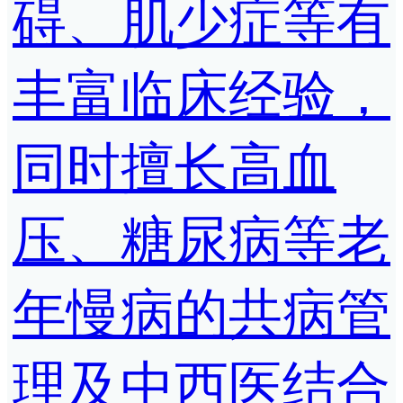
碍、肌少症等有
丰富临床经验，
同时擅长高血
压、糖尿病等老
年慢病的共病管
理及中西医结合