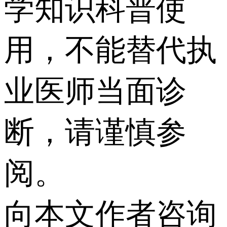
学知识科普使
用，不能替代执
业医师当面诊
断，请谨慎参
阅。
向本文作者咨询