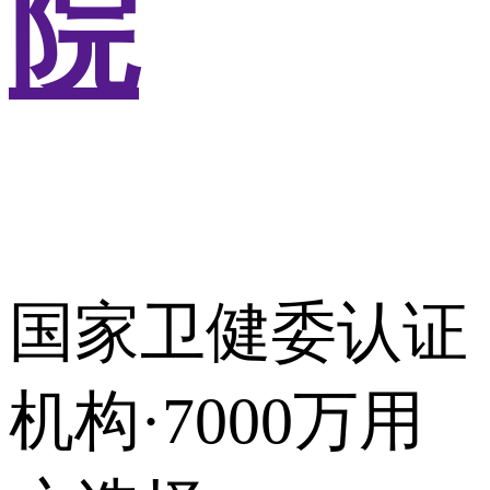
院
国家卫健委认证
机构·7000万用