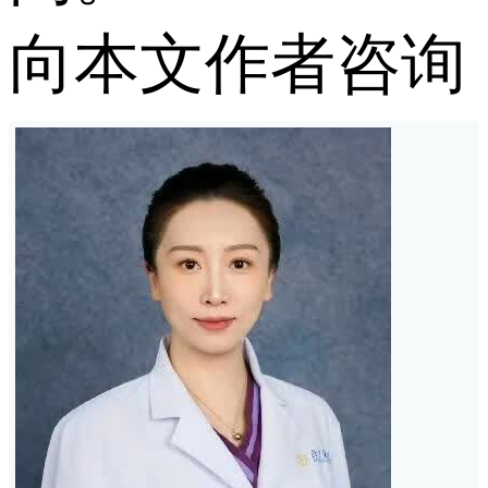
向本文作者咨询