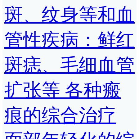
斑、纹身等和血
管性疾病：鲜红
斑痣、毛细血管
扩张等 各种瘢
痕的综合治疗