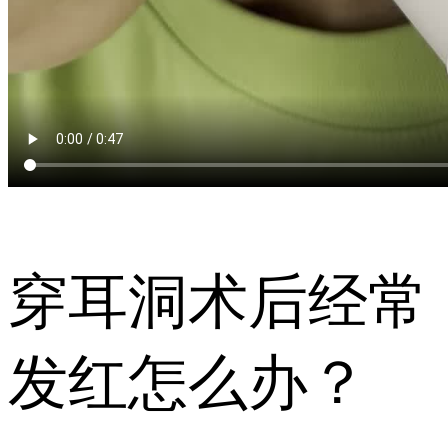
穿耳洞术后经常
发红怎么办？