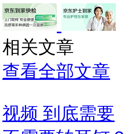
相关文章
查看全部文章
视频
到底需要