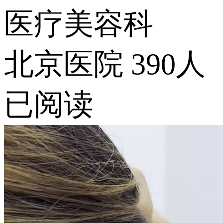
医疗美容科
北京医院
390人
已阅读