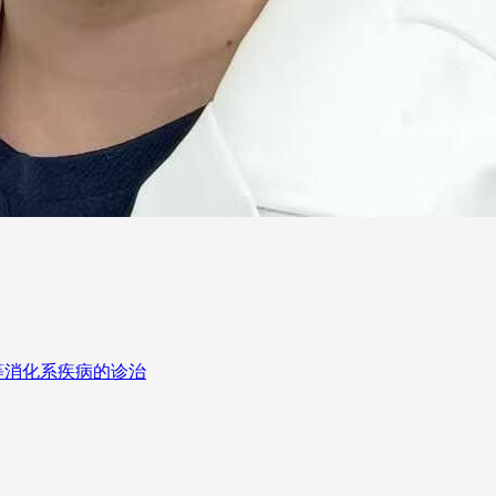
等消化系疾病的诊治