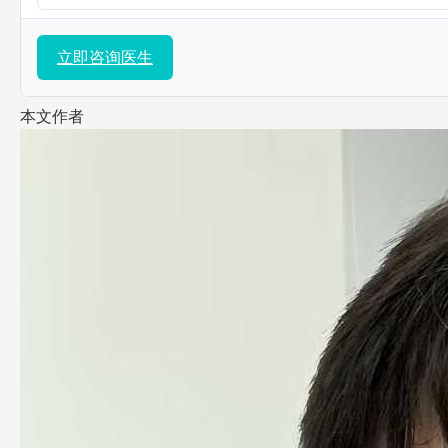
立即咨询医生
本文作者