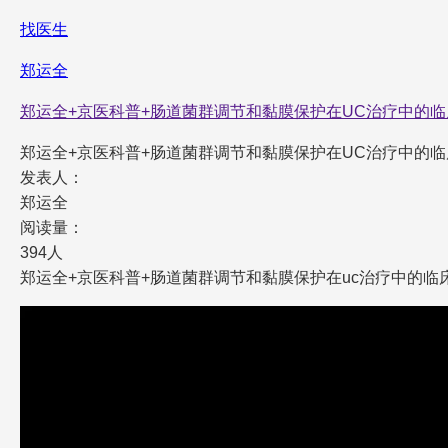
找医生
郑运全
郑运全+京医科普+肠道菌群调节和黏膜保护在UC治疗中的
郑运全+京医科普+肠道菌群调节和黏膜保护在UC治疗中的
发表人：
郑运全
阅读量：
394人
郑运全+京医科普+肠道菌群调节和黏膜保护在uc治疗中的临