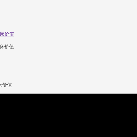
临床价值
临床价值
床价值