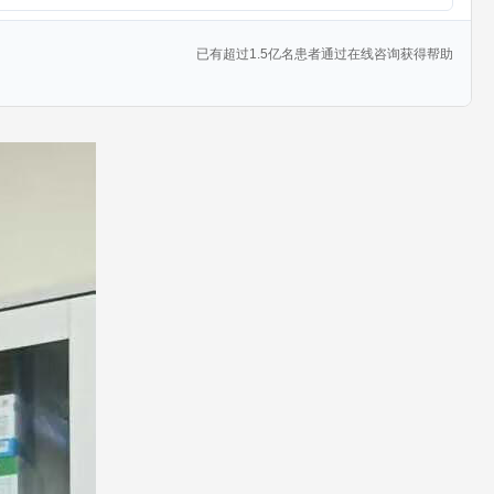
已有超过1.5亿名患者通过在线咨询获得帮助