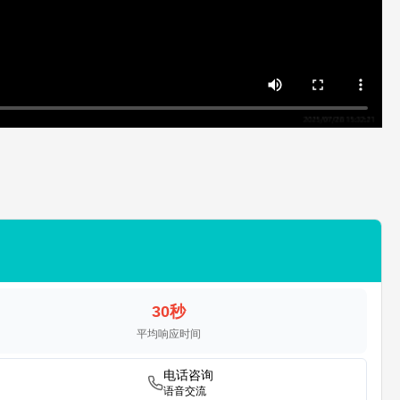
30秒
平均响应时间
电话咨询
语音交流