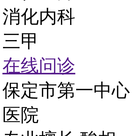
消化内科
三甲
在线问诊
保定市第一中心
医院