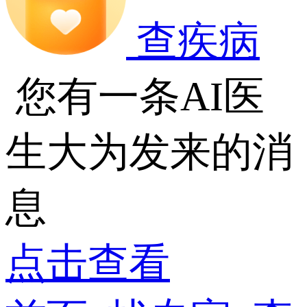
查疾病
您有一条AI医
生大为发来的消
息
点击查看