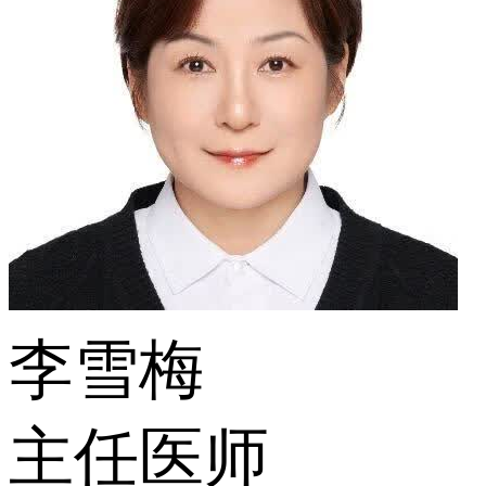
李雪梅
主任医师