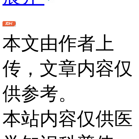
本文由作者上
传，文章内容仅
供参考。
本站内容仅供医