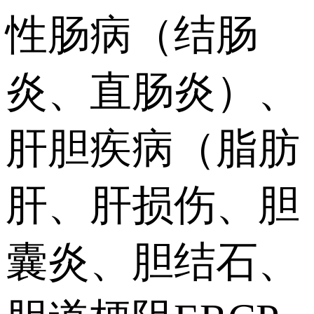
性肠病（结肠
炎、直肠炎）、
肝胆疾病（脂肪
肝、肝损伤、胆
囊炎、胆结石、