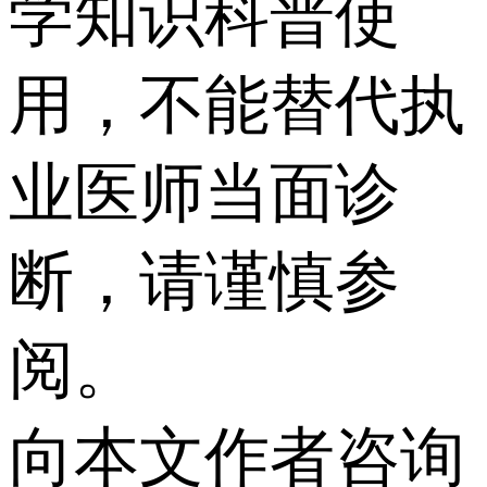
学知识科普使
用，不能替代执
业医师当面诊
断，请谨慎参
阅。
向本文作者咨询