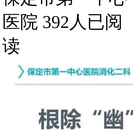
医院
392人已阅
读