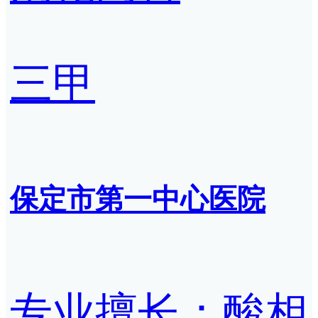
三甲
保定市第一中心医院
专业擅长：酸相