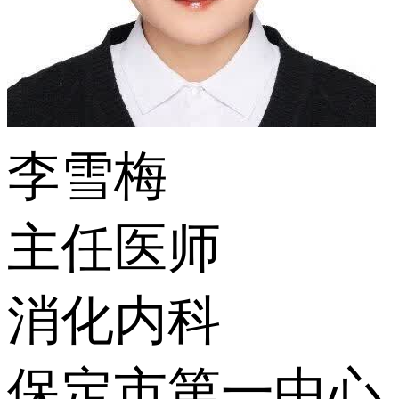
李雪梅
主任医师
消化内科
保定市第一中心