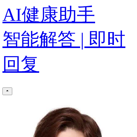
AI健康助手
智能解答 | 即时
回复