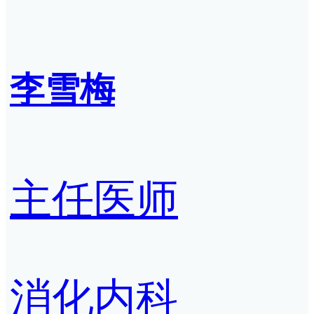
李雪梅
主任医师
消化内科