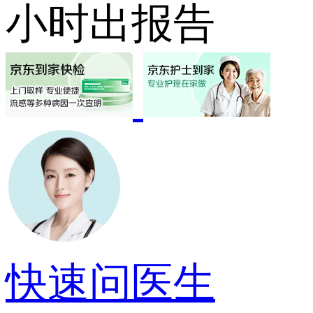
小时出报告
快速问医生