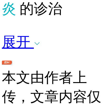
炎
的诊治
展开
本文由作者上
传，文章内容仅