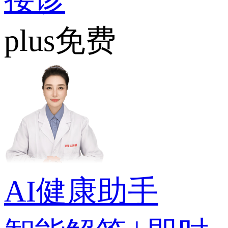
plus免费
AI健康助手