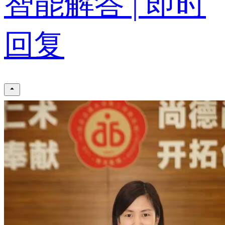
智能解答 | 即时
回复