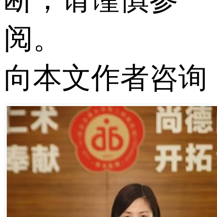
阅。
向本文作者咨询