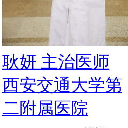
耿妍
主治医师
西安交通大学第
二附属医院