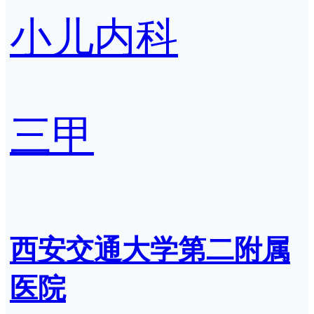
小儿内科
三甲
西安交通大学第二附属
医院