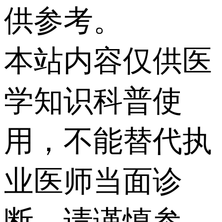
供参考。
本站内容仅供医
学知识科普使
用，不能替代执
业医师当面诊
断，请谨慎参