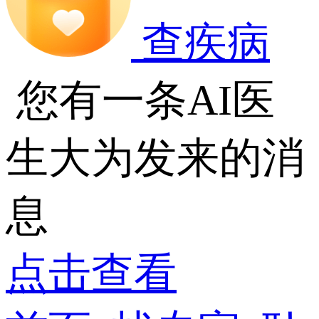
查疾病
您有一条AI医
生大为发来的消
息
点击查看