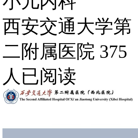
小儿内科
西安交通大学第
二附属医院
375
人已阅读