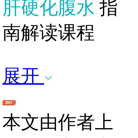
肝硬化腹水
指
南解读课程
展开
本文由作者上