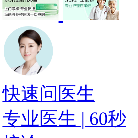
快速问医生
专业医生 | 60秒