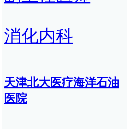
消化内科
天津北大医疗海洋石油
医院