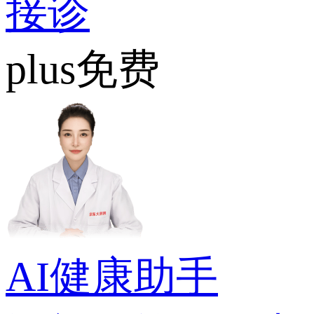
接诊
plus免费
AI健康助手