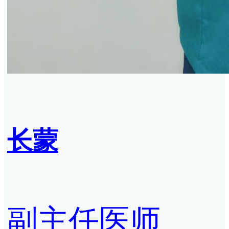
长蒙
副主任医师