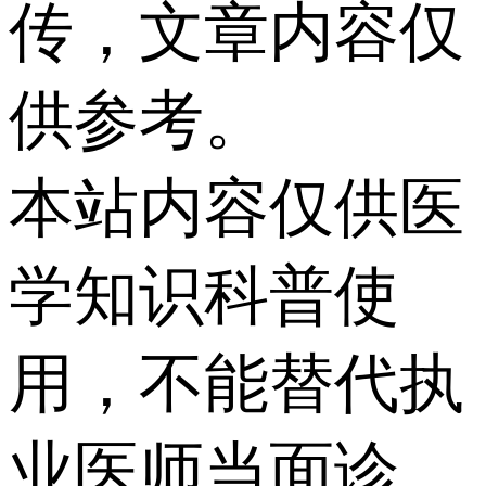
传，文章内容仅
供参考。
本站内容仅供医
学知识科普使
用，不能替代执
业医师当面诊