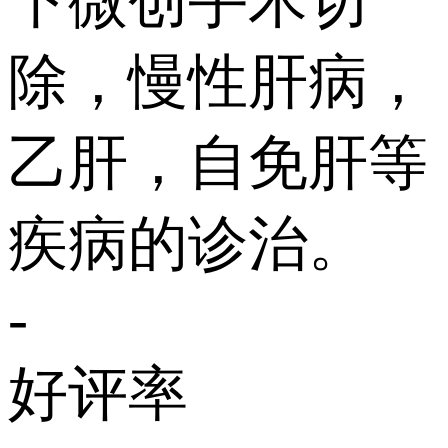
下微创手术切
除，慢性肝病，
乙肝，自免肝等
疾病的诊治。
-
好评率