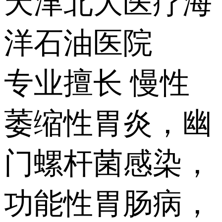
天津北大医疗海
洋石油医院
专业擅长 慢性
萎缩性胃炎，幽
门螺杆菌感染，
功能性胃肠病，