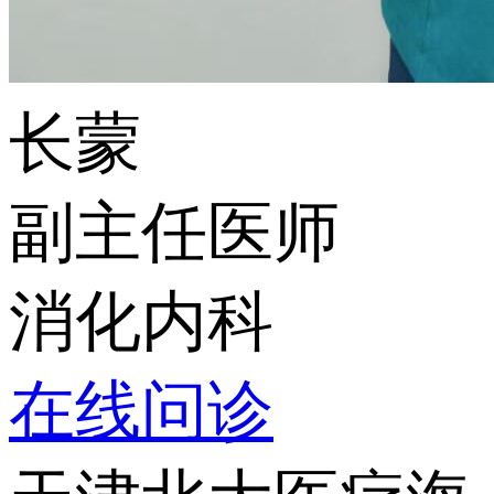
长蒙
副主任医师
消化内科
在线问诊