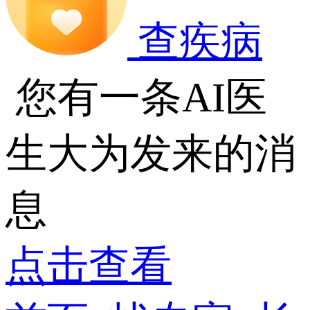
查疾病
您有一条AI医
生大为发来的消
息
点击查看