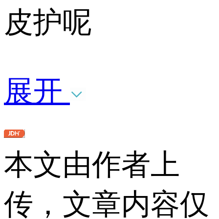
皮护呢
展开
本文由作者上
传，文章内容仅