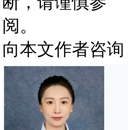
断，请谨慎参
阅。
向本文作者咨询