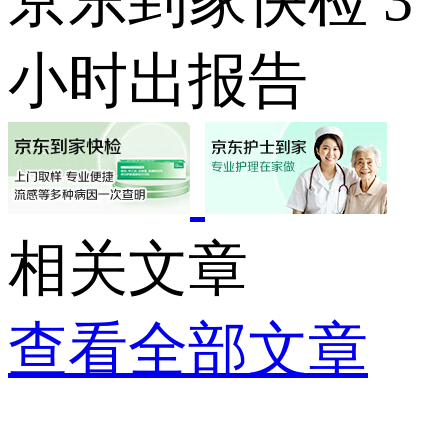
小时出报告
相关文章
查看全部文章