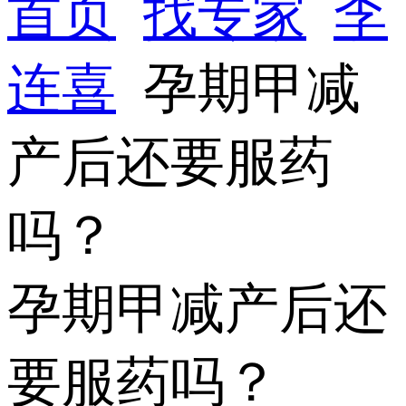
首页
找专家
李
连喜
孕期甲减
产后还要服药
吗？
孕期甲减产后还
要服药吗？