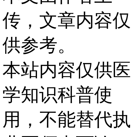
传，文章内容仅
供参考。
本站内容仅供医
学知识科普使
用，不能替代执