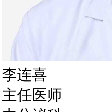
李连喜
主任医师