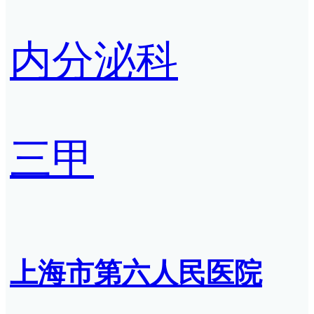
内分泌科
三甲
上海市第六人民医院