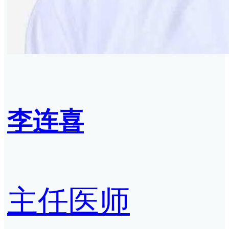
李连喜
主任医师