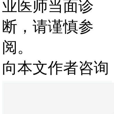
业医师当面诊
断，请谨慎参
阅。
向本文作者咨询