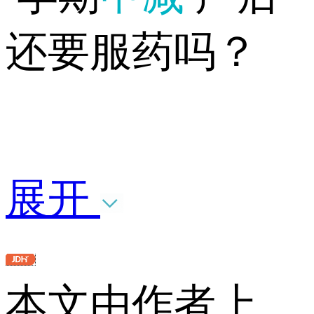
还要服药吗？
展开
本文由作者上