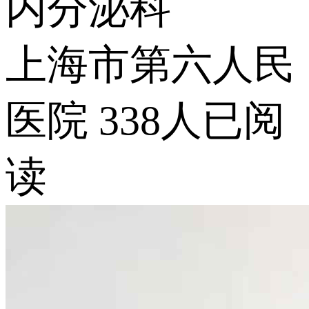
内分泌科
上海市第六人民
医院
338人已阅
读