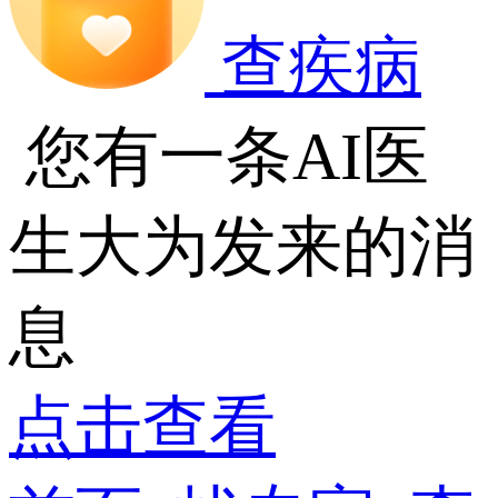
查疾病
您有一条AI医
生大为发来的消
息
点击查看