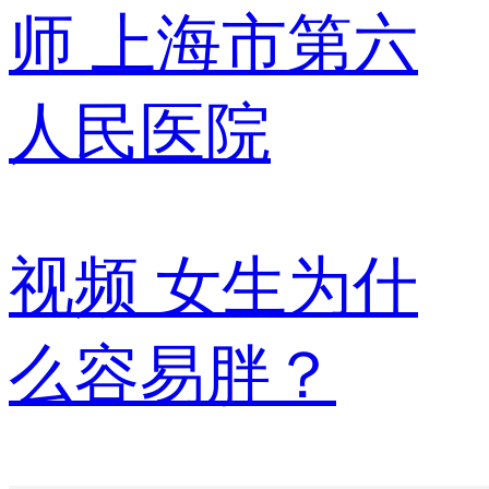
师
上海市第六
人民医院
视频
女生为什
么容易胖？