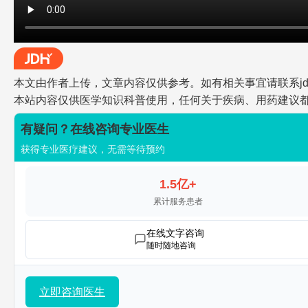
本文由作者上传，文章内容仅供参考。如有相关事宜请联系jdh-he
本站内容仅供医学知识科普使用，任何关于疾病、用药建议
有疑问？在线咨询专业医生
获得专业医疗建议，无需等待预约
1.5亿+
累计服务患者
在线文字咨询
随时随地咨询
立即咨询医生