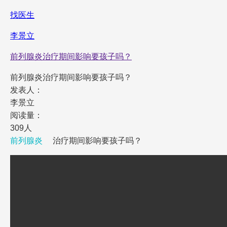
找医生
李景立
前列腺炎治疗期间影响要孩子吗？
前列腺炎治疗期间影响要孩子吗？
发表人：
李景立
阅读量：
309人
前列腺炎
治疗期间影响要孩子吗？