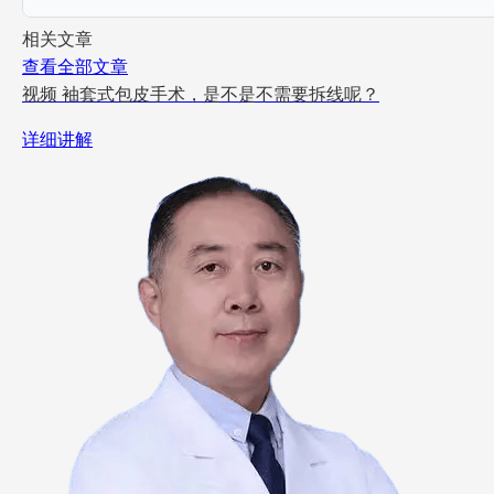
相关文章
查看全部文章
视频
袖套式包皮手术，是不是不需要拆线呢？
详细讲解