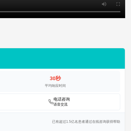
30秒
平均响应时间
电话咨询
语音交流
已有超过1.5亿名患者通过在线咨询获得帮助