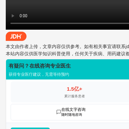
本文由作者上传，文章内容仅供参考。如有相关事宜请联系jdh-he
本站内容仅供医学知识科普使用，任何关于疾病、用药建议
有疑问？在线咨询专业医生
获得专业医疗建议，无需等待预约
1.5亿+
累计服务患者
在线文字咨询
随时随地咨询