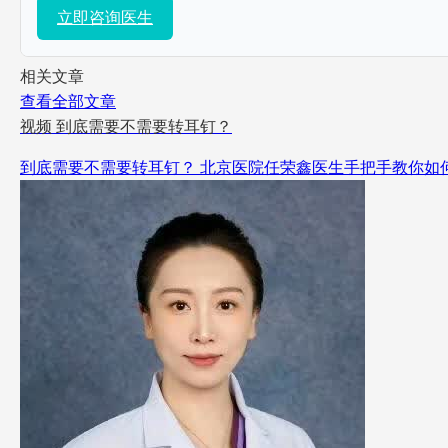
立即咨询医生
相关文章
查看全部文章
视频
到底需要不需要转耳钉？
到底需要不需要转耳钉？ 北京医院任荣鑫医生手把手教你如