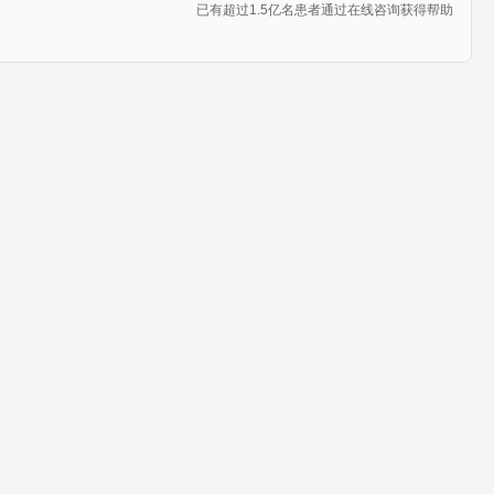
已有超过1.5亿名患者通过在线咨询获得帮助