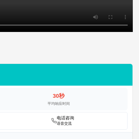
30秒
平均响应时间
电话咨询
语音交流