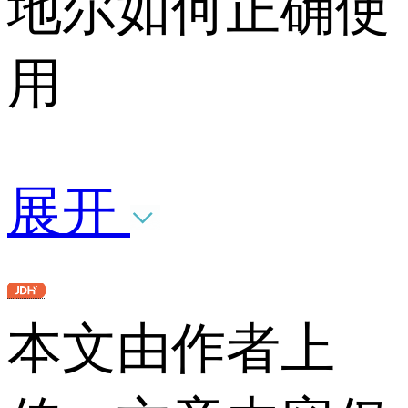
地尔如何正确使
用
展开
本文由作者上