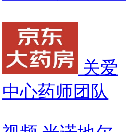
关爱
中心药师团队