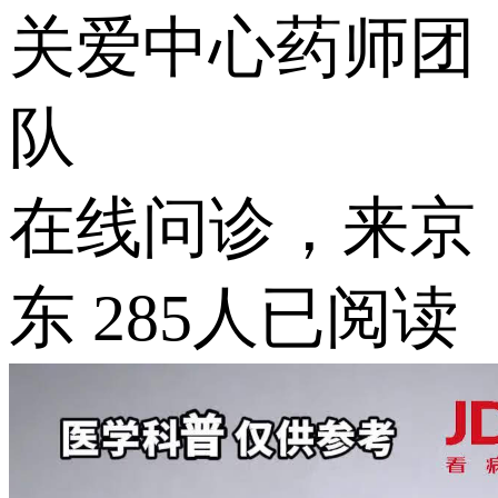
关爱中心药师团
队
在线问诊，来京
东
285人已阅读