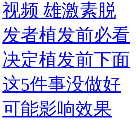
视频
雄激素脱
发者植发前必看
决定植发前下面
这5件事没做好
可能影响效果