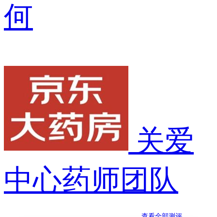
何
关爱
中心药师团队
查看全部测评