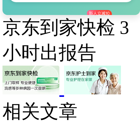
京东到家快检 3
小时出报告
相关文章