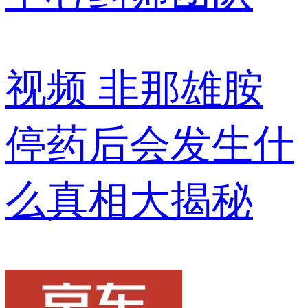
视频
非那雄胺
停药后会发生什
么真相大揭秘