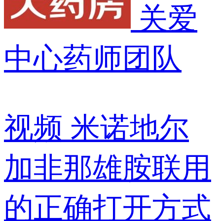
关爱
中心药师团队
视频
米诺地尔
加非那雄胺联用
的正确打开方式