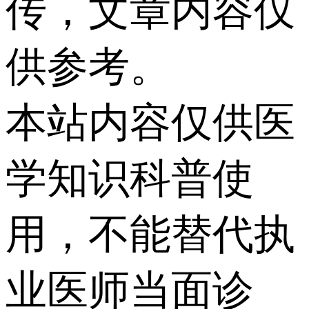
传，文章内容仅
供参考。
本站内容仅供医
学知识科普使
用，不能替代执
业医师当面诊