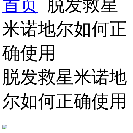
首页
脱发救星
米诺地尔如何正
确使用
脱发救星米诺地
尔如何正确使用