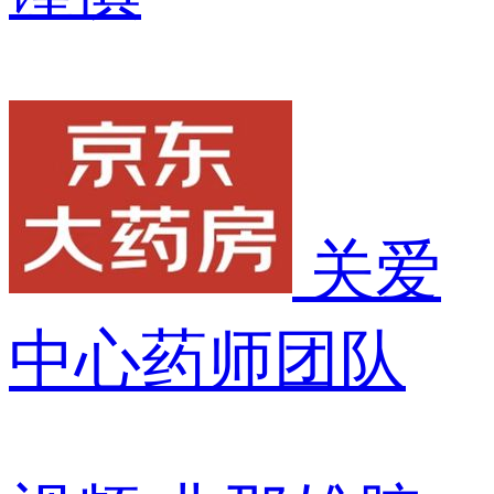
关爱
中心药师团队