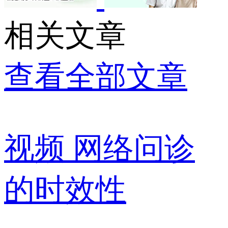
相关文章
查看全部文章
视频
网络问诊
的时效性