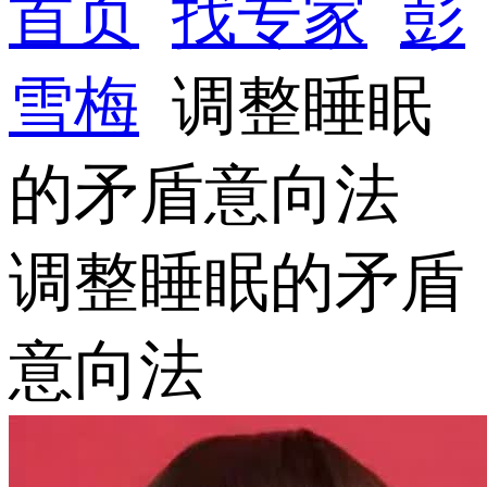
首页
找专家
彭
雪梅
调整睡眠
的矛盾意向法
调整睡眠的矛盾
意向法