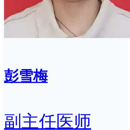
彭雪梅
副主任医师