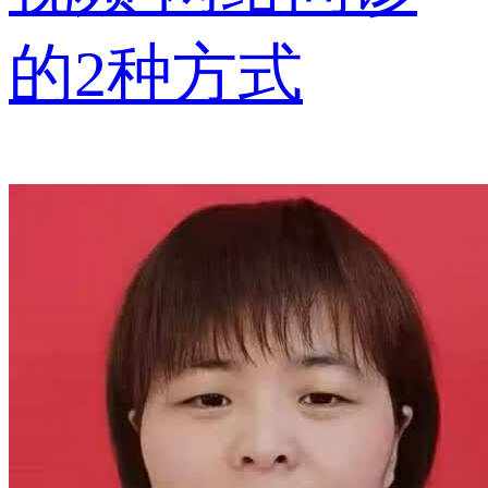
的2种方式