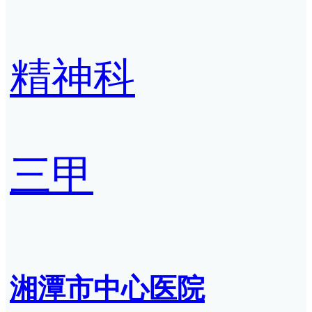
精神科
三甲
湘潭市中心医院