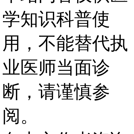
学知识科普使
用，不能替代执
业医师当面诊
断，请谨慎参
阅。