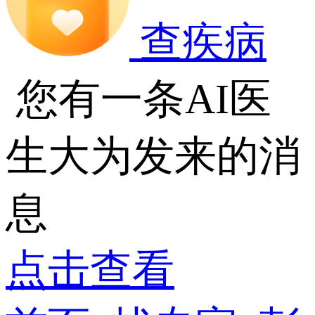
查疾病
您有一条AI医
生大为发来的消
息
点击查看