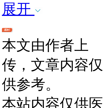
展开
本文由作者上
传，文章内容仅
供参考。
本站内容仅供医