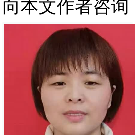
向本文作者咨询