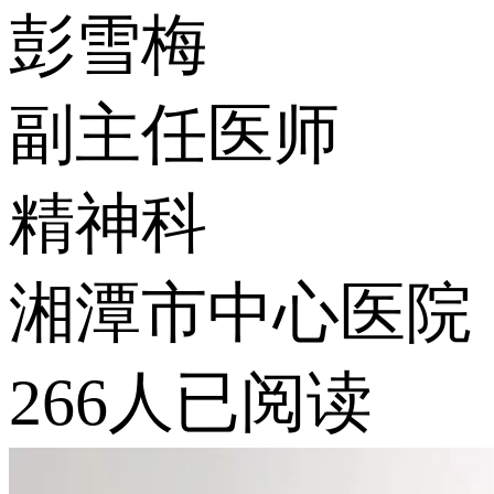
彭雪梅
副主任医师
精神科
湘潭市中心医院
266人已阅读