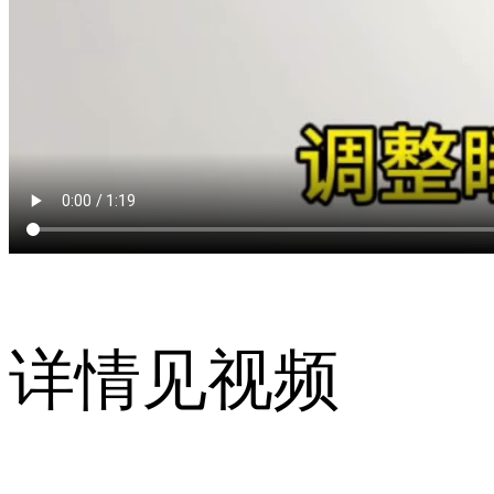
详情见视频