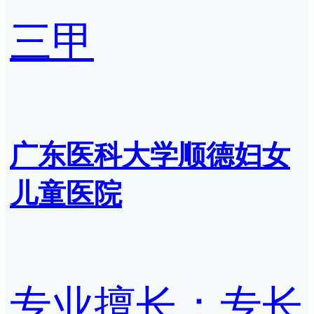
三甲
广东医科大学顺德妇女
儿童医院
专业擅长：专长