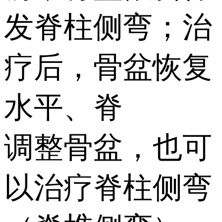
发脊柱侧弯；治
疗后，骨盆恢复
水平、脊
调整骨盆，也可
以治疗脊柱侧弯