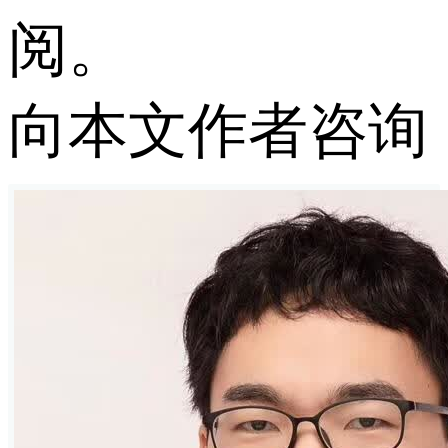
阅。
向本文作者咨询