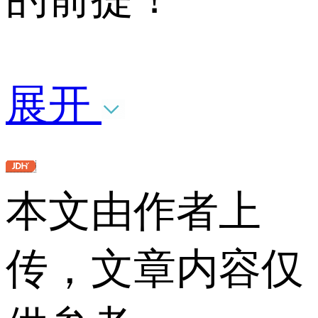
展开
本文由作者上
传，文章内容仅