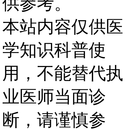
供参考。
本站内容仅供医
学知识科普使
用，不能替代执
业医师当面诊
断，请谨慎参