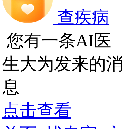
查疾病
您有一条AI医
生大为发来的消
息
点击查看