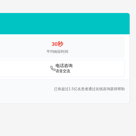
30秒
平均响应时间
电话咨询
语音交流
已有超过1.5亿名患者通过在线咨询获得帮助