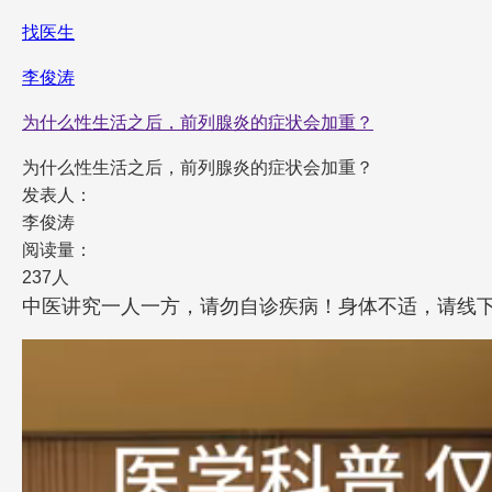
找医生
李俊涛
为什么性生活之后，前列腺炎的症状会加重？
为什么性生活之后，前列腺炎的症状会加重？
发表人：
李俊涛
阅读量：
237人
中医讲究一人一方，请勿自诊疾病！身体不适，请线