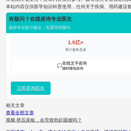
本站内容仅供医学知识科普使用，任何关于疾病、用药建议
有疑问？在线咨询专业医生
获得专业医疗建议，无需等待预约
1.5亿+
累计服务患者
在线文字咨询
随时随地咨询
立即咨询医生
相关文章
查看全部文章
视频
挤压床板，会导致勃起困难吗？