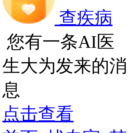
查疾病
您有一条AI医
生大为发来的消
息
点击查看