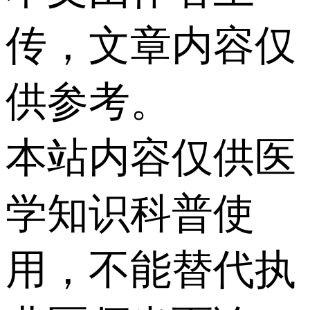
传，文章内容仅
供参考。
本站内容仅供医
学知识科普使
用，不能替代执