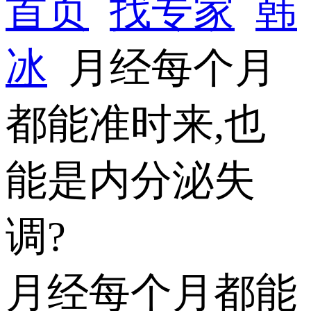
首页
找专家
韩
冰
月经每个月
都能准时来,也
能是内分泌失
调?
月经每个月都能