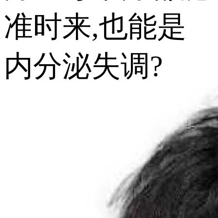
准时来,也能是
内分泌失调?