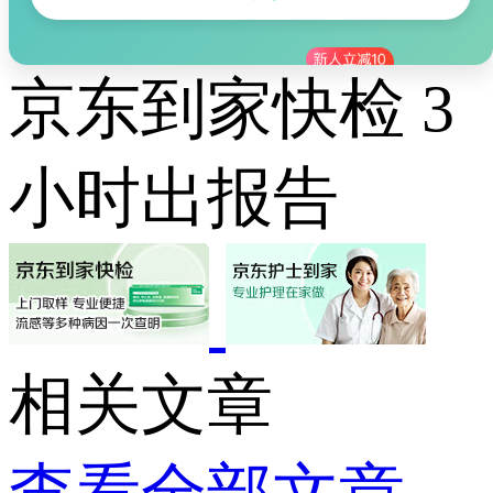
京东到家快检 3
小时出报告
相关文章