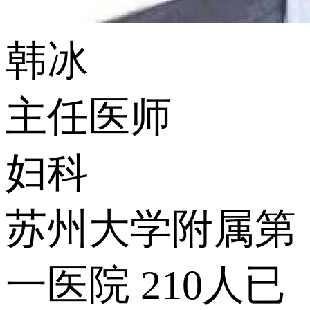
韩冰
主任医师
妇科
苏州大学附属第
一医院
210人已