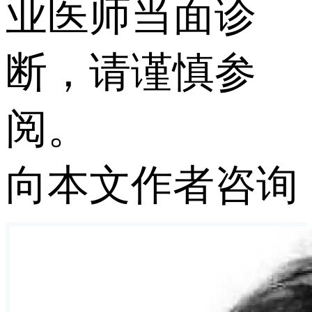
业医师当面诊
断，请谨慎参
阅。
向本文作者咨询