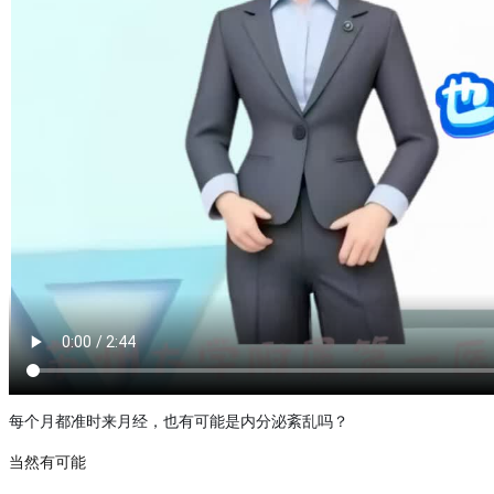
每个月都准时来月经，也有可能是内分泌紊乱吗？
当然有可能