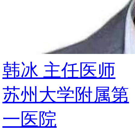
韩冰
主任医师
苏州大学附属第
一医院