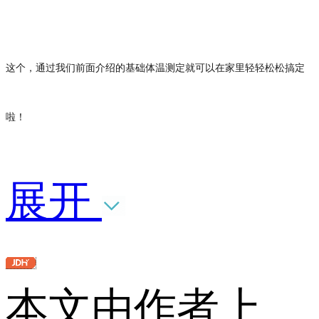
这个，通过我们前面介绍的基础体温测定就可以在家里轻轻松松搞定
啦！
展开
本文由作者上