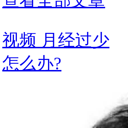
查看全部文章
视频
月经过少
怎么办?