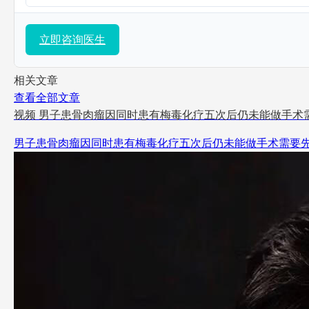
立即咨询医生
相关文章
查看全部文章
视频
男子患骨肉瘤因同时患有梅毒化疗五次后仍未能做手术
男子患骨肉瘤因同时患有梅毒化疗五次后仍未能做手术需要