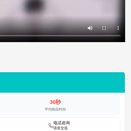
30秒
平均响应时间
电话咨询
语音交流