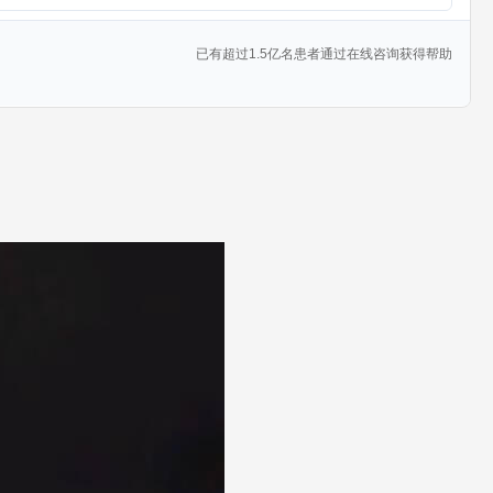
已有超过1.5亿名患者通过在线咨询获得帮助