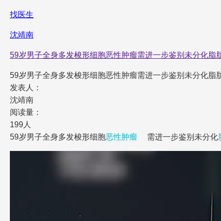
找医生
沈靖南
59岁男子全身多发梭形细胞恶性肿瘤需进一步鉴别未分化脂
59岁男子全身多发梭形细胞恶性肿瘤需进一步鉴别未分化脂
发表人：
沈靖南
阅读量：
199人
59岁男子全身多发梭形细胞
恶性肿瘤
需进一步鉴别未分化