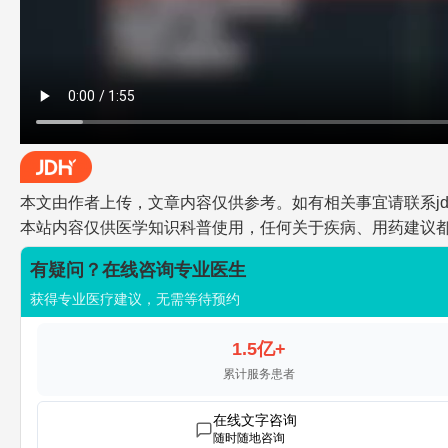
本文由作者上传，文章内容仅供参考。如有相关事宜请联系jdh-he
本站内容仅供医学知识科普使用，任何关于疾病、用药建议
有疑问？在线咨询专业医生
获得专业医疗建议，无需等待预约
1.5亿+
累计服务患者
在线文字咨询
随时随地咨询