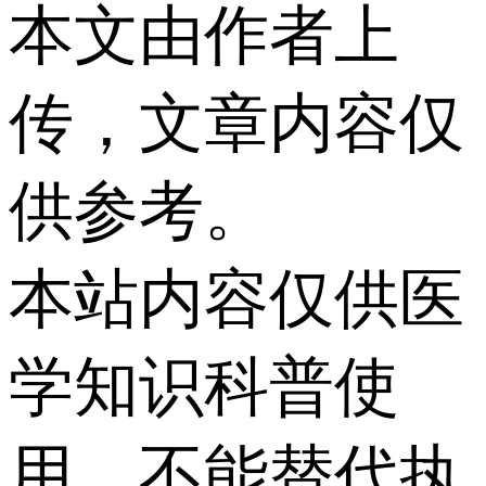
本文由作者上
传，文章内容仅
供参考。
本站内容仅供医
学知识科普使
用，不能替代执