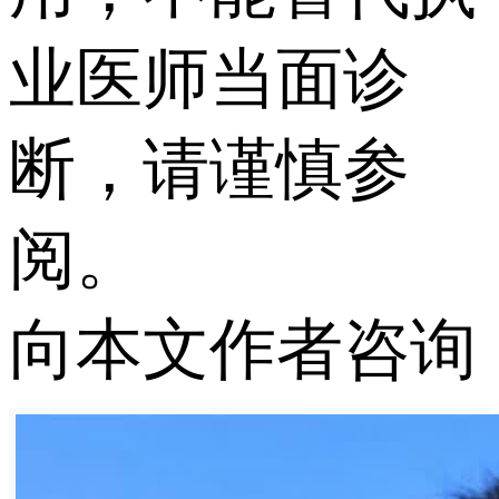
业医师当面诊
断，请谨慎参
阅。
向本文作者咨询