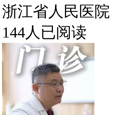
浙江省人民医院
144人已阅读