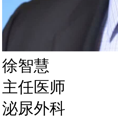
徐智慧
主任医师
泌尿外科