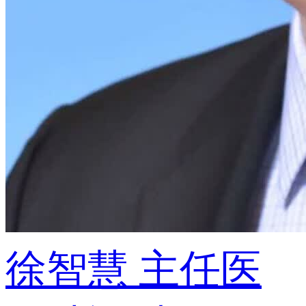
徐智慧
主任医