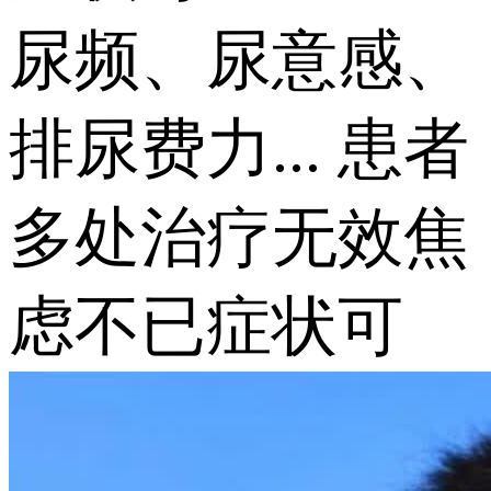
尿频、尿意感、
排尿费力... 患者
多处治疗无效焦
虑不已症状可