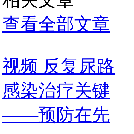
查看全部文章
视频
反复尿路
感染治疗关键
——预防在先