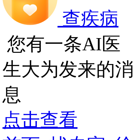
查疾病
您有一条AI医
生大为发来的消
息
点击查看