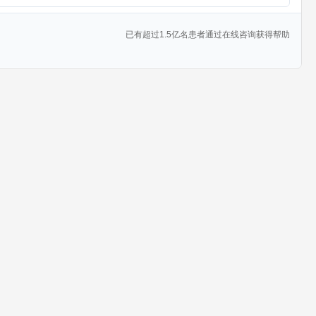
已有超过1.5亿名患者通过在线咨询获得帮助