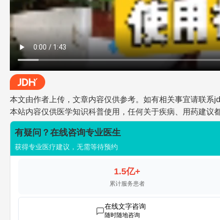
本文由作者上传，文章内容仅供参考。如有相关事宜请联系jdh-he
本站内容仅供医学知识科普使用，任何关于疾病、用药建议
有疑问？在线咨询专业医生
获得专业医疗建议，无需等待预约
1.5亿+
累计服务患者
在线文字咨询
随时随地咨询