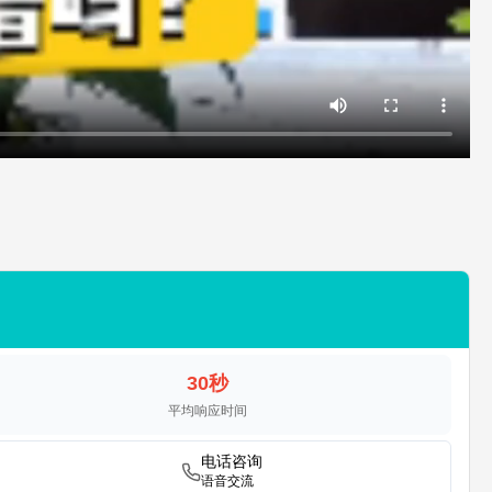
30秒
平均响应时间
电话咨询
语音交流