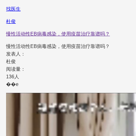
找医生
杜俊
慢性活动性EB病毒感染，使用疫苗治疗靠谱吗？
慢性活动性EB病毒感染，使用疫苗治疗靠谱吗？
发表人：
杜俊
阅读量：
136人
��e