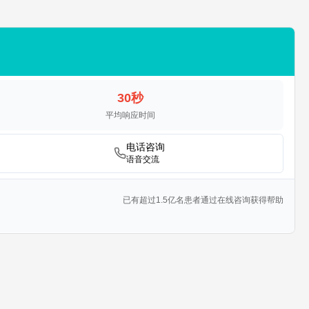
30秒
平均响应时间
电话咨询
语音交流
已有超过1.5亿名患者通过在线咨询获得帮助