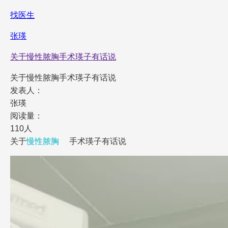
找医生
张瑛
关于慢性脓胸手术瑛子有话说
关于慢性脓胸手术瑛子有话说
发表人：
张瑛
阅读量：
110人
关于
慢性脓胸
手术瑛子有话说