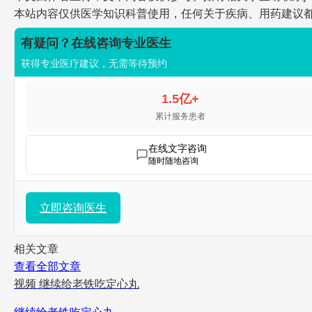
本站内容仅供医学知识科普使用，任何关于疾病、用药建议
有疑问？在线咨询专业医生
获得专业医疗建议，无需等待预约
1.5亿+
累计服务患者
在线文字咨询
随时随地咨询
立即咨询医生
相关文章
查看全部文章
视频
继续给老铁吃定心丸