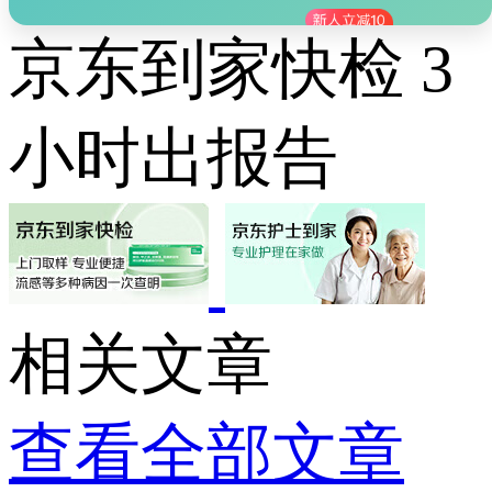
京东到家快检 3
小时出报告
相关文章
查看全部文章