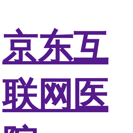
京东互
联网医