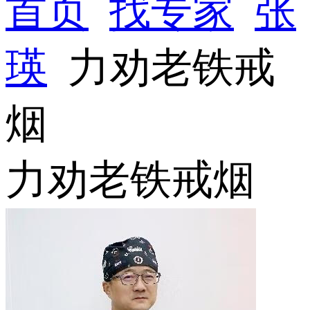
首页
找专家
张
瑛
力劝老铁戒
烟
力劝老铁戒烟