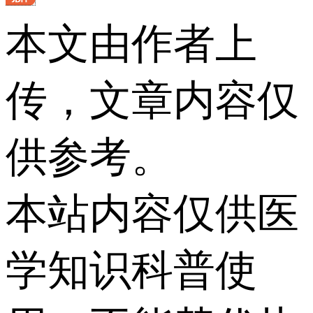
本文由作者上
传，文章内容仅
供参考。
本站内容仅供医
学知识科普使