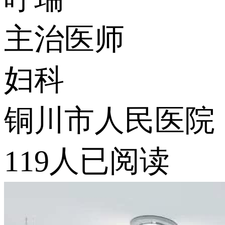
主治医师
妇科
铜川市人民医院
119人已阅读