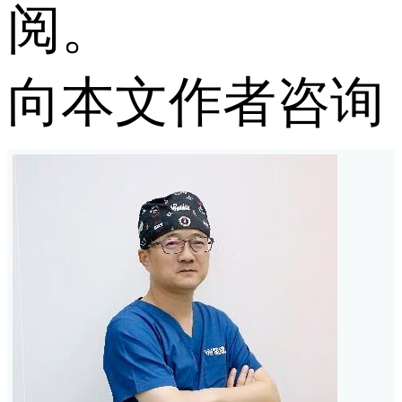
阅。
向本文作者咨询