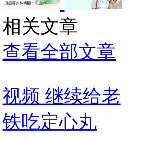
相关文章
查看全部文章
视频
继续给老
铁吃定心丸