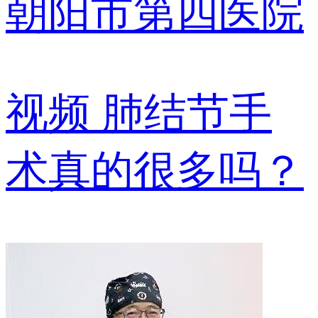
朝阳市第四医院
视频
肺结节手
术真的很多吗？