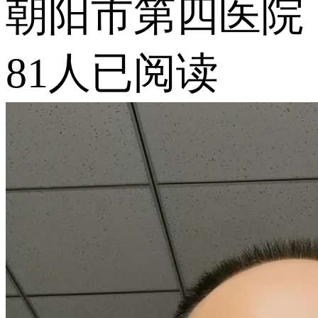
朝阳市第四医院
81人已阅读