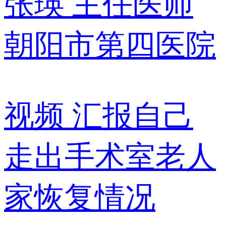
张瑛
主任医师
朝阳市第四医院
视频
汇报自己
走出手术室老人
家恢复情况