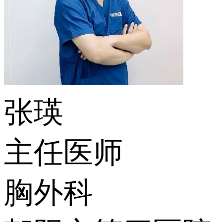
张瑛
主任医师
胸外科