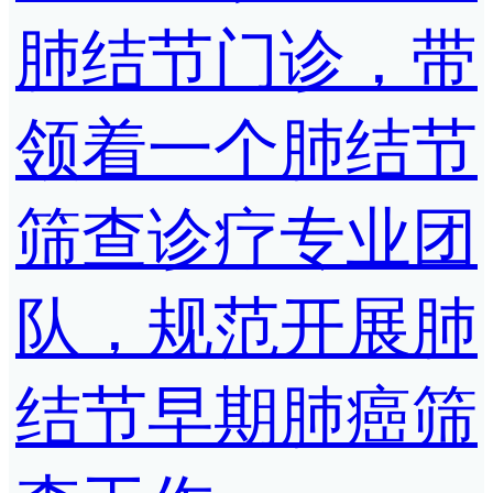
肺结节门诊，带
领着一个肺结节
筛查诊疗专业团
队，规范开展肺
结节早期肺癌筛