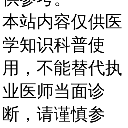
本站内容仅供医
学知识科普使
用，不能替代执
业医师当面诊
断，请谨慎参