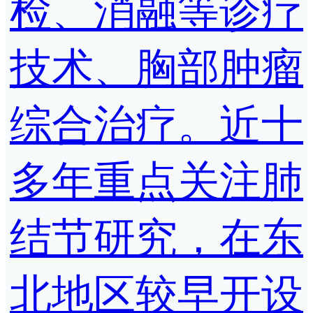
检、消融等诊疗
技术、胸部肿瘤
综合治疗。近十
多年重点关注肺
结节研究，在东
北地区较早开设