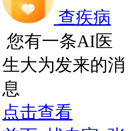
查疾病
您有一条AI医
生大为发来的消
息
点击查看