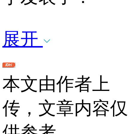
展开
本文由作者上
传，文章内容仅
供参考。