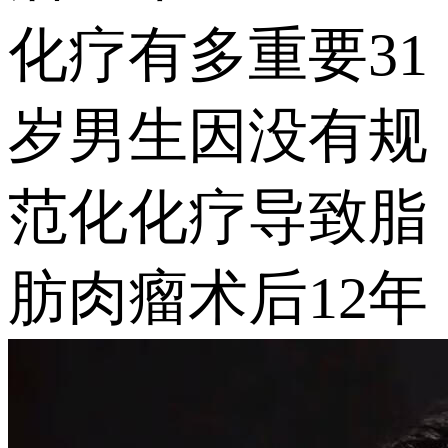
化疗有多重要31
岁男生因没有规
范化化疗导致脂
肪肉瘤术后12年