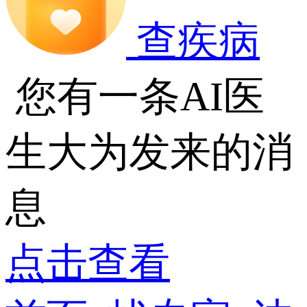
查疾病
您有一条AI医
生大为发来的消
息
点击查看