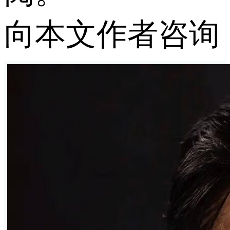
向本文作者咨询