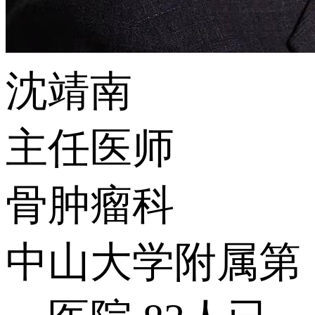
沈靖南
主任医师
骨肿瘤科
中山大学附属第