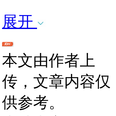
展开
本文由作者上
传，文章内容仅
供参考。