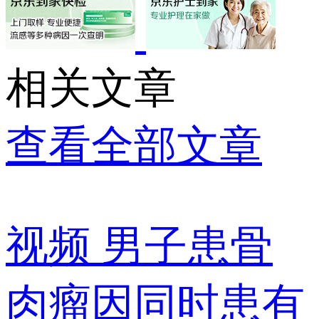
相关文章
查看全部文章
视频
男子患骨
肉瘤因同时患有