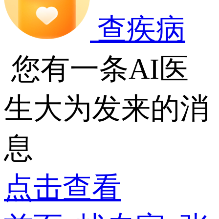
查疾病
您有一条AI医
生大为发来的消
息
点击查看