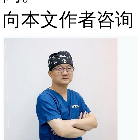
向本文作者咨询