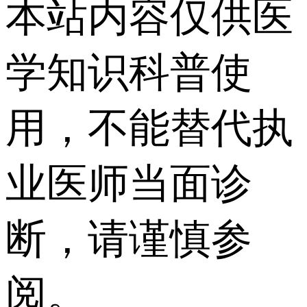
本站内容仅供医
学知识科普使
用，不能替代执
业医师当面诊
断，请谨慎参
阅。