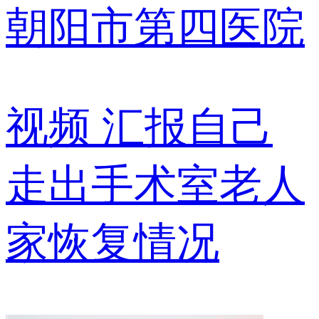
朝阳市第四医院
视频
汇报自己
走出手术室老人
家恢复情况