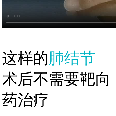
这样的
肺结节
术后不需要靶向
药治疗