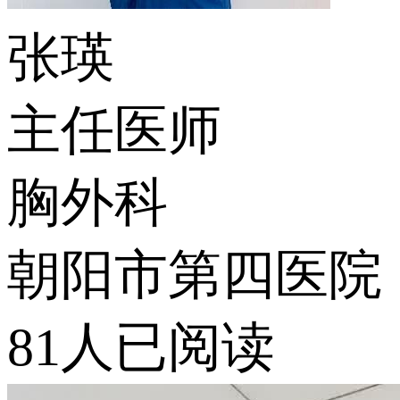
张瑛
主任医师
胸外科
朝阳市第四医院
81人已阅读