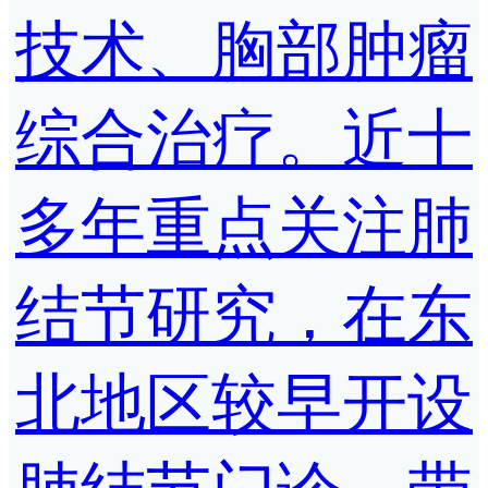
技术、胸部肿瘤
综合治疗。近十
多年重点关注肺
结节研究，在东
北地区较早开设