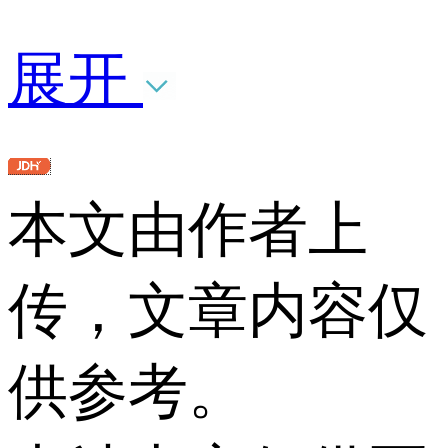
展开
本文由作者上
传，文章内容仅
供参考。