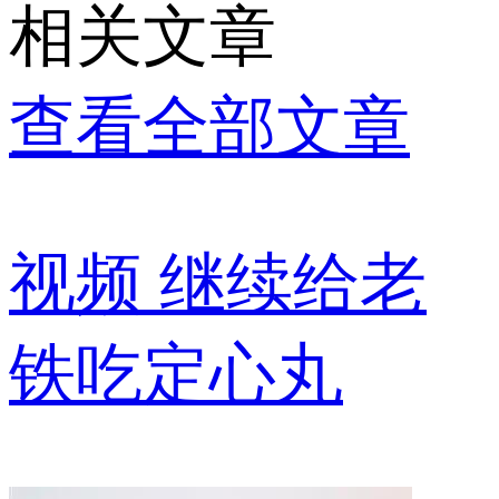
相关文章
查看全部文章
视频
继续给老
铁吃定心丸