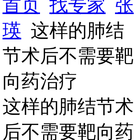
首页
找专家
张
瑛
这样的肺结
节术后不需要靶
向药治疗
这样的肺结节术
后不需要靶向药