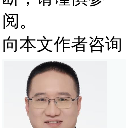
阅。
向本文作者咨询