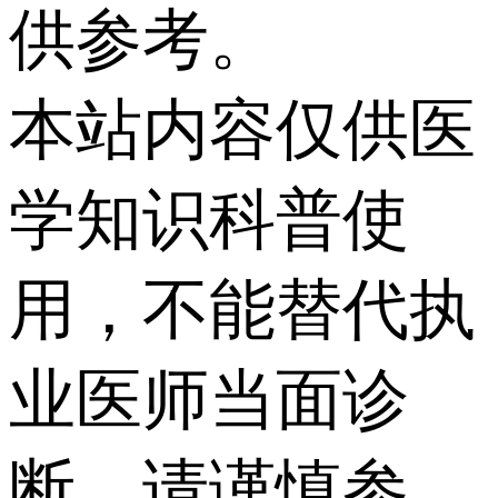
供参考。
本站内容仅供医
学知识科普使
用，不能替代执
业医师当面诊
断，请谨慎参