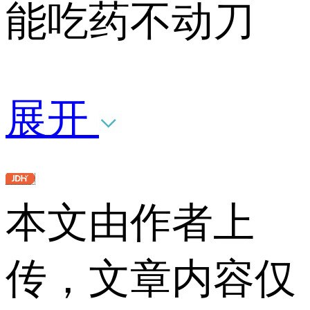
能吃药不动刀
展开
本文由作者上
传，文章内容仅