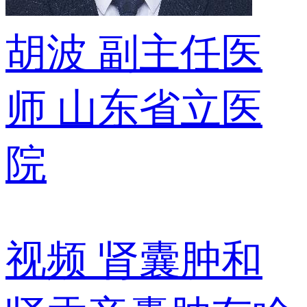
胡波
副主任医
师
山东省立医
院
视频
肾囊肿和