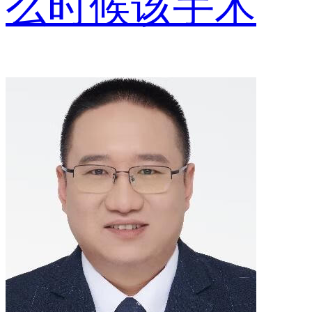
么时候该手术