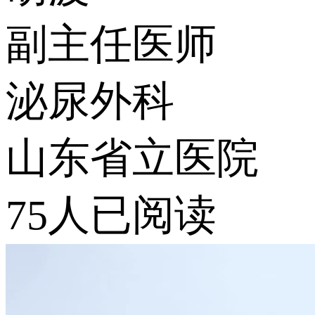
副主任医师
泌尿外科
山东省立医院
75人已阅读