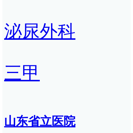
泌尿外科
三甲
山东省立医院