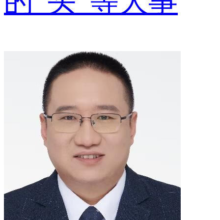
的“头”等大事