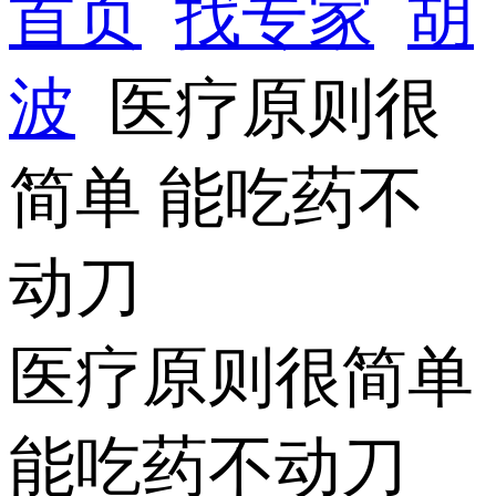
首页
找专家
胡
波
医疗原则很
简单 能吃药不
动刀
医疗原则很简单
能吃药不动刀