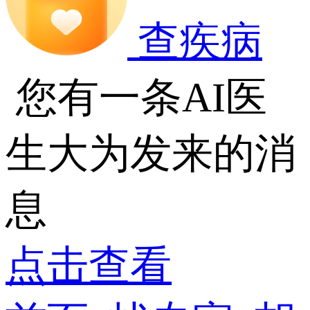
查疾病
您有一条AI医
生大为发来的消
息
点击查看