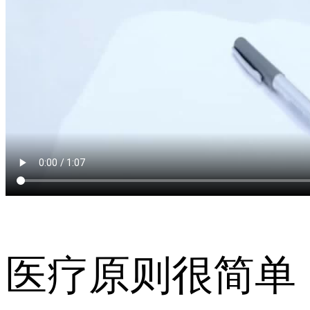
医疗原则很简单