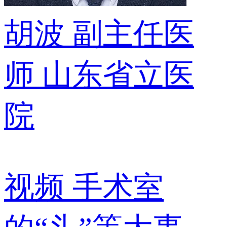
胡波
副主任医
师
山东省立医
院
视频
手术室