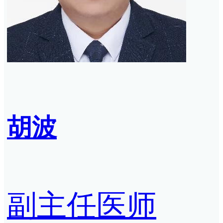
胡波
副主任医师