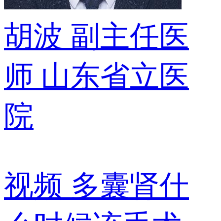
胡波
副主任医
师
山东省立医
院
视频
多囊肾什