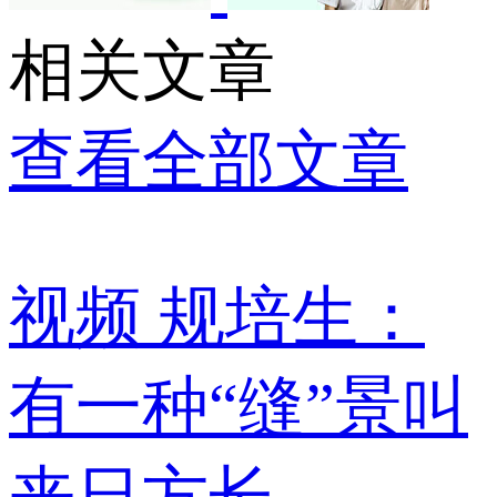
相关文章
查看全部文章
视频
规培生：
有一种“缝”景叫
来日方长