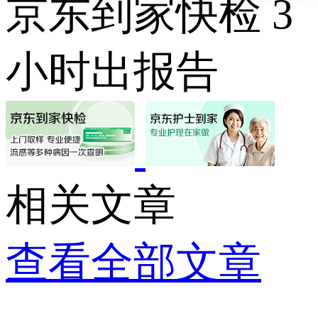
京东到家快检 3
小时出报告
相关文章
查看全部文章