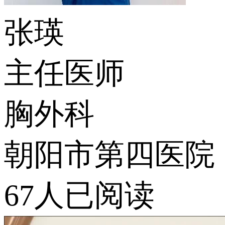
张瑛
主任医师
胸外科
朝阳市第四医院
67人已阅读