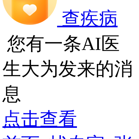
查疾病
您有一条AI医
生大为发来的消
息
点击查看