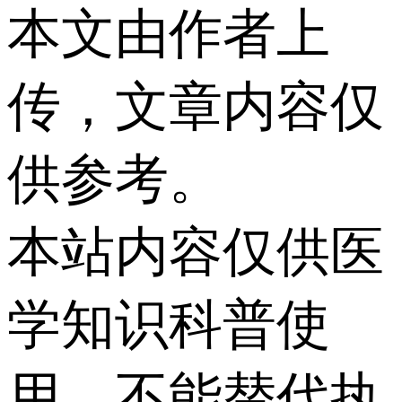
本文由作者上
传，文章内容仅
供参考。
本站内容仅供医
学知识科普使
用，不能替代执