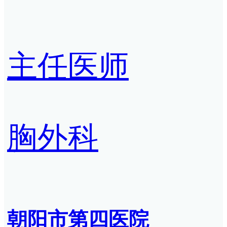
主任医师
胸外科
朝阳市第四医院