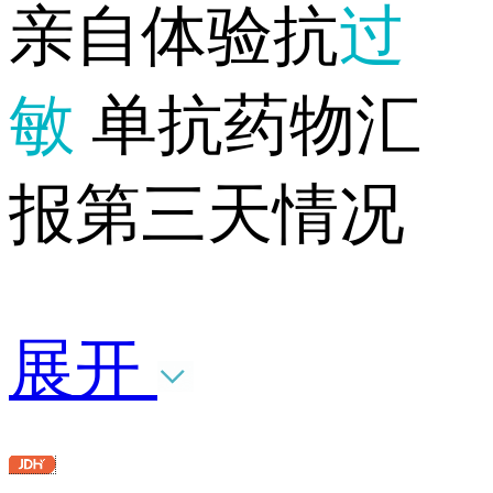
亲自体验抗
过
敏
单抗药物汇
报第三天情况
展开