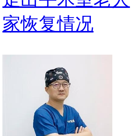
家恢复情况