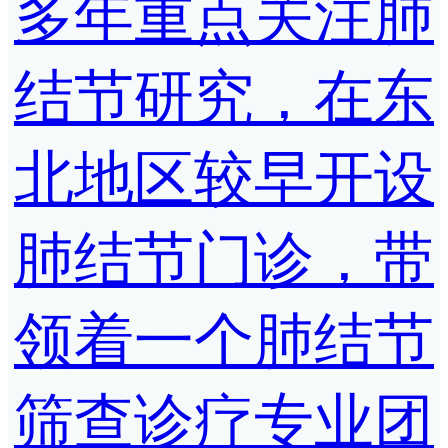
多年重点关注肺
结节研究，在东
北地区较早开设
肺结节门诊，带
领着一个肺结节
筛查诊疗专业团