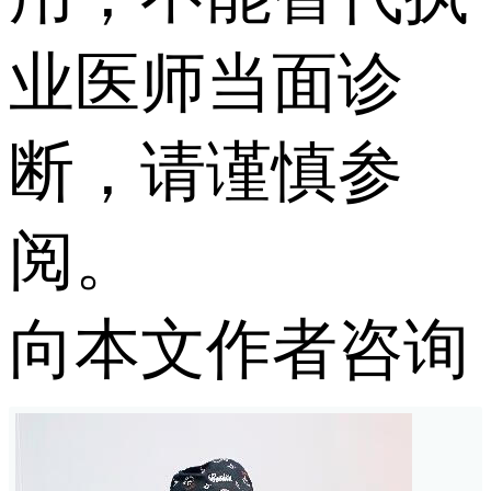
业医师当面诊
断，请谨慎参
阅。
向本文作者咨询