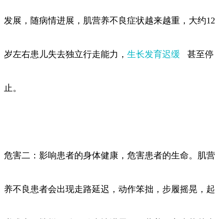
发展，随病情进展，肌营养不良症状越来越重，大约12
岁左右患儿失去独立行走能力，
生长发育迟缓
甚至停
止。
危害二：影响患者的身体健康，危害患者的生命。肌营
养不良患者会出现走路延迟，动作笨拙，步履摇晃，起