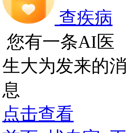
查疾病
您有一条AI医
生大为发来的消
息
点击查看