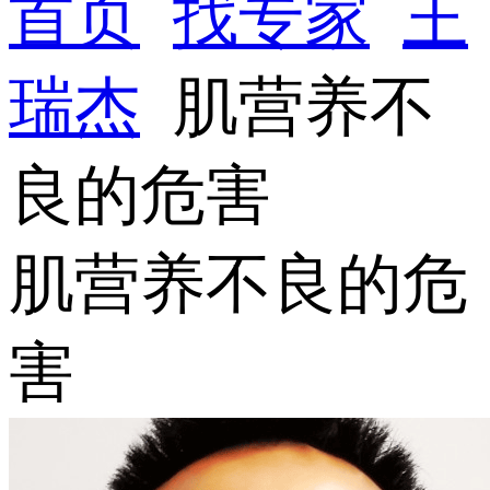
首页
找专家
王
瑞杰
肌营养不
良的危害
肌营养不良的危
害