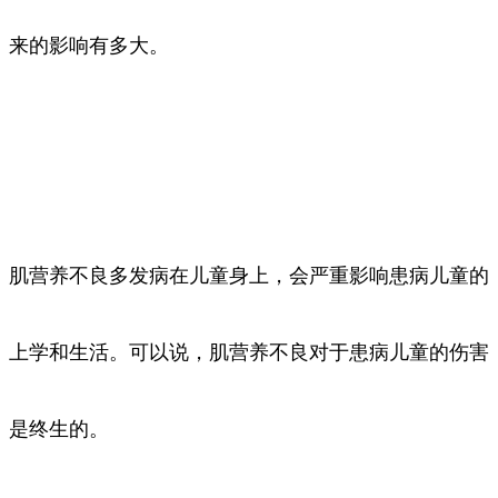
来的影响有多大。
肌营养不良多发病在儿童身上，会严重影响患病儿童的
上学和生活。可以说，肌营养不良对于患病儿童的伤害
是终生的。