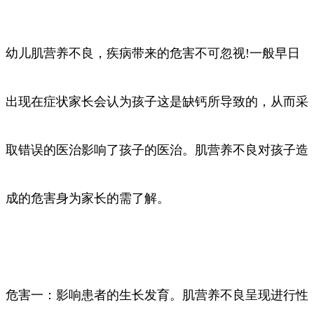
幼儿肌营养不良，疾病带来的危害不可忽视!一般早日
出现在症状家长会认为孩子这是缺钙所导致的，从而采
取错误的医治影响了孩子的医治。肌营养不良对孩子造
成的危害身为家长的需了解。
危害一：影响患者的生长发育。肌营养不良呈现进行性