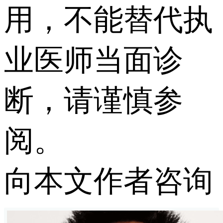
用，不能替代执
业医师当面诊
断，请谨慎参
阅。
向本文作者咨询