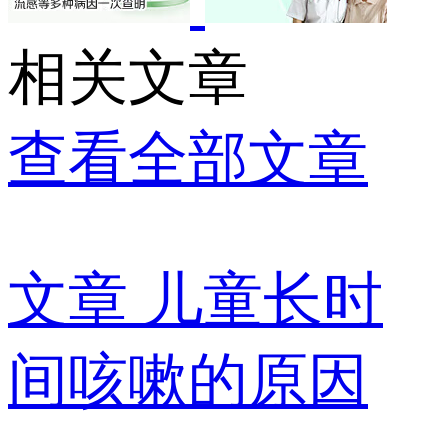
相关文章
查看全部文章
文章
儿童长时
间咳嗽的原因