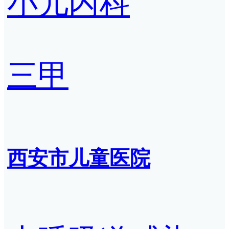
小儿内科
三甲
西安市儿童医院