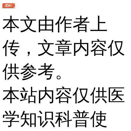
本文由作者上
传，文章内容仅
供参考。
本站内容仅供医
学知识科普使