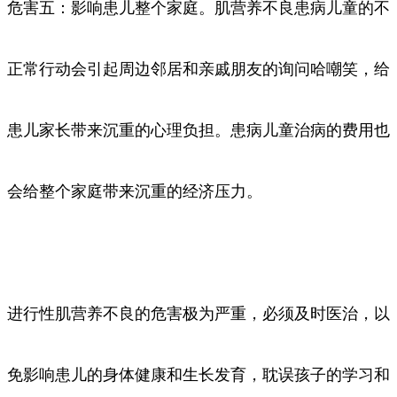
危害五：影响患儿整个家庭。肌营养不良患病儿童的不
正常行动会引起周边邻居和亲戚朋友的询问哈嘲笑，给
患儿家长带来沉重的心理负担。患病儿童治病的费用也
会给整个家庭带来沉重的经济压力。
进行性肌营养不良的危害极为严重，必须及时医治，以
免影响患儿的身体健康和生长发育，耽误孩子的学习和