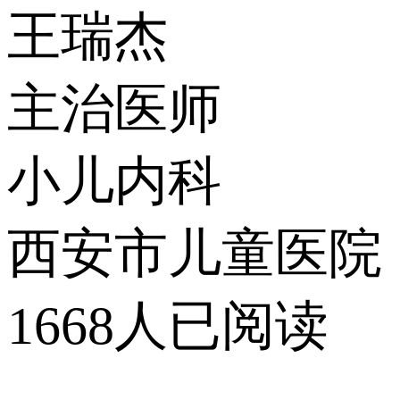
王瑞杰
主治医师
小儿内科
西安市儿童医院
1668人已阅读