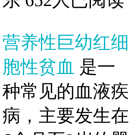
东
652人已阅读
营养性巨幼红细
胞性贫血
是一
种常见的血液疾
病，主要发生在