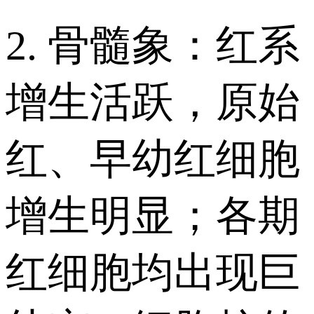
2. 骨髓象：红系
增生活跃，原始
红、早幼红细胞
增生明显；各期
红细胞均出现巨