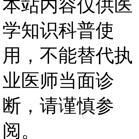
本站内容仅供医
学知识科普使
用，不能替代执
业医师当面诊
断，请谨慎参
阅。