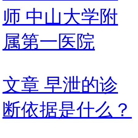
师
中山大学附
属第一医院
文章
早泄的诊
断依据是什么？