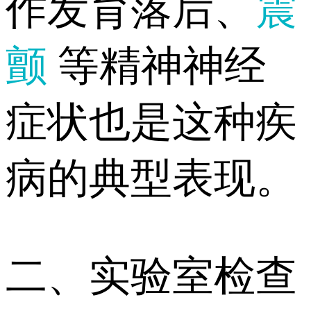
作发育落后、
震
颤
等精神神经
症状也是这种疾
病的典型表现。
二、实验室检查