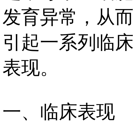
发育异常，从而
引起一系列临床
表现。
一、临床表现