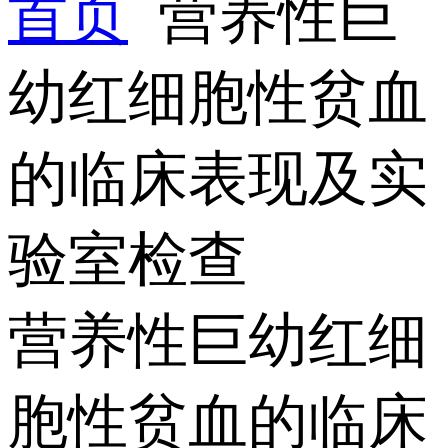
首页
营养性巨
幼红细胞性贫血
的临床表现及实
验室检查
营养性巨幼红细
胞性贫血的临床