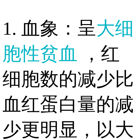
1. 血象：呈
大细
胞性贫血
，红
细胞数的减少比
血红蛋白量的减
少更明显，以大