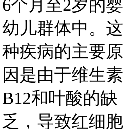
6个月至2岁的婴
幼儿群体中。这
种疾病的主要原
因是由于维生素
B12和叶酸的缺
乏，导致红细胞