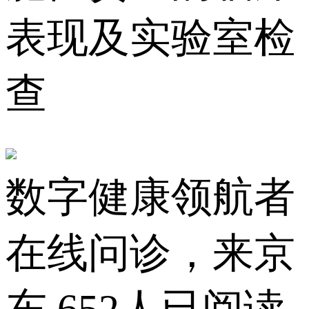
表现及实验室检
查
数字健康领航者
在线问诊，来京