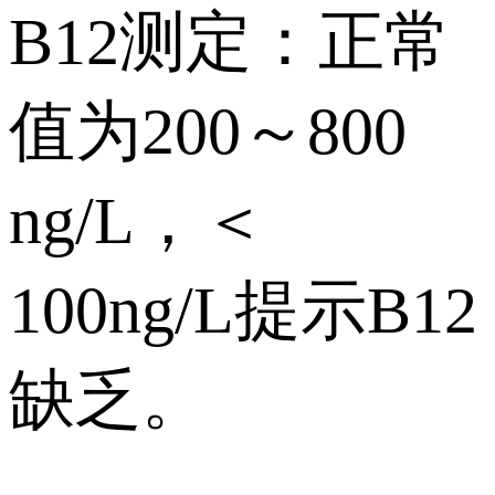
B12测定：正常
值为200～800
ng/L，＜
100ng/L提示B12
缺乏。