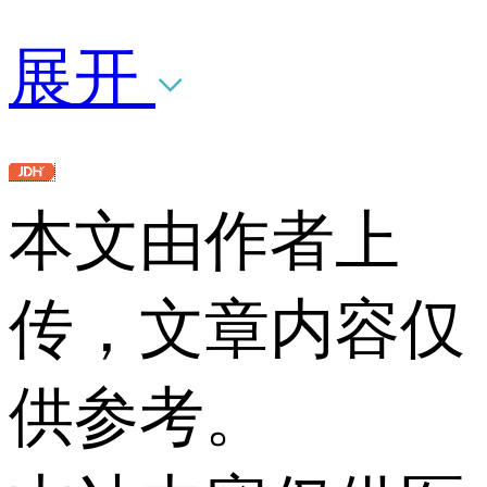
展开
本文由作者上
传，文章内容仅
供参考。