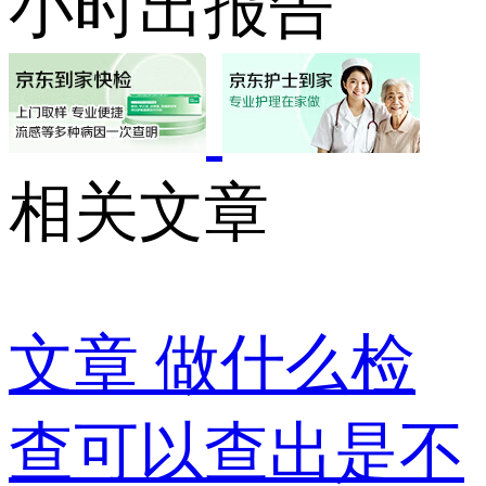
小时出报告
相关文章
文章
做什么检
查可以查出是不