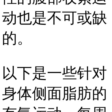
动也是不可或缺
的。
以下是一些针对
身体侧面脂肪的