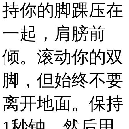
持你的脚踝压在
一起，肩膀前
倾。滚动你的双
脚，但始终不要
离开地面。保持
1秒钟，然后用