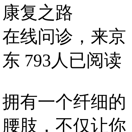
康复之路
在线问诊，来京
东
793人已阅读
拥有一个纤细的
腰肢，不仅让你