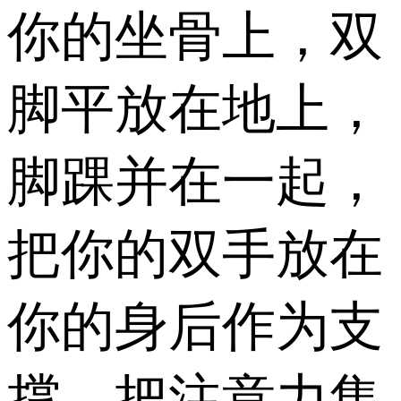
你的坐骨上，双
脚平放在地上，
脚踝并在一起，
把你的双手放在
你的身后作为支
撑。把注意力集