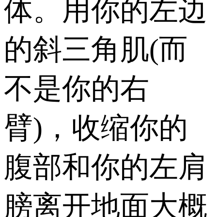
体。用你的左边
的斜三角肌(而
不是你的右
臂)，收缩你的
腹部和你的左肩
膀离开地面大概