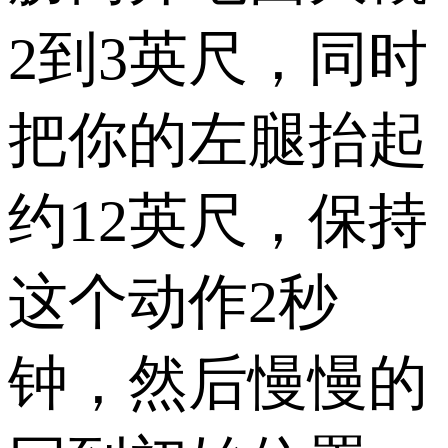
2到3英尺，同时
把你的左腿抬起
约12英尺，保持
这个动作2秒
钟，然后慢慢的