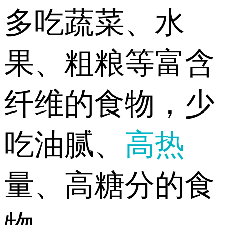
多吃蔬菜、水
果、粗粮等富含
纤维的食物，少
吃油腻、
高热
量、高糖分的食