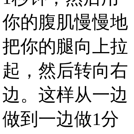
你的腹肌慢慢地
把你的腿向上拉
起，然后转向右
边。这样从一边
做到一边做1分