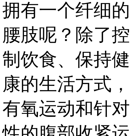
拥有一个纤细的
腰肢呢？除了控
制饮食、保持健
康的生活方式，
有氧运动和针对
性的腹部收紧运