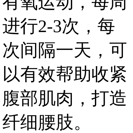
有氧运动，每周
进行2-3次，每
次间隔一天，可
以有效帮助收紧
腹部肌肉，打造
纤细腰肢。