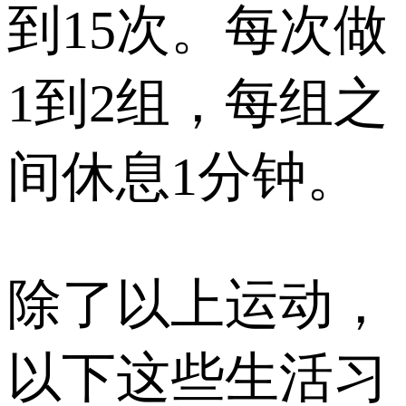
到15次。每次做
1到2组，每组之
间休息1分钟。
除了以上运动，
以下这些生活习