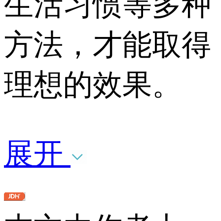
生活习惯等多种
方法，才能取得
理想的效果。
展开