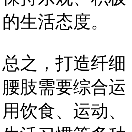
的生活态度。
总之，打造纤细
腰肢需要综合运
用饮食、运动、