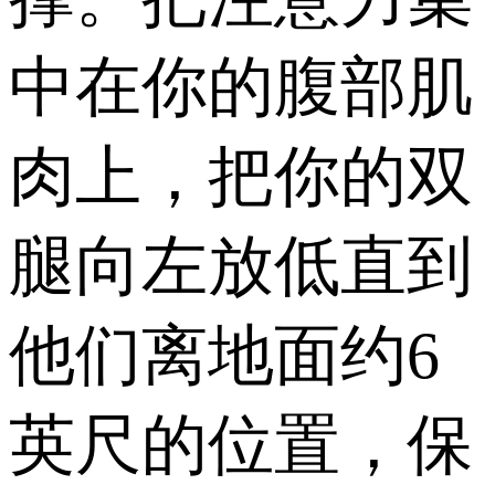
中在你的腹部肌
肉上，把你的双
腿向左放低直到
他们离地面约6
英尺的位置，保