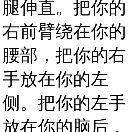
腿伸直。把你的
右前臂绕在你的
腰部，把你的右
手放在你的左
侧。把你的左手
放在你的脑后，