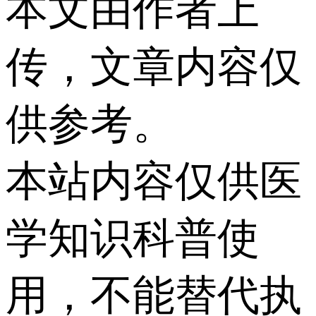
本文由作者上
传，文章内容仅
供参考。
本站内容仅供医
学知识科普使
用，不能替代执