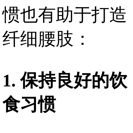
惯也有助于打造
纤细腰肢：
1. 保持良好的饮
食习惯