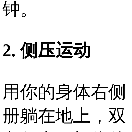
钟。
2. 侧压运动
用你的身体右侧
册躺在地上，双