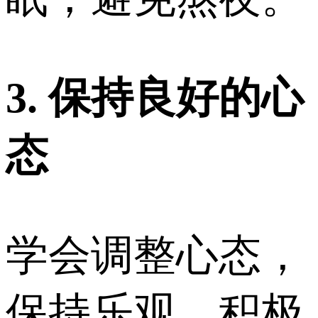
3. 保持良好的心
态
学会调整心态，
保持乐观、积极