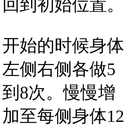
回到初始位置。
开始的时候身体
左侧右侧各做5
到8次。慢慢增
加至每侧身体12