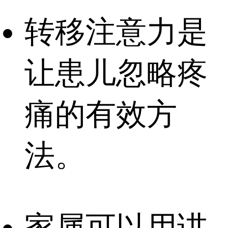
转移注意力是
让患儿忽略疼
痛的有效方
法。
家属可以用讲