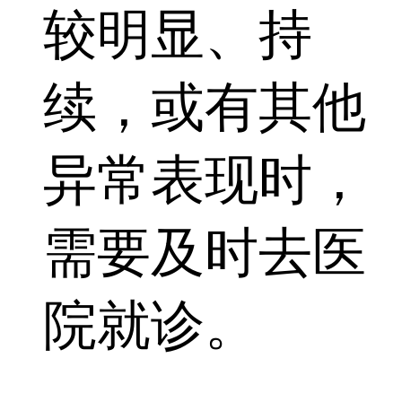
较明显、持
续，或有其他
异常表现时，
需要及时去医
院就诊。