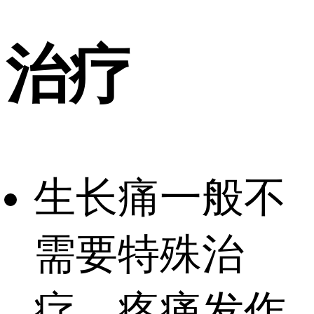
治疗
生长痛一般不
需要特殊治
疗，疼痛发作