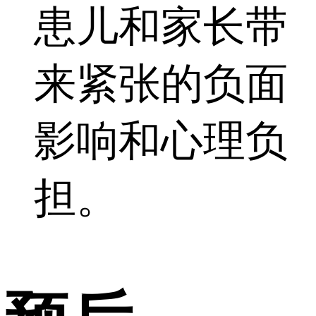
患儿和家长带
来紧张的负面
影响和心理负
担。