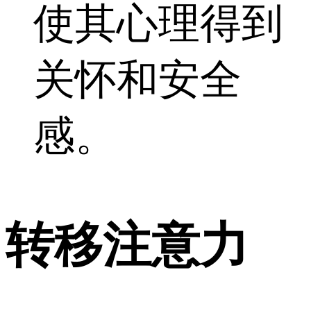
使其心理得到
关怀和安全
感。
转移注意力