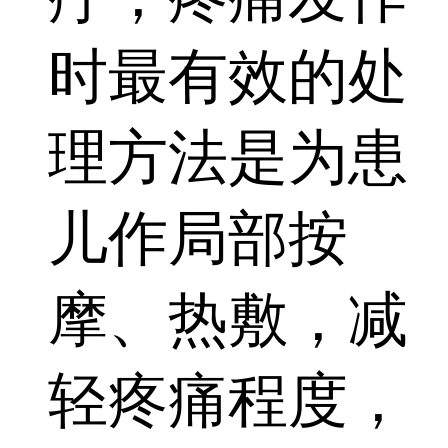
时最有效的处
理方法是为患
儿作局部按
摩、热敷，减
轻疼痛程度，