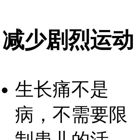
减少剧烈运动
生长痛不是
病，不需要限
制患儿的活