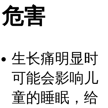
危害
生长痛明显时
可能会影响儿
童的睡眠，给