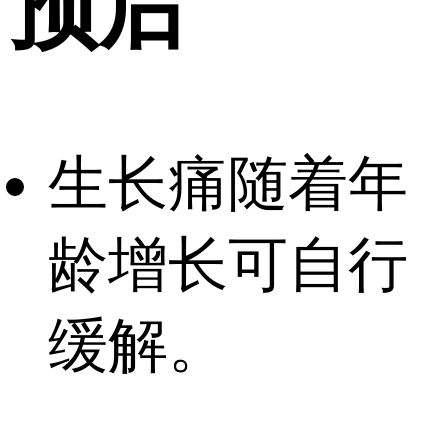
预后
生长痛随着年
龄增长可自行
缓解。