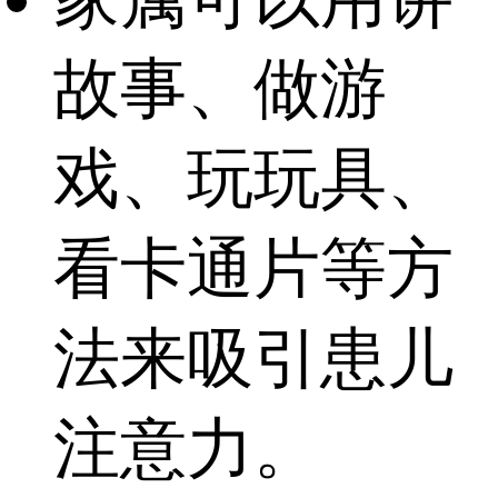
故事、做游
戏、玩玩具、
看卡通片等方
法来吸引患儿
注意力。