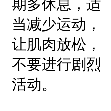
期多休息，适
当减少运动，
让肌肉放松，
不要进行剧烈
活动。