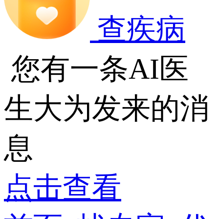
查疾病
您有一条AI医
生大为发来的消
息
点击查看