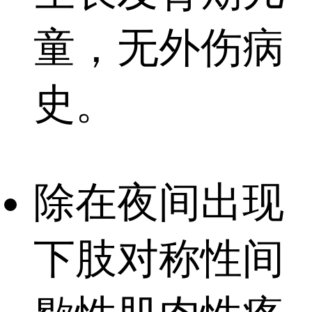
童，无外伤病
史。
除在夜间出现
下肢对称性间