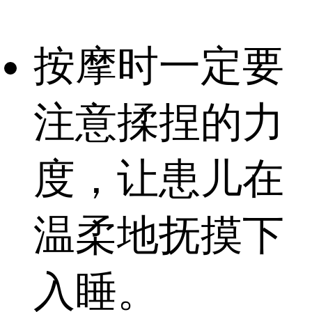
按摩时一定要
注意揉捏的力
度，让患儿在
温柔地抚摸下
入睡。