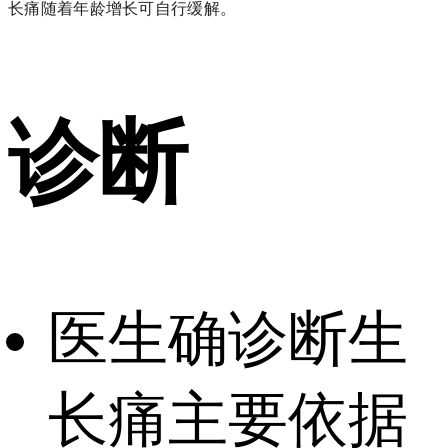
长痛随着年龄增长可自行缓解。
诊断
医生确诊断生
长痛主要依据