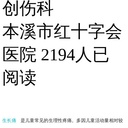
创伤科
本溪市红十字会
医院
2194人已
阅读
生长痛
是儿童常见的生理性疼痛。多因儿童活动量相对较