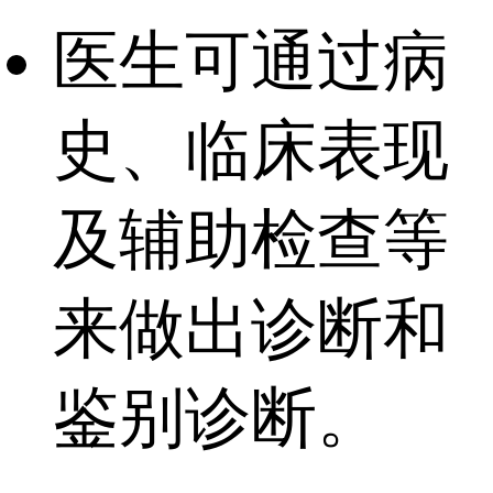
医生可通过病
史、临床表现
及辅助检查等
来做出诊断和
鉴别诊断。