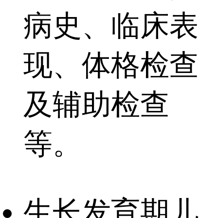
病史、临床表
现、体格检查
及辅助检查
等。
生长发育期儿