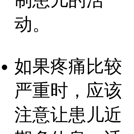
动。
如果疼痛比较
严重时，应该
注意让患儿近