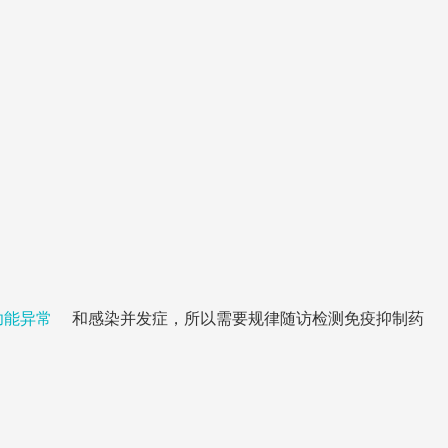
功能异常
和感染并发症，所以需要规律随访检测免疫抑制药