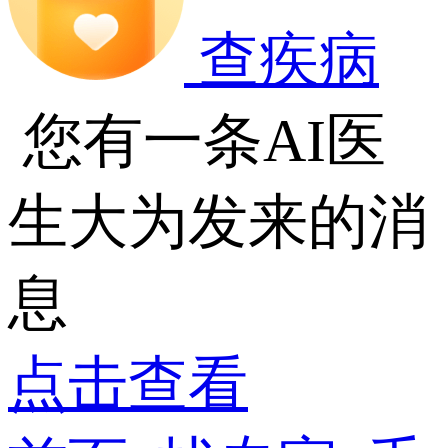
查疾病
您有一条AI医
生大为发来的消
息
点击查看