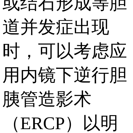
或结石形成等胆
道并发症出现
时，可以考虑应
用内镜下逆行胆
胰管造影术
（ERCP）以明