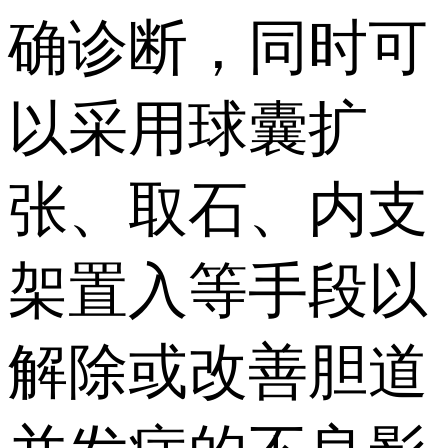
确诊断，同时可
以采用球囊扩
张、取石、内支
架置入等手段以
解除或改善胆道