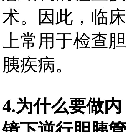
术。因此，临床
上常用于检查胆
胰疾病。
4.为什么要做内
镜下逆行胆胰管