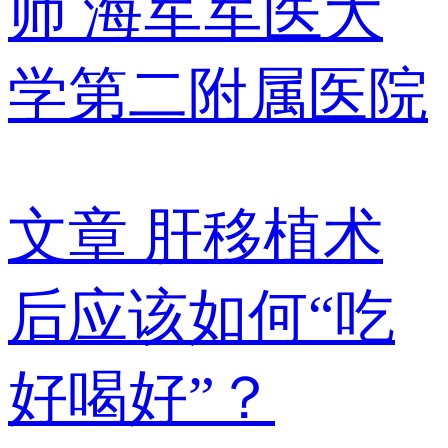
师
海军军医大
学第二附属医院
文章
肝移植术
后应该如何“吃
好喝好”？