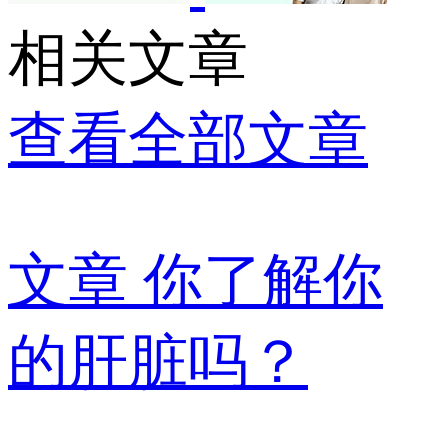
相关文章
查看全部文章
文章
你了解你
的肝脏吗？