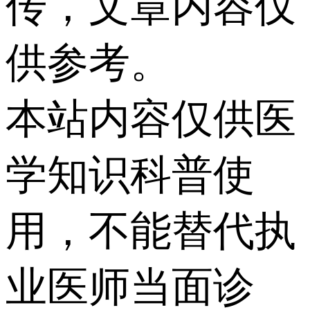
传，文章内容仅
供参考。
本站内容仅供医
学知识科普使
用，不能替代执
业医师当面诊