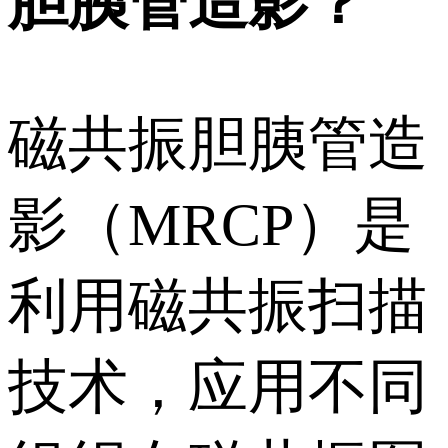
胆胰管造影？
磁共振胆胰管造
影（MRCP）是
利用磁共振扫描
技术，应用不同