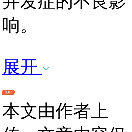
并发症的不良影
响。
展开
本文由作者上