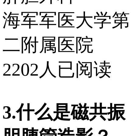
海军军医大学第
二附属医院
2202人已阅读
3.什么是磁共振