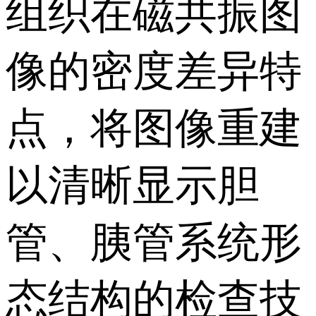
组织在磁共振图
像的密度差异特
点，将图像重建
以清晰显示胆
管、胰管系统形
态结构的检查技