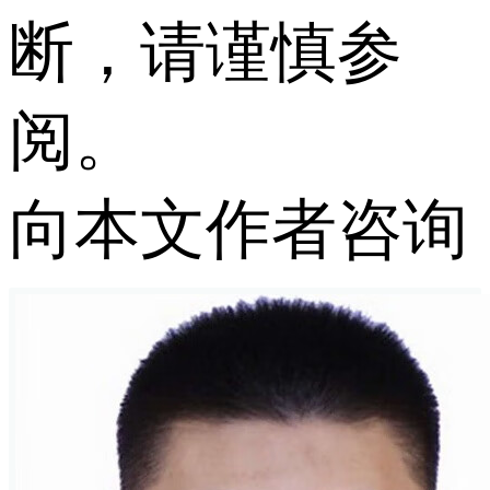
断，请谨慎参
阅。
向本文作者咨询