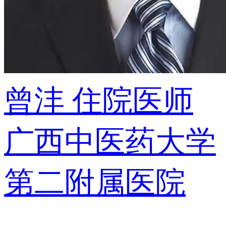
曾沣
住院医师
广西中医药大学
第二附属医院