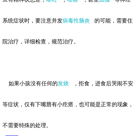
系统症状时，要注意并发
病毒性脑炎
的可能，需要住
院治疗，详细检查，规范治疗。
如果小孩没有任何的
发烧
，拒食，进食后哭闹不安
等症状，仅有下嘴唇有小疙瘩，也可能是正常的现象，
不需要特殊的处理。