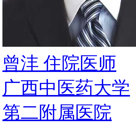
曾沣
住院医师
广西中医药大学
第二附属医院