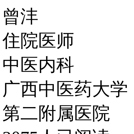
曾沣
住院医师
中医内科
广西中医药大学
第二附属医院