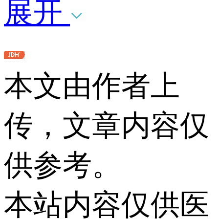
展开
本文由作者上
传，文章内容仅
供参考。
本站内容仅供医