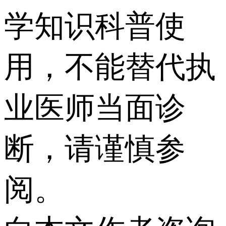
学知识科普使
用，不能替代执
业医师当面诊
断，请谨慎参
阅。