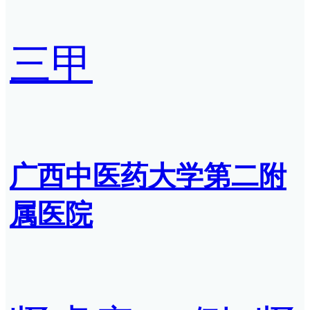
三甲
广西中医药大学第二附
属医院