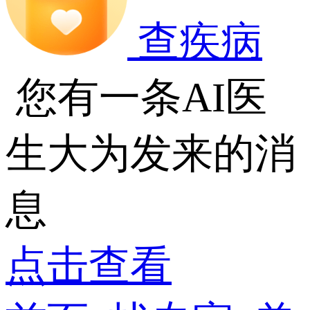
查疾病
您有一条AI医
生大为发来的消
息
点击查看