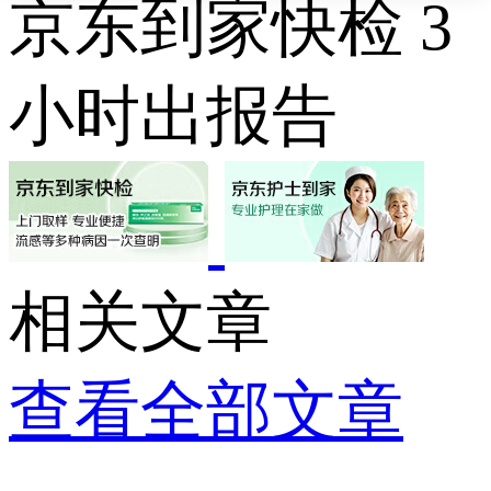
京东到家快检 3
小时出报告
相关文章
查看全部文章