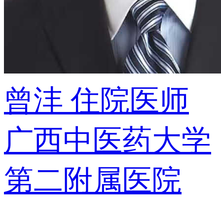
曾沣
住院医师
广西中医药大学
第二附属医院