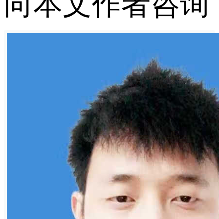
向本文作者咨询