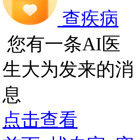
查疾病
您有一条AI医
生大为发来的消
息
点击查看