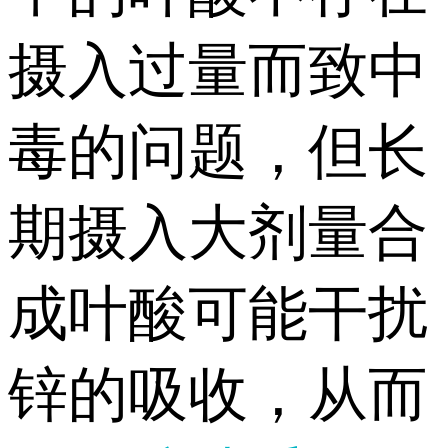
摄入过量而致中
毒的问题，但长
期摄入大剂量合
成叶酸可能干扰
锌的吸收，从而