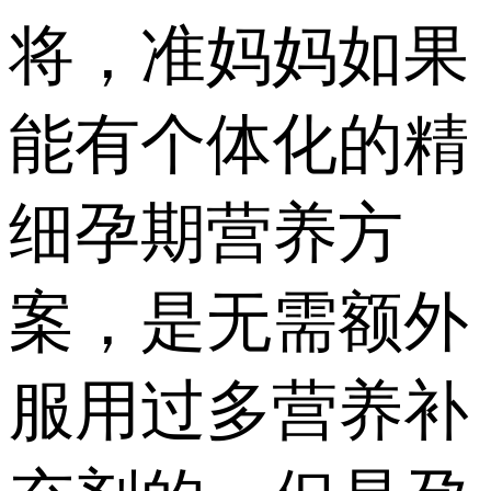
将，准妈妈如果
能有个体化的精
细孕期营养方
案，是无需额外
服用过多营养补