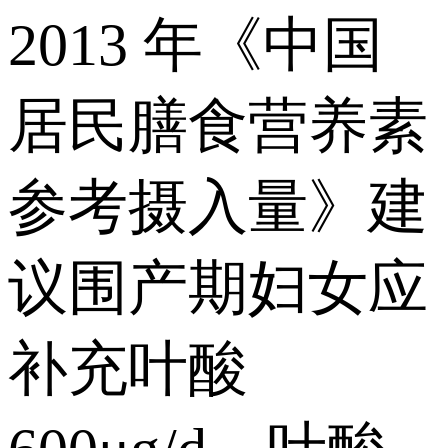
2013 年《中国
居民膳食营养素
参考摄入量》建
议围产期妇女应
补充叶酸