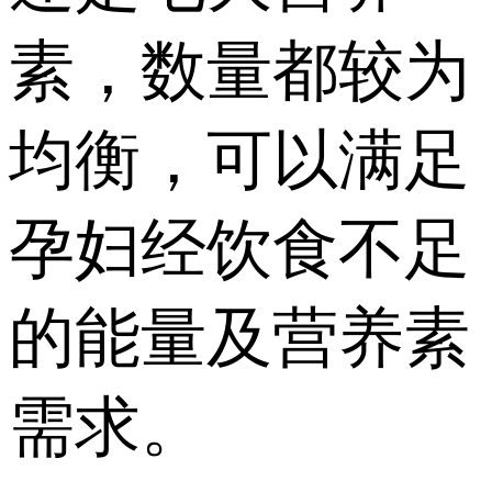
素，数量都较为
均衡，可以满足
孕妇经饮食不足
的能量及营养素
需求。