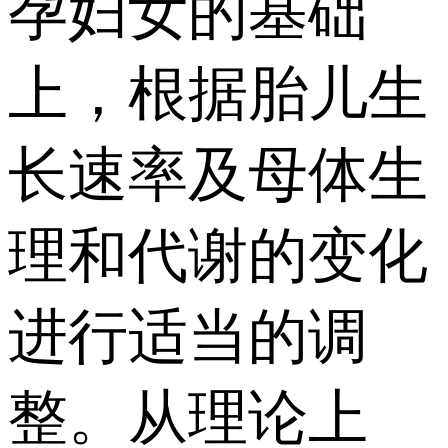
孕妇女的基础
上，根据胎儿生
长速率及母体生
理和代谢的变化
进行适当的调
整。从理论上