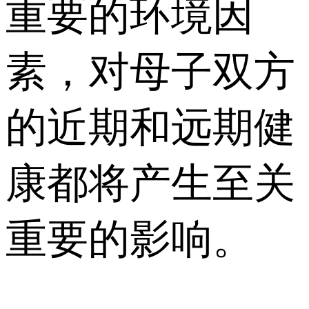
重要的环境因
素，对母子双方
的近期和远期健
康都将产生至关
重要的影响。