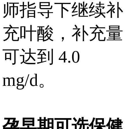
师指导下继续补
充叶酸，补充量
可达到 4.0
mg/d。
孕早期可选保健