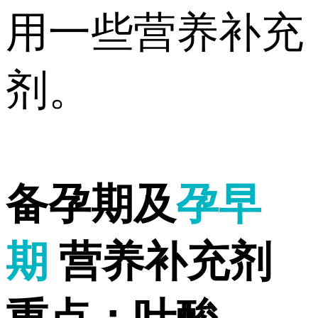
用一些营养补充
剂。
备孕期及
孕早
期
营养补充剂