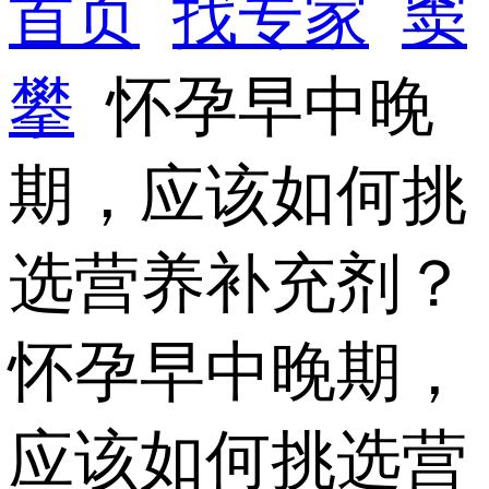
首页
找专家
窦
攀
怀孕早中晚
期，应该如何挑
选营养补充剂？
怀孕早中晚期，
应该如何挑选营