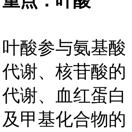
重点：叶酸
叶酸参与氨基酸
代谢、核苷酸的
代谢、血红蛋白
及甲基化合物的