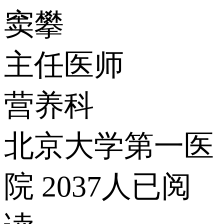
窦攀
主任医师
营养科
北京大学第一医
院
2037人已阅