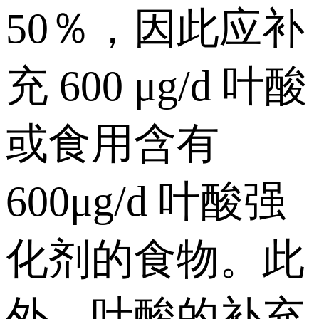
50％，因此应补
充 600 μg/d 叶酸
或食用含有
600μg/d 叶酸强
化剂的食物。此
外，叶酸的补充