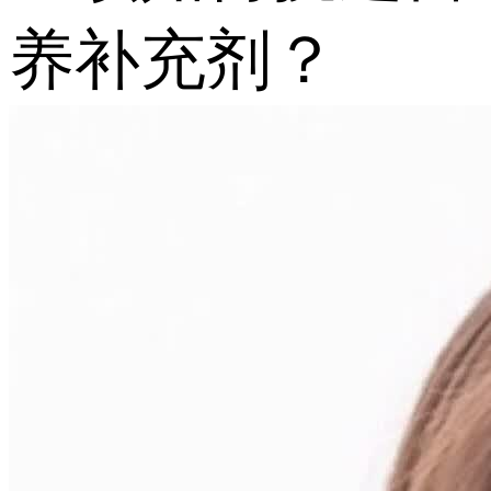
养补充剂？