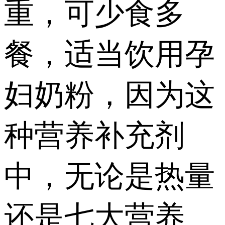
重，可少食多
餐，适当饮用孕
妇奶粉，因为这
种营养补充剂
中，无论是热量
还是七大营养