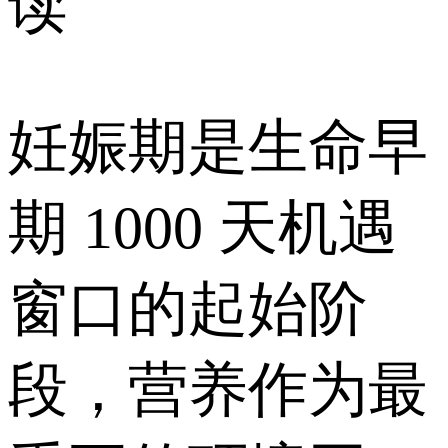
读
妊娠期是生命早
期 1000 天机遇
窗口的起始阶
段，营养作为最