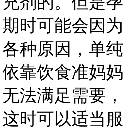
充剂的。但是孕
期时可能会因为
各种原因，单纯
依靠饮食准妈妈
无法满足需要，
这时可以适当服