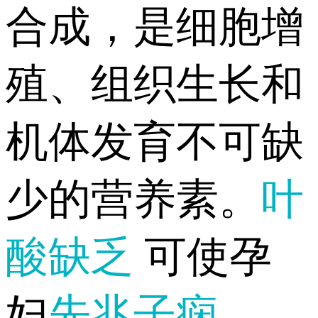
合成，是细胞增
殖、组织生长和
机体发育不可缺
少的营养素。
叶
酸缺乏
可使孕
妇
先兆子痫
、