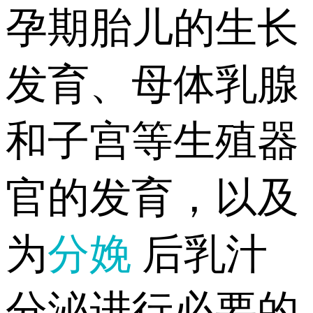
孕期胎儿的生长
发育、母体乳腺
和子宫等生殖器
官的发育，以及
为
分娩
后乳汁
分泌进行必要的