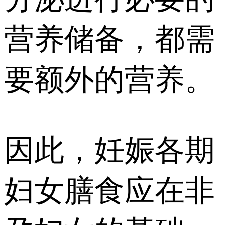
营养储备，都需
要额外的营养。
因此，妊娠各期
妇女膳食应在非