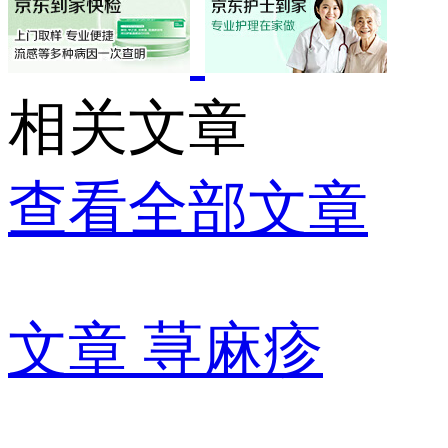
相关文章
查看全部文章
文章
荨麻疹