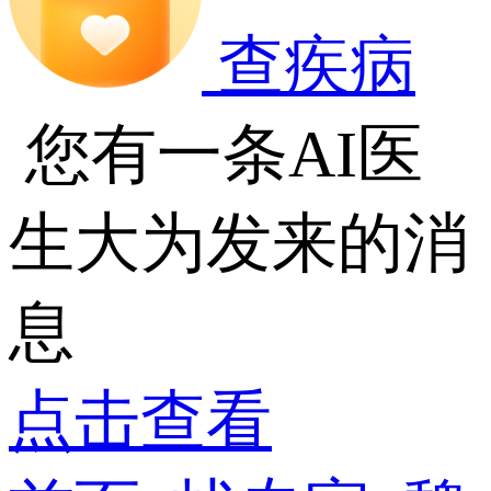
查疾病
您有一条AI医
生大为发来的消
息
点击查看