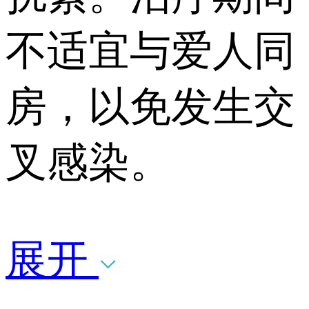
不适宜与爱人同
房，以免发生交
叉感染。
展开