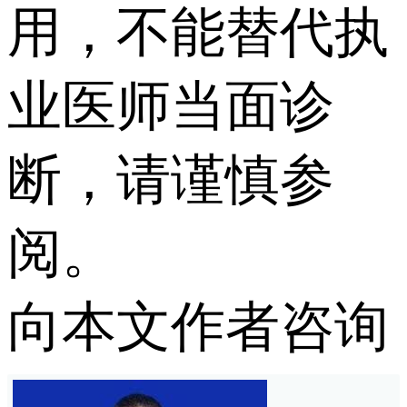
用，不能替代执
业医师当面诊
断，请谨慎参
阅。
向本文作者咨询