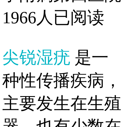
1966人已阅读
尖锐湿疣
是一
种性传播疾病，
主要发生在生殖
器，也有少数在