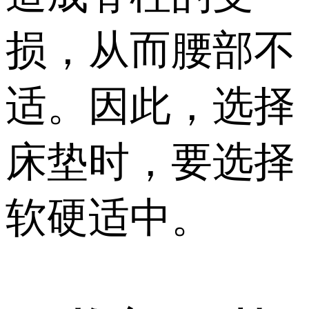
损，从而腰部不
适。因此，选择
床垫时，要选择
软硬适中。