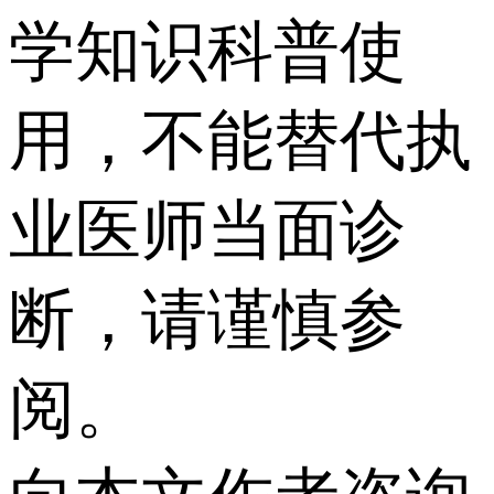
学知识科普使
用，不能替代执
业医师当面诊
断，请谨慎参
阅。