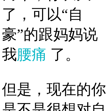
了，可以“自
豪”的跟妈妈说
我
腰痛
了。
但是，现在的你
是不是很想对自