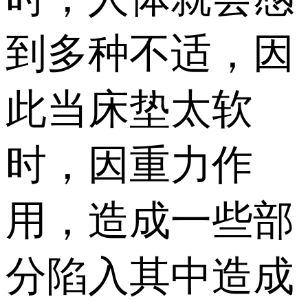
到多种不适，因
此当床垫太软
时，因重力作
用，造成一些部
分陷入其中造成