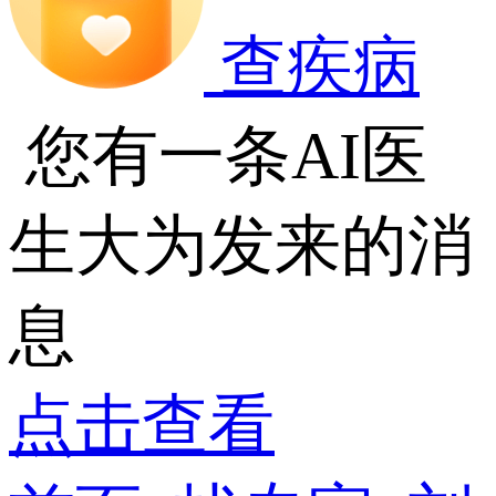
查疾病
您有一条AI医
生大为发来的消
息
点击查看