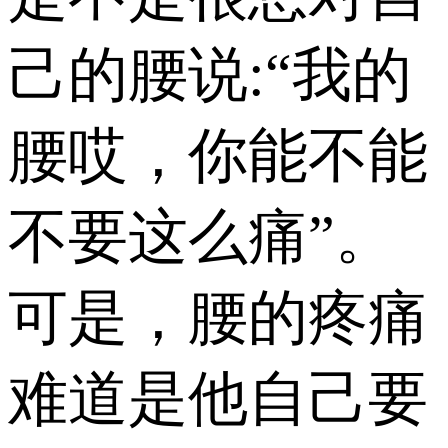
己的腰说:“我的
腰哎，你能不能
不要这么痛”。
可是，腰的疼痛
难道是他自己要