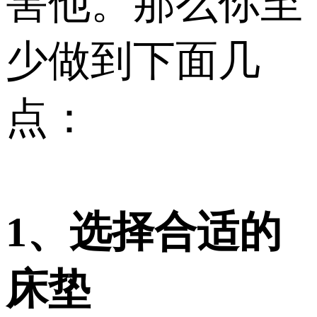
害他。那么你至
少做到下面几
点：
1、选择合适的
床垫