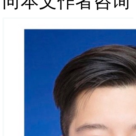
向本文作者咨询