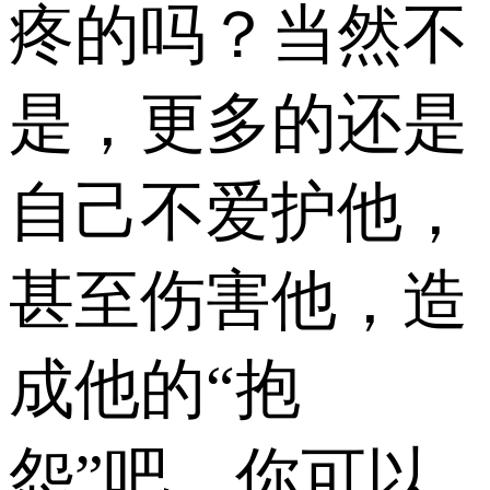
疼的吗？当然不
是，更多的还是
自己不爱护他，
甚至伤害他，造
成他的“抱
怨”吧。你可以