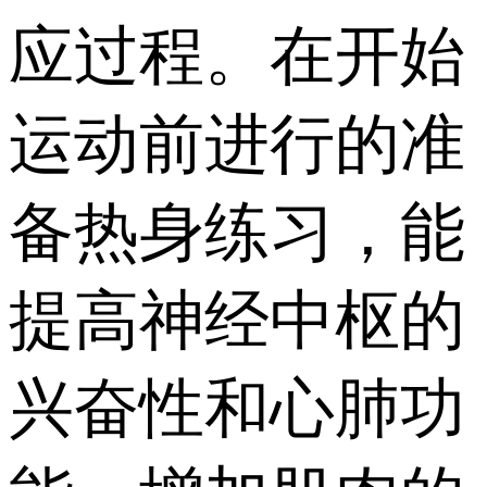
应过程。在开始
运动前进行的准
备热身练习，能
提高神经中枢的
兴奋性和心肺功