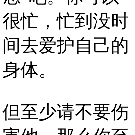
很忙，忙到没时
间去爱护自己的
身体。
但至少请不要伤