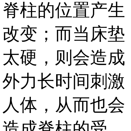
脊柱的位置产生
改变；而当床垫
太硬，则会造成
外力长时间刺激
人体，从而也会
造成脊柱的受