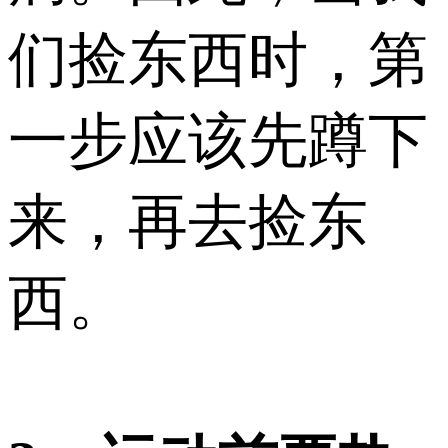
们捡东西时，第
一步应该先蹲下
来，再去捡东
西。