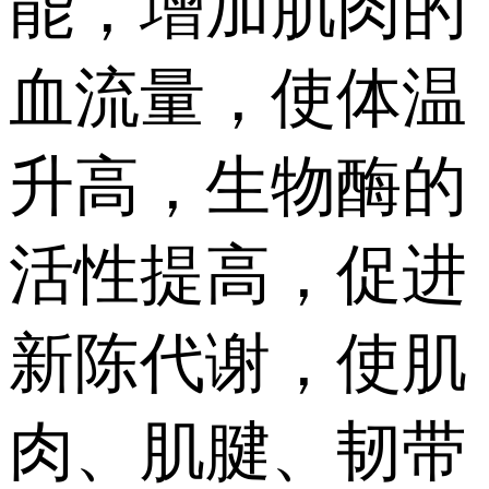
能，增加肌肉的
血流量，使体温
升高，生物酶的
活性提高，促进
新陈代谢，使肌
肉、肌腱、韧带