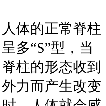
人体的正常脊柱
呈多“S”型，当
脊柱的形态收到
外力而产生改变
时，人体就会感