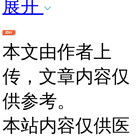
展开
本文由作者上
传，文章内容仅
供参考。
本站内容仅供医