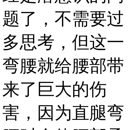
题了，不需要过
多思考，但这一
弯腰就给腰部带
来了巨大的伤
害，因为直腿弯