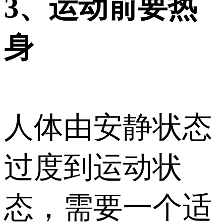
3、运动前要热
身
人体由安静状态
过度到运动状
态，需要一个适