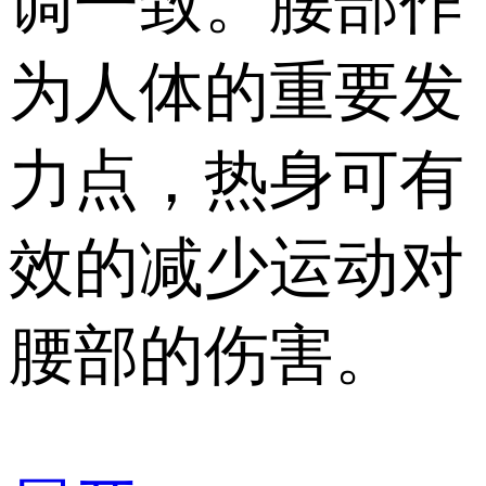
调一致。腰部作
为人体的重要发
力点，热身可有
效的减少运动对
腰部的伤害。