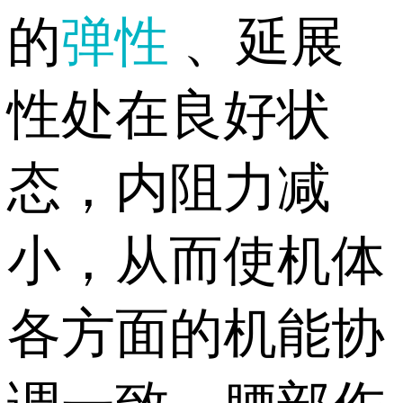
的
弹性
、延展
性处在良好状
态，内阻力减
小，从而使机体
各方面的机能协