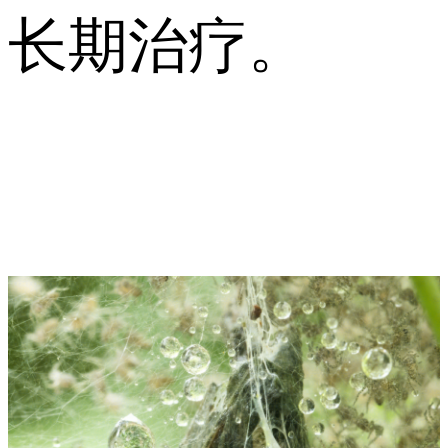
长期治疗。