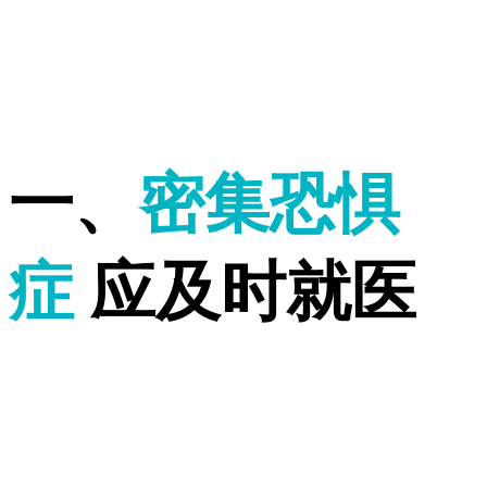
一、
密集恐惧
症
应及时就医