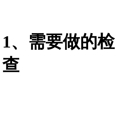
1、需要做的检
查