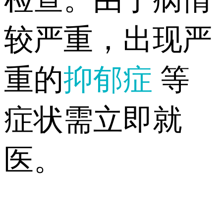
较严重，出现严
重的
抑郁症
等
症状需立即就
医。