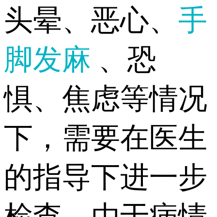
头晕、恶心、
手
脚发麻
、恐
惧、焦虑等情况
下，需要在医生
的指导下进一步
检查。由于病情