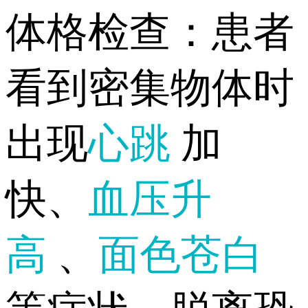
体格检查：患者
看到密集物体时
出现
心跳
加
快、
血压升
高
、
面色苍白