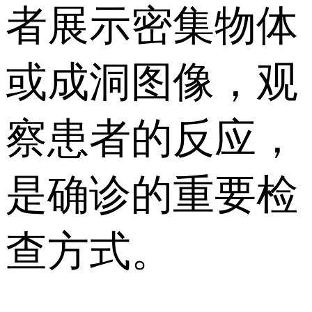
者展示密集物体
或成洞图像，观
察患者的反应，
是确诊的重要检
查方式。