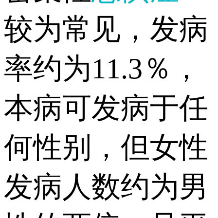
较为常见，发病
率约为11.3％，
本病可发病于任
何性别，但女性
发病人数约为男