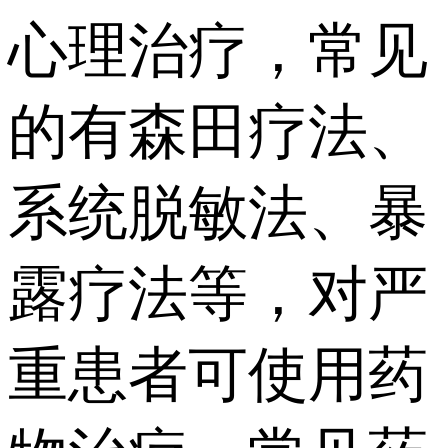
心理治疗，常见
的有森田疗法、
系统脱敏法、暴
露疗法等，对严
重患者可使用药