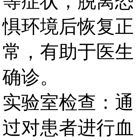
等症状，脱离恐
惧环境后恢复正
常，有助于医生
确诊。
实验室检查：通
过对患者进行血