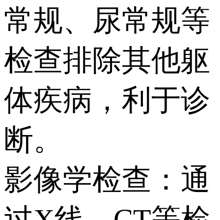
常规、尿常规等
检查排除其他躯
体疾病，利于诊
断。
影像学检查：通
过X线、CT等检