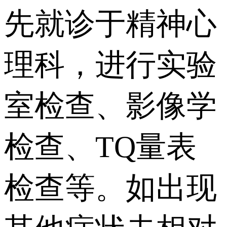
先就诊于精神心
理科，进行实验
室检查、影像学
检查、TQ量表
检查等。如出现