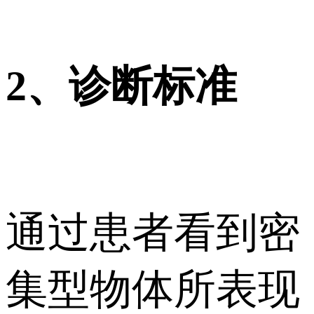
2、诊断标准
通过患者看到密
集型物体所表现