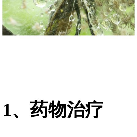
1、药物治疗