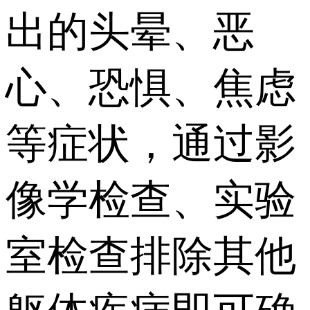
出的头晕、恶
心、恐惧、焦虑
等症状，通过影
像学检查、实验
室检查排除其他