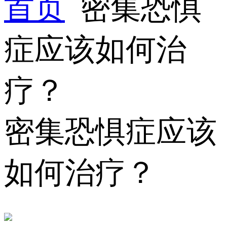
首页
密集恐惧
症应该如何治
疗？
密集恐惧症应该
如何治疗？