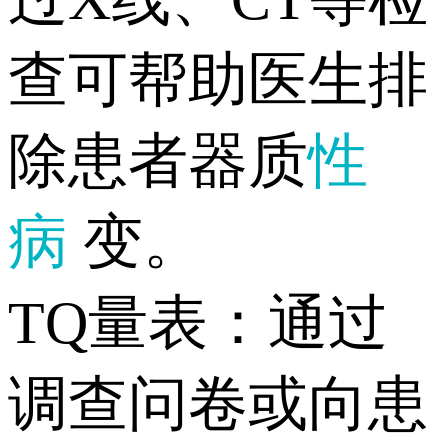
查可帮助医生排
除患者器质
性
病
变。
TQ量表：通过
调查问卷或向患