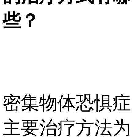
些？
密集物体恐惧症
主要治疗方法为