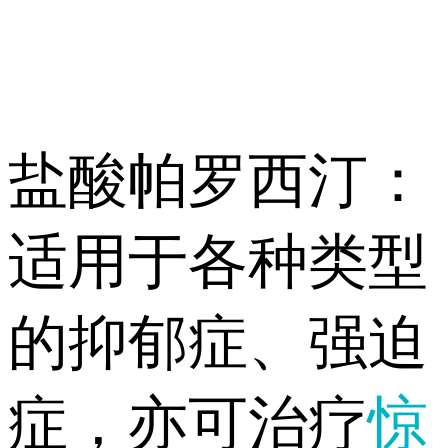
盐酸帕罗西汀：
适用于各种类型
的抑郁症、强迫
症，亦可治疗
惊