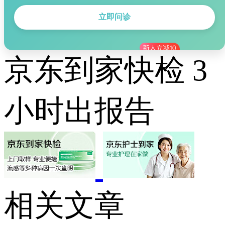
立即问诊
京东到家快检 3
小时出报告
相关文章