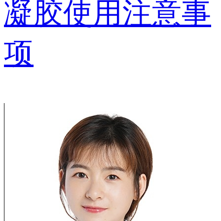
凝胶使用注意事
项