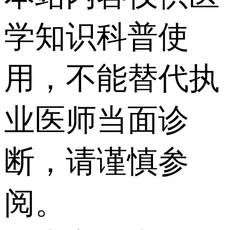
学知识科普使
用，不能替代执
业医师当面诊
断，请谨慎参
阅。