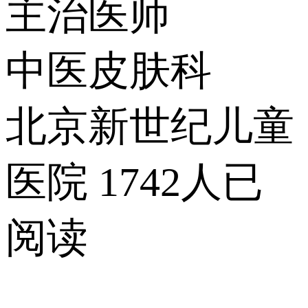
主治医师
中医皮肤科
北京新世纪儿童
医院
1742人已
阅读