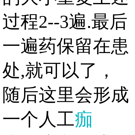
过程2--3遍.最后
一遍药保留在患
处,就可以了，
随后这里会形成
一个人工
痂