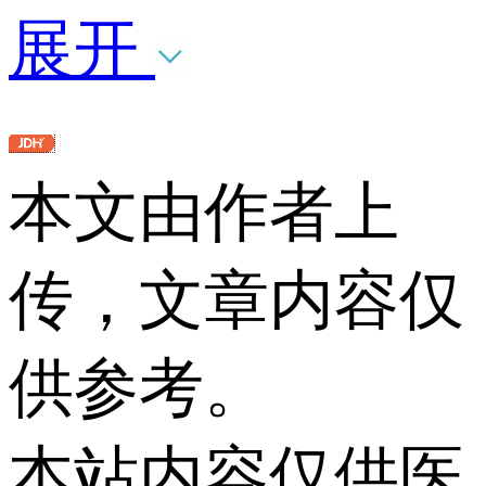
展开
本文由作者上
传，文章内容仅
供参考。
本站内容仅供医