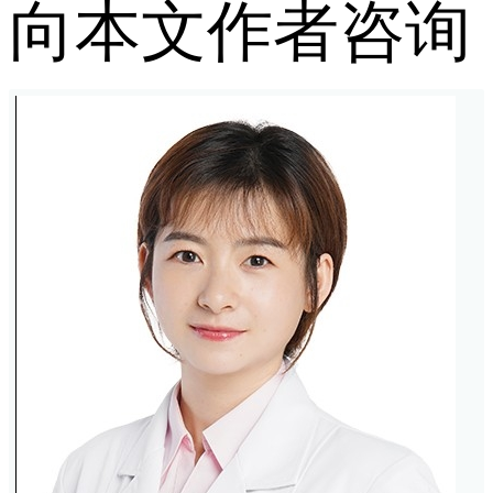
向本文作者咨询