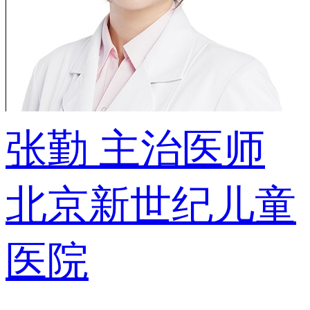
张勤
主治医师
北京新世纪儿童
医院