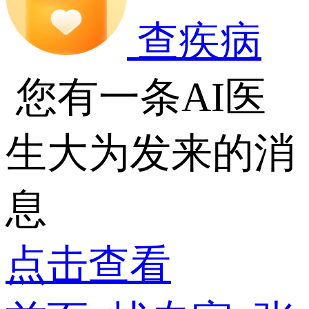
查疾病
您有一条AI医
生大为发来的消
息
点击查看