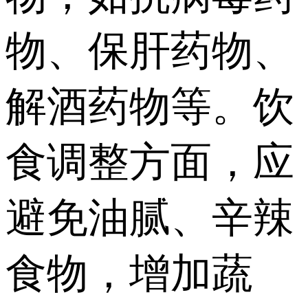
物、保肝药物、
解酒药物等。饮
食调整方面，应
避免油腻、辛辣
食物，增加蔬