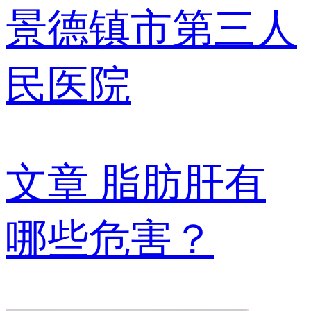
景德镇市第三人
民医院
文章
脂肪肝有
哪些危害？