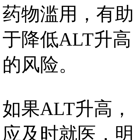
药物滥用，有助
于降低ALT升高
的风险。
如果ALT升高，
应及时就医，明