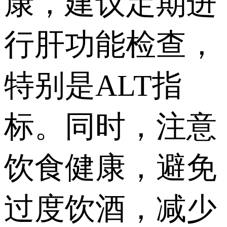
康，建议定期进
行肝功能检查，
特别是ALT指
标。同时，注意
饮食健康，避免
过度饮酒，减少