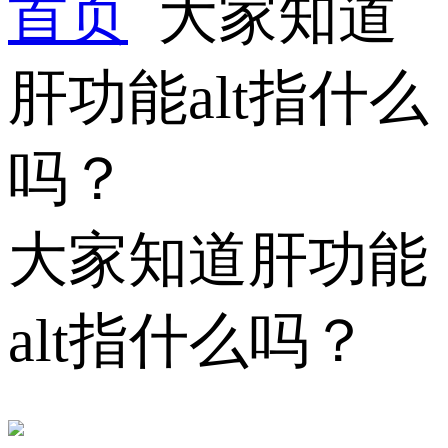
首页
大家知道
肝功能alt指什么
吗？
大家知道肝功能
alt指什么吗？