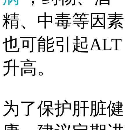
精、中毒等因素
也可能引起ALT
升高。
为了保护肝脏健