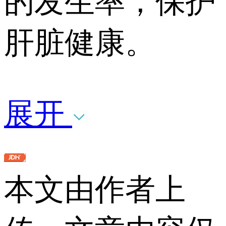
的发生率，保护
肝脏健康。
展开
本文由作者上