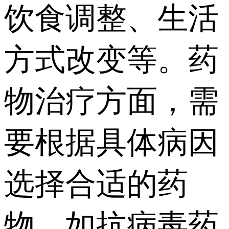
饮食调整、生活
方式改变等。药
物治疗方面，需
要根据具体病因
选择合适的药
物，如抗病毒药