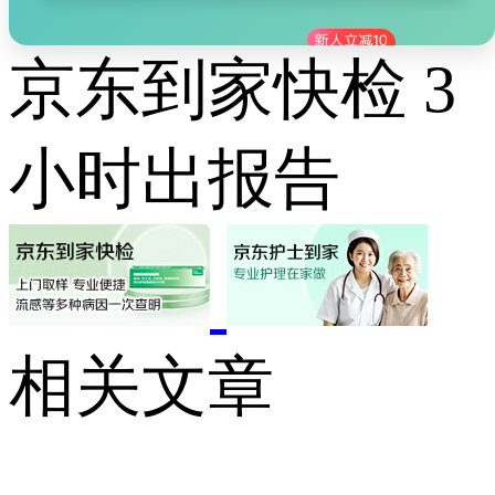
京东到家快检 3
小时出报告
相关文章