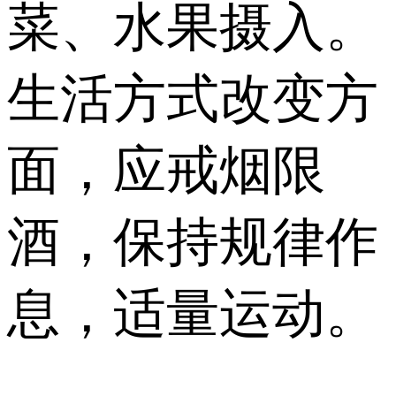
菜、水果摄入。
生活方式改变方
面，应戒烟限
酒，保持规律作
息，适量运动。