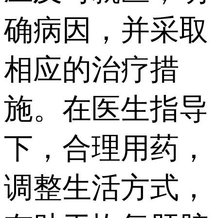
确病因，并采取
相应的治疗措
施。在医生指导
下，合理用药，
调整生活方式，