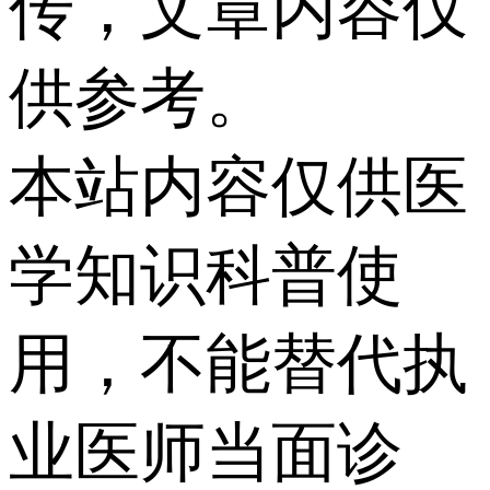
传，文章内容仅
供参考。
本站内容仅供医
学知识科普使
用，不能替代执
业医师当面诊