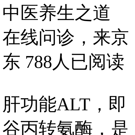
中医养生之道
在线问诊，来京
东
788人已阅读
肝功能ALT，即
谷丙转氨酶，是