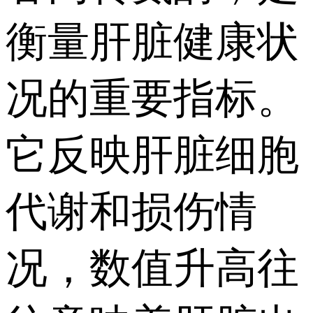
衡量肝脏健康状
况的重要指标。
它反映肝脏细胞
代谢和损伤情
况，数值升高往