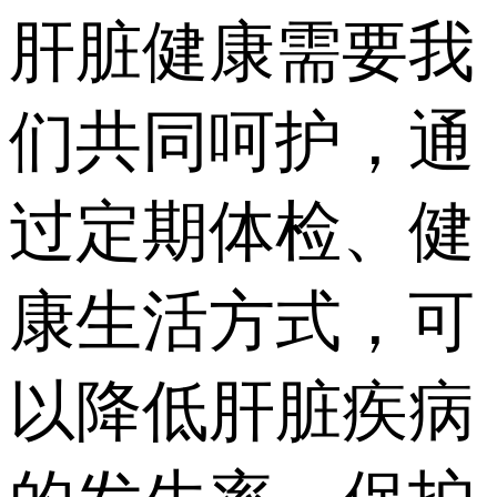
肝脏健康需要我
们共同呵护，通
过定期体检、健
康生活方式，可
以降低肝脏疾病