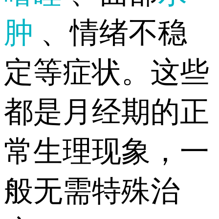
肿
、情绪不稳
定等症状。这些
都是月经期的正
常生理现象，一
般无需特殊治