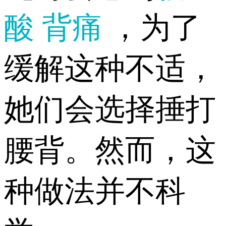
酸
背痛
，为了
缓解这种不适，
她们会选择捶打
腰背。然而，这
种做法并不科