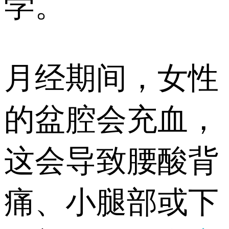
学。
月经期间，女性
的盆腔会充血，
这会导致腰酸背
痛、小腿部或下