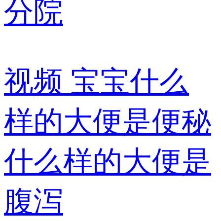
分院
视频
宝宝什么
样的大便是便秘
什么样的大便是
腹泻