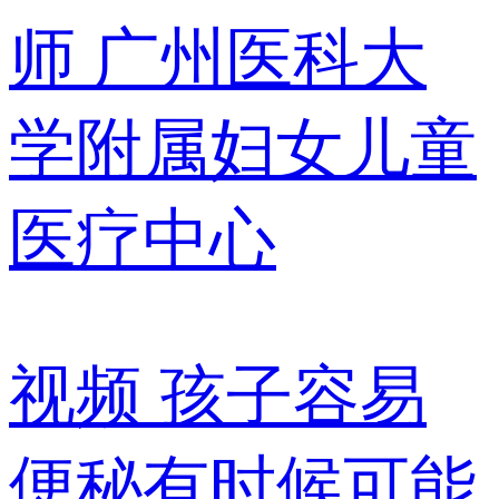
师
广州医科大
学附属妇女儿童
医疗中心
视频
孩子容易
便秘有时候可能