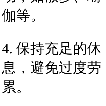
伽等。
4. 保持充足的休
息，避免过度劳
累。