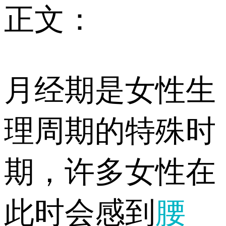
正文：
月经期是女性生
理周期的特殊时
期，许多女性在
此时会感到
腰