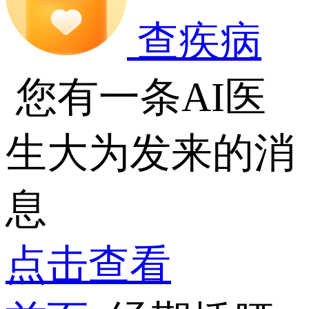
查疾病
您有一条AI医
生大为发来的消
息
点击查看