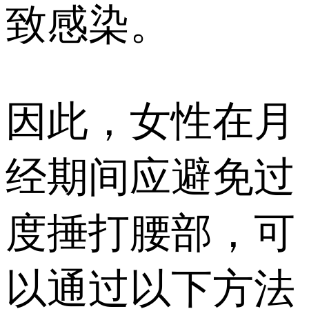
致感染。
因此，女性在月
经期间应避免过
度捶打腰部，可
以通过以下方法