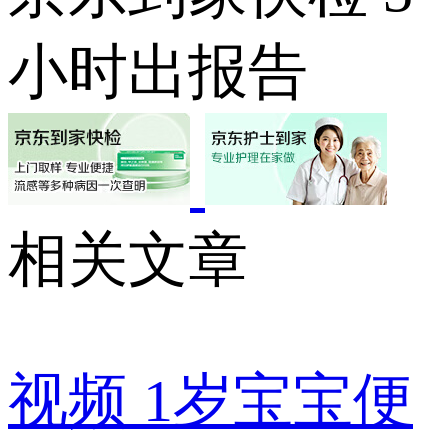
小时出报告
相关文章
视频
1岁宝宝便