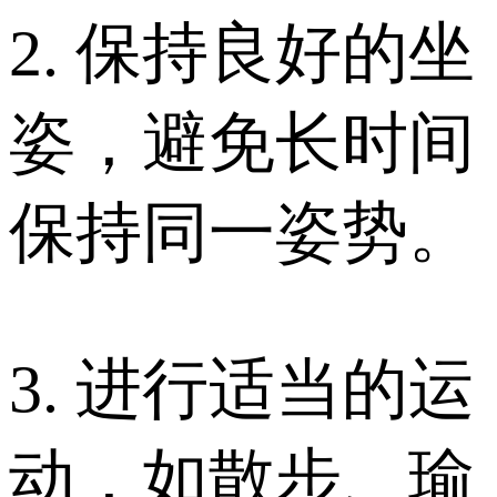
2. 保持良好的坐
姿，避免长时间
保持同一姿势。
3. 进行适当的运
动，如散步、瑜