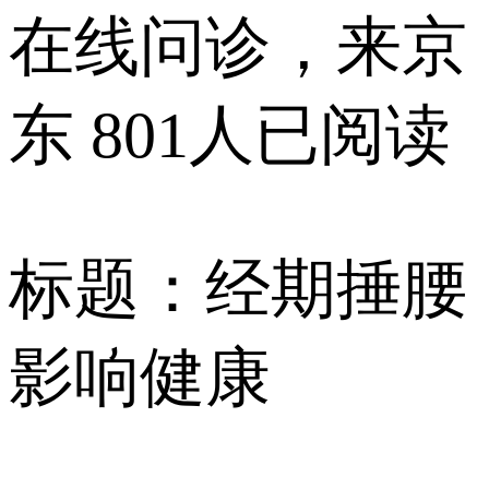
在线问诊，来京
东
801人已阅读
标题：经期捶腰
影响健康