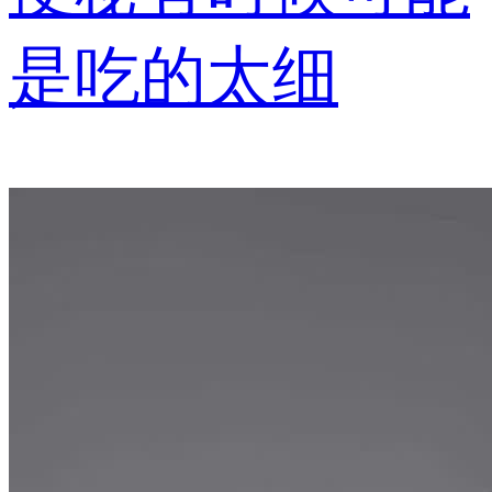
是吃的太细