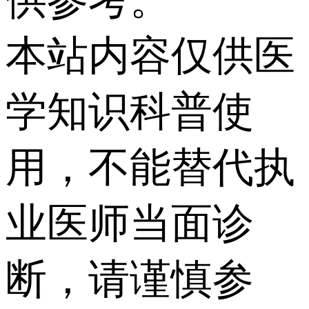
供参考。
本站内容仅供医
学知识科普使
用，不能替代执
业医师当面诊
断，请谨慎参