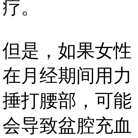
疗。
但是，如果女性
在月经期间用力
捶打腰部，可能
会导致盆腔充血