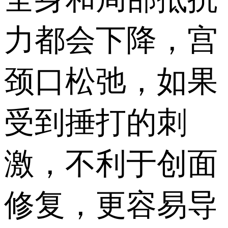
力都会下降，宫
颈口松弛，如果
受到捶打的刺
激，不利于创面
修复，更容易导