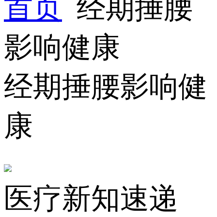
首页
经期捶腰
影响健康
经期捶腰影响健
康
医疗新知速递