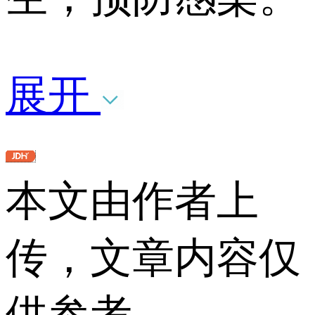
展开
本文由作者上
传，文章内容仅