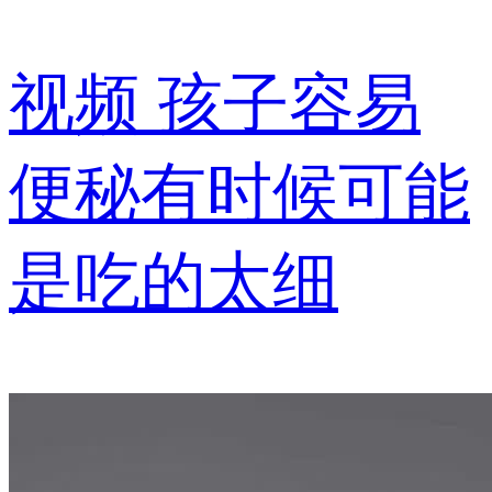
视频
孩子容易
便秘有时候可能
是吃的太细