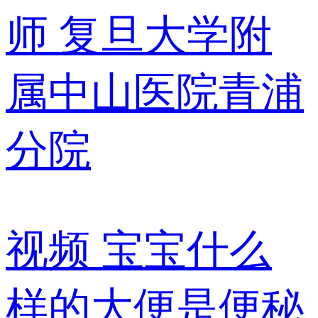
师
复旦大学附
属中山医院青浦
分院
视频
宝宝什么
样的大便是便秘