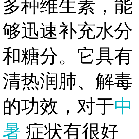
多种维生素，能
够迅速补充水分
和糖分。它具有
清热润肺、解毒
的功效，对于
中
暑
症状有很好