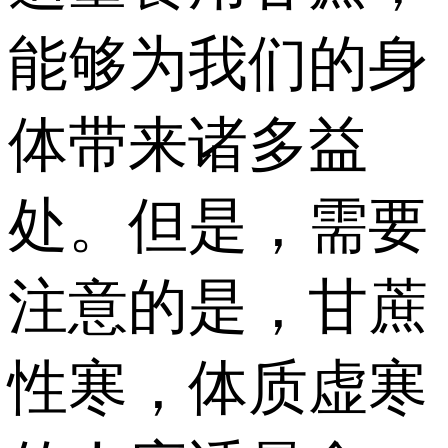
能够为我们的身
体带来诸多益
处。但是，需要
注意的是，甘蔗
性寒，体质虚寒