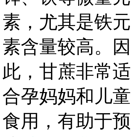
素，尤其是铁元
素含量较高。因
此，甘蔗非常适
合孕妈妈和儿童
食用，有助于预