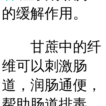
的缓解作用。
甘蔗中的纤
维可以刺激肠
道，润肠通便，
帮助肠道排毒。