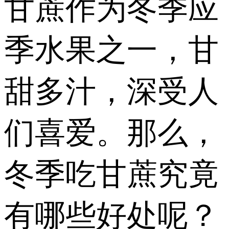
甘蔗作为冬季应
季水果之一，甘
甜多汁，深受人
们喜爱。那么，
冬季吃甘蔗究竟
有哪些好处呢？