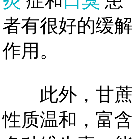
炎
症和
口臭
患
者有很好的缓解
作用。
此外，甘蔗
性质温和，富含