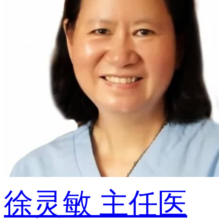
徐灵敏
主任医