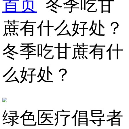
首页
冬季吃甘
蔗有什么好处？
冬季吃甘蔗有什
么好处？
绿色医疗倡导者