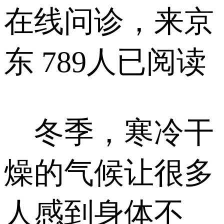
在线问诊，来京
东
789人已阅读
冬季，寒冷干
燥的气候让很多
人感到身体不