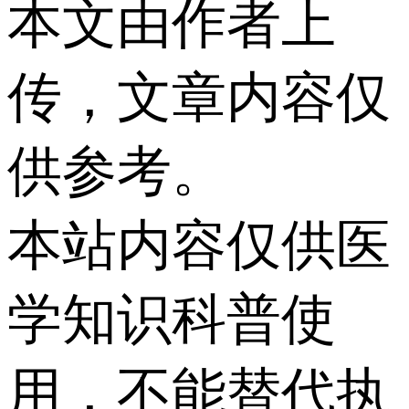
本文由作者上
传，文章内容仅
供参考。
本站内容仅供医
学知识科普使
用，不能替代执