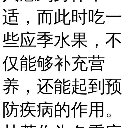
适，而此时吃一
些应季水果，不
仅能够补充营
养，还能起到预
防疾病的作用。