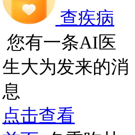
查疾病
您有一条AI医
生大为发来的消
息
点击查看