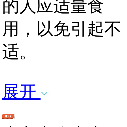
的人应适量食
用，以免引起不
适。
展开