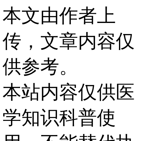
本文由作者上
传，文章内容仅
供参考。
本站内容仅供医
学知识科普使