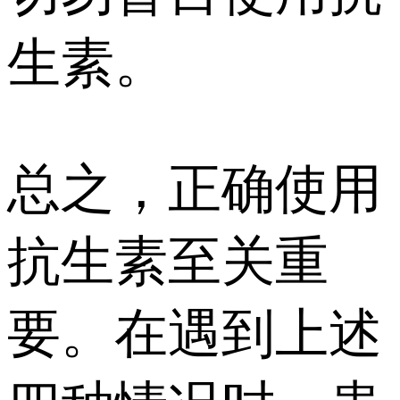
生素。
总之，正确使用
抗生素至关重
要。在遇到上述