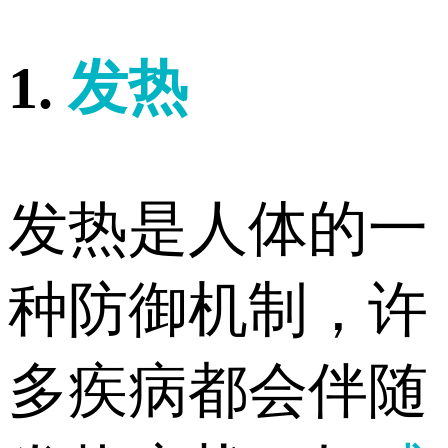
1.
发热
发热是人体的一
种防御机制，许
多疾病都会伴随