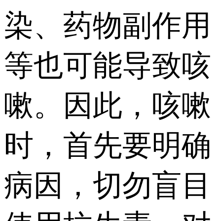
染、药物副作用
等也可能导致咳
嗽。因此，咳嗽
时，首先要明确
病因，切勿盲目