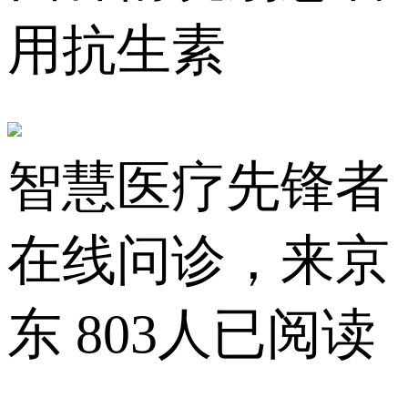
用抗生素
智慧医疗先锋者
在线问诊，来京
东
803人已阅读