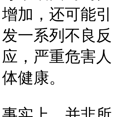
增加，还可能引
发一系列不良反
应，严重危害人
体健康。
事实上，并非所