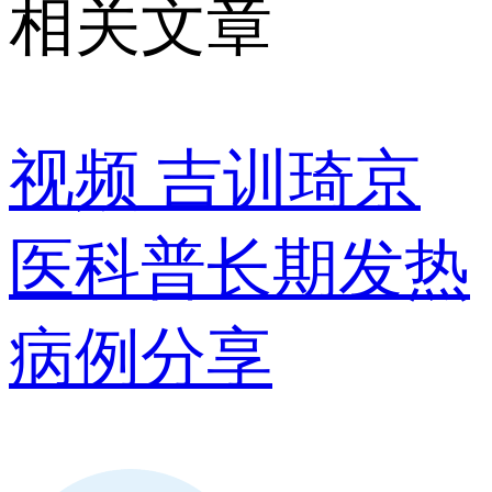
相关文章
视频
吉训琦京
医科普长期发热
病例分享