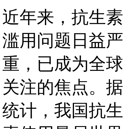
近年来，抗生素
滥用问题日益严
重，已成为全球
关注的焦点。据
统计，我国抗生