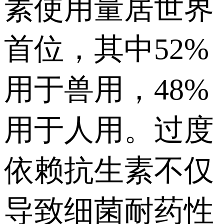
素使用量居世界
首位，其中52%
用于兽用，48%
用于人用。过度
依赖抗生素不仅
导致细菌耐药性