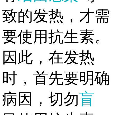
致的发热，才需
要使用抗生素。
因此，在发热
时，首先要明确
病因，切勿
盲