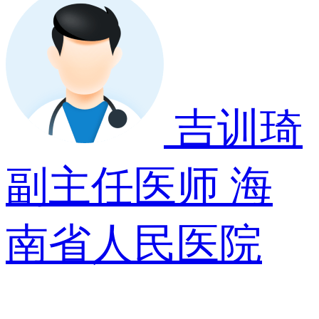
吉训琦
副主任医师
海
南省人民医院