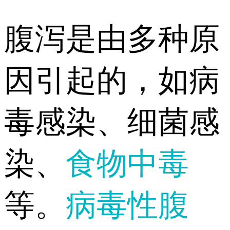
腹泻是由多种原
因引起的，如病
毒感染、细菌感
染、
食物中毒
等。
病毒性腹