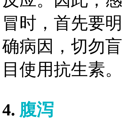
冒时，首先要明
确病因，切勿盲
目使用抗生素。
4.
腹泻