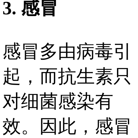
3. 感冒
感冒多由病毒引
起，而抗生素只
对细菌感染有
效。因此，感冒