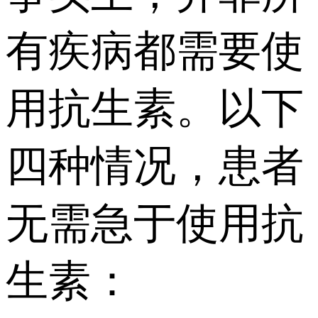
有疾病都需要使
用抗生素。以下
四种情况，患者
无需急于使用抗
生素：