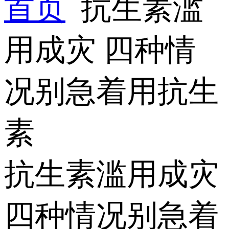
首页
抗生素滥
用成灾 四种情
况别急着用抗生
素
抗生素滥用成灾
四种情况别急着