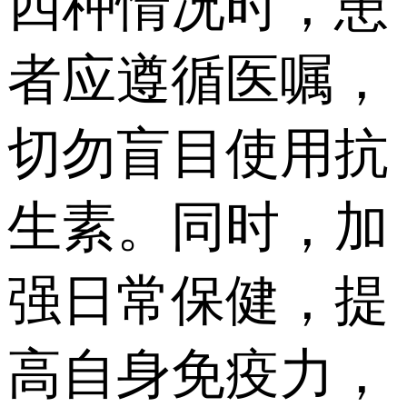
四种情况时，患
者应遵循医嘱，
切勿盲目使用抗
生素。同时，加
强日常保健，提
高自身免疫力，