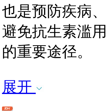
也是预防疾病、
避免抗生素滥用
的重要途径。
展开