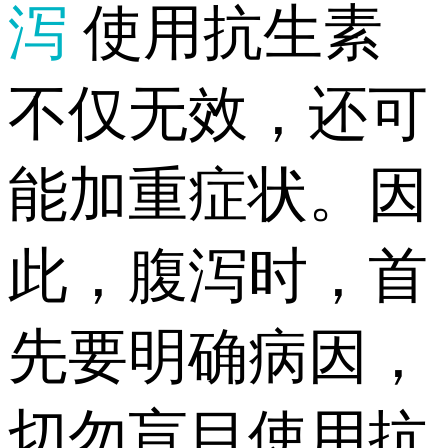
泻
使用抗生素
不仅无效，还可
能加重症状。因
此，腹泻时，首
先要明确病因，
切勿盲目使用抗