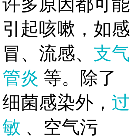
许多原因都可能
引起咳嗽，如感
冒、流感、
支气
管炎
等。除了
细菌感染外，
过
敏
、空气污