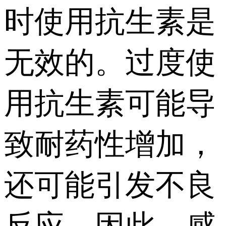
时使用抗生素是
无效的。过度使
用抗生素可能导
致耐药性增加，
还可能引发不良
反应。因此，感