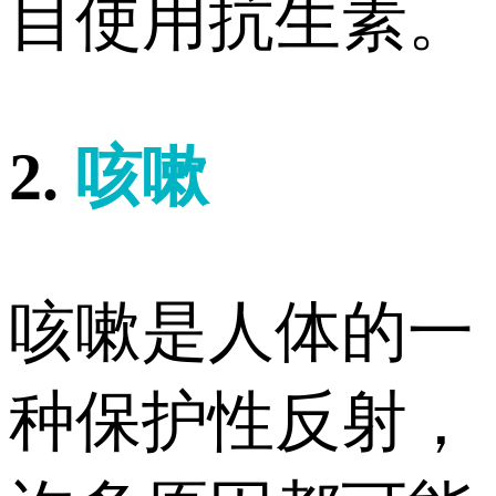
目使用抗生素。
2.
咳嗽
咳嗽是人体的一
种保护性反射，