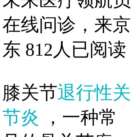
未来医疗领航员
在线问诊，来京
东
812人已阅读
膝关节
退行性关
节炎
，一种常