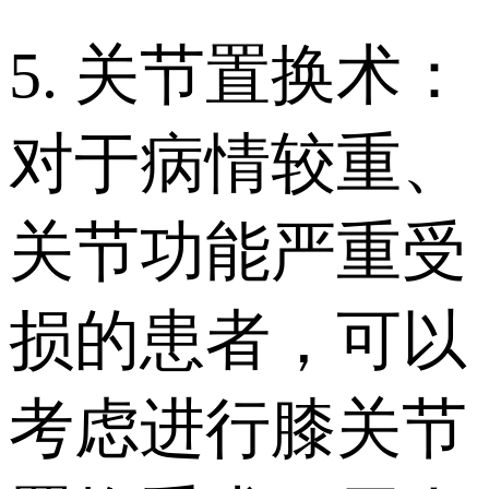
5. 关节置换术：
对于病情较重、
关节功能严重受
损的患者，可以
考虑进行膝关节