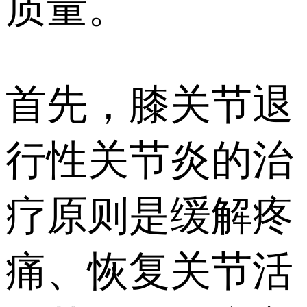
质量。
首先，膝关节退
行性关节炎的治
疗原则是缓解疼
痛、恢复关节活