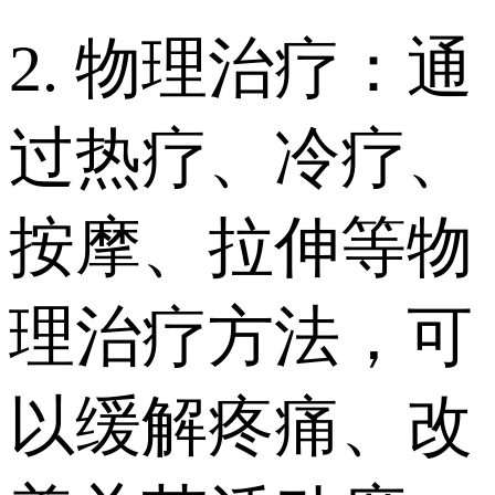
2. 物理治疗：通
过热疗、冷疗、
按摩、拉伸等物
理治疗方法，可
以缓解疼痛、改