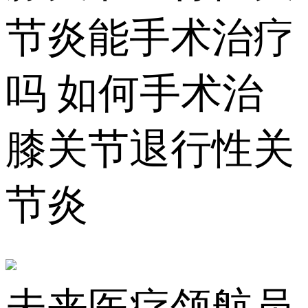
节炎能手术治疗
吗 如何手术治
膝关节退行性关
节炎