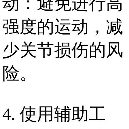
动：避免进行高
强度的运动，减
少关节损伤的风
险。
4. 使用辅助工