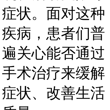
症状。面对这种
疾病，患者们普
遍关心能否通过
手术治疗来缓解
症状、改善生活