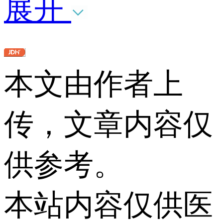
展开
本文由作者上
传，文章内容仅
供参考。
本站内容仅供医