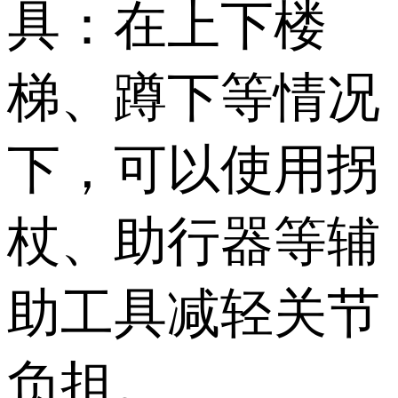
具：在上下楼
梯、蹲下等情况
下，可以使用拐
杖、助行器等辅
助工具减轻关节
负担。