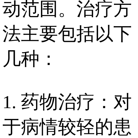
动范围。治疗方
法主要包括以下
几种：
1. 药物治疗：对
于病情较轻的患