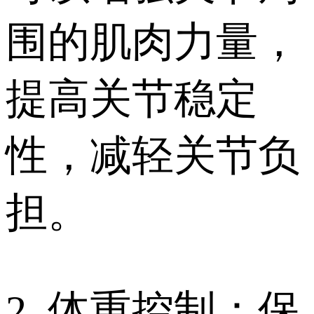
围的肌肉力量，
提高关节稳定
性，减轻关节负
担。
2. 体重控制：保