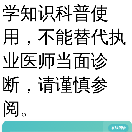
学知识科普使
用，不能替代执
业医师当面诊
断，请谨慎参
阅。
在线问诊