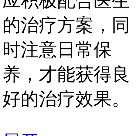
应积极配合医生
的治疗方案，同
时注意日常保
养，才能获得良
好的治疗效果。