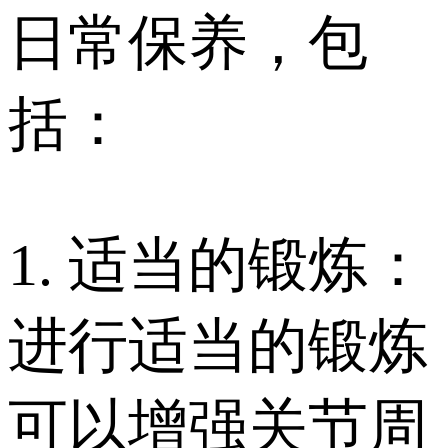
日常保养，包
括：
1. 适当的锻炼：
进行适当的锻炼
可以增强关节周