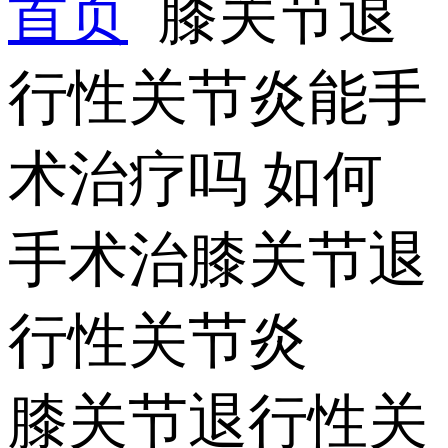
首页
膝关节退
行性关节炎能手
术治疗吗 如何
手术治膝关节退
行性关节炎
膝关节退行性关