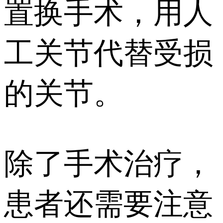
置换手术，用人
工关节代替受损
的关节。
除了手术治疗，
患者还需要注意