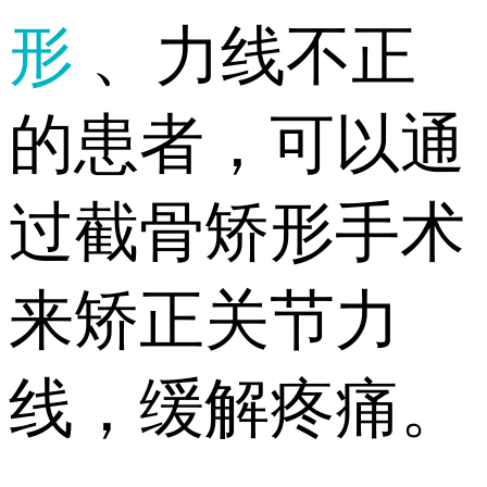
形
、力线不正
的患者，可以通
过截骨矫形手术
来矫正关节力
线，缓解疼痛。