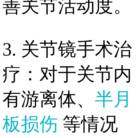
善关节活动度。
3. 关节镜手术治
疗：对于关节内
有游离体、
半月
板损伤
等情况