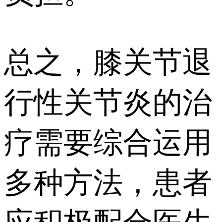
总之，膝关节退
行性关节炎的治
疗需要综合运用
多种方法，患者