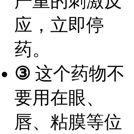
严重的刺激反
应，立即停
药。
③
这个药物不
要用在眼、
唇、粘膜等位