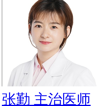
张勤
主治医师