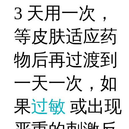
3 天用一次，
等皮肤适应药
物后再过渡到
一天一次，如
果
过敏
或出现