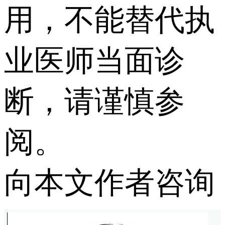
用，不能替代执
业医师当面诊
断，请谨慎参
阅。
向本文作者咨询