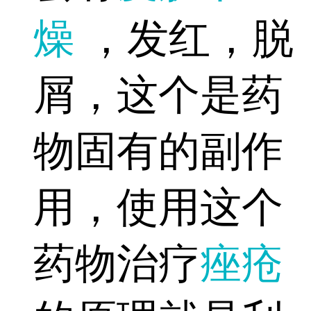
燥
，发红，脱
屑，这个是药
物固有的副作
用，使用这个
药物治疗
痤疮