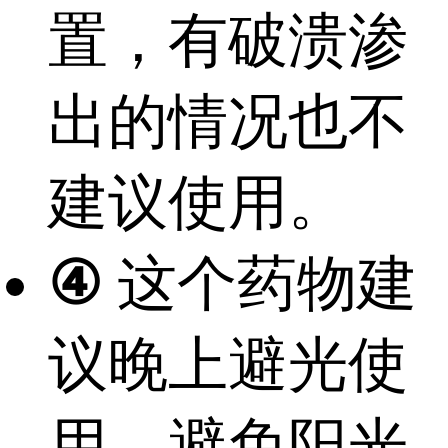
置，有破溃渗
出的情况也不
建议使用。
④
这个药物建
议晚上避光使
用，避免阳光