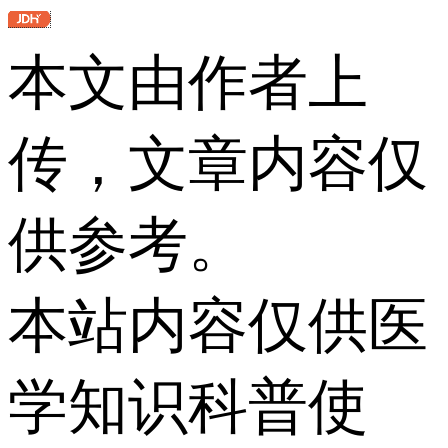
本文由作者上
传，文章内容仅
供参考。
本站内容仅供医
学知识科普使