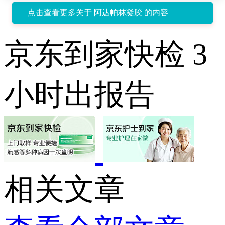
点击查看更多关于 阿达帕林凝胶 的内容
京东到家快检 3
小时出报告
相关文章