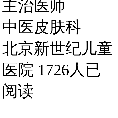
主治医师
中医皮肤科
北京新世纪儿童
医院
1726人已
阅读