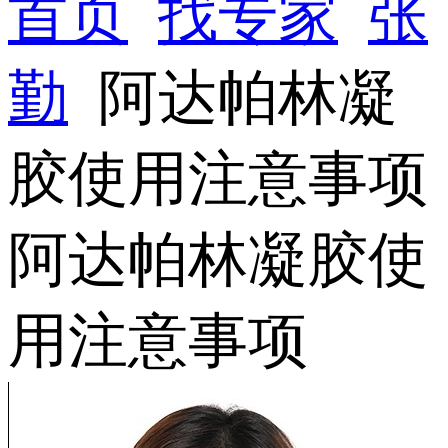
首页
找专家
张
勤
阿达帕林凝
胶使用注意事项
阿达帕林凝胶使
用注意事项