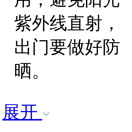
紫外线直射，
出门要做好防
晒。
展开