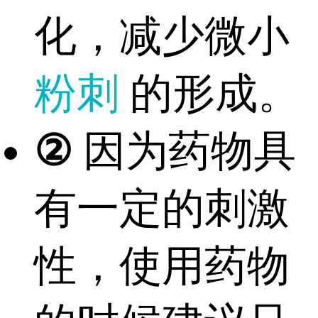
化，减少微小
粉刺
的形成。
②
因为药物具
有一定的刺激
性，使用药物