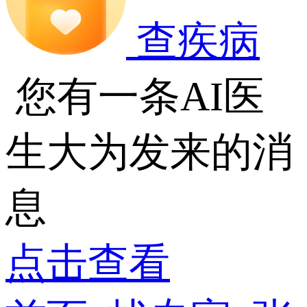
查疾病
您有一条AI医
生大为发来的消
息
点击查看