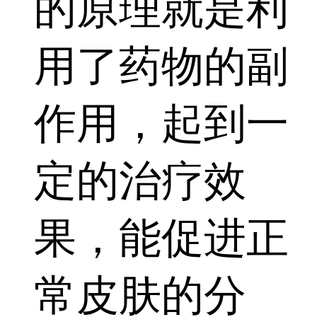
的原理就是利
用了药物的副
作用，起到一
定的治疗效
果，能促进正
常皮肤的分