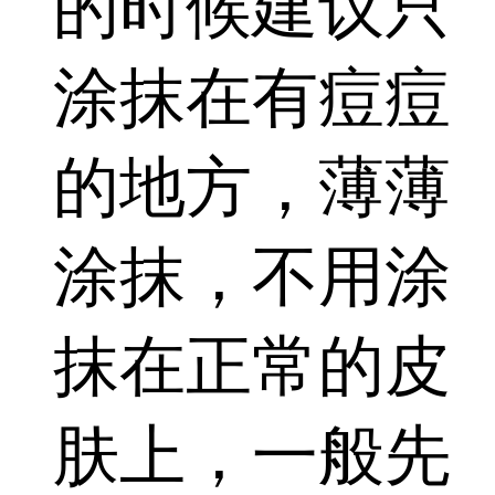
的时候建议只
涂抹在有痘痘
的地方，薄薄
涂抹，不用涂
抹在正常的皮
肤上，一般先