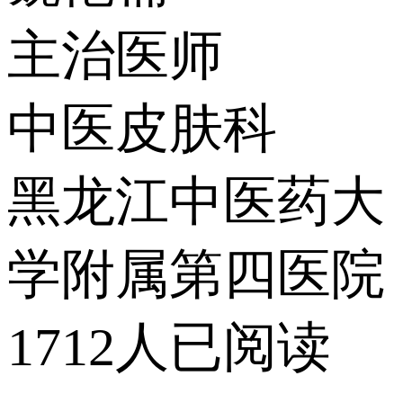
主治医师
中医皮肤科
黑龙江中医药大
学附属第四医院
1712人已阅读