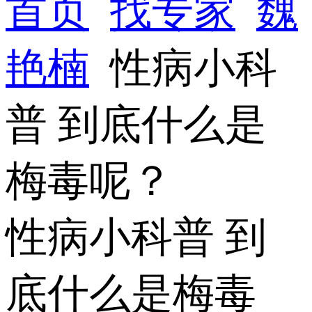
首页
找专家
魏
艳楠
性病小科
普 到底什么是
梅毒呢？
性病小科普 到
底什么是梅毒