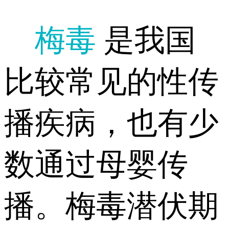
梅毒
是我国
比较常见的性传
播疾病，也有少
数通过母婴传
播。梅毒潜伏期