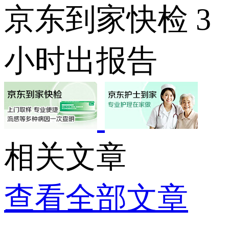
京东到家快检 3
小时出报告
相关文章
查看全部文章