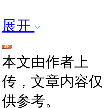
展开
本文由作者上
传，文章内容仅
供参考。