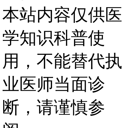
本站内容仅供医
学知识科普使
用，不能替代执
业医师当面诊
断，请谨慎参