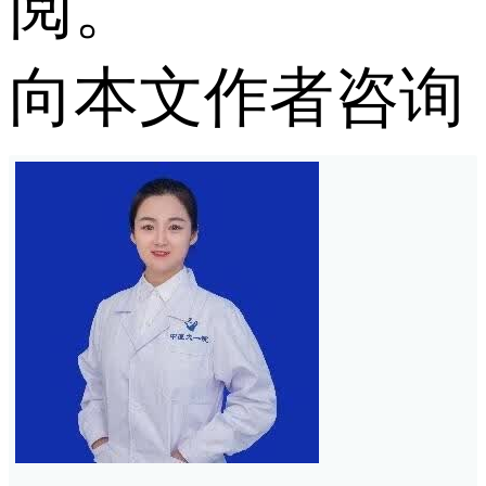
阅。
向本文作者咨询