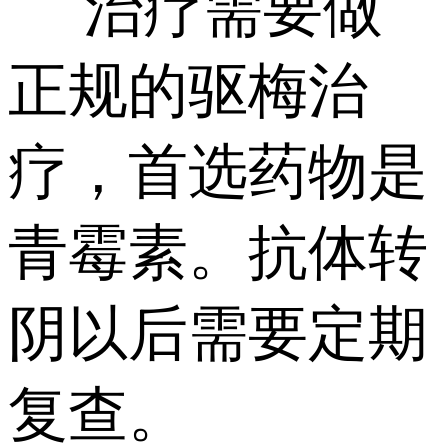
治疗需要做
正规的驱梅治
疗，首选药物是
青霉素。抗体转
阴以后需要定期
复查。