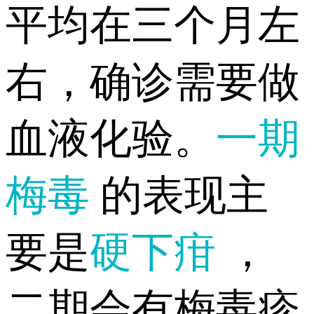
平均在三个月左
右，确诊需要做
血液化验。
一期
梅毒
的表现主
要是
硬下疳
，
二期会有梅毒疹