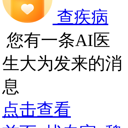
查疾病
您有一条AI医
生大为发来的消
息
点击查看