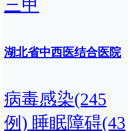
三甲
湖北省中西医结合医院
病毒感染(245
例)
睡眠障碍(43