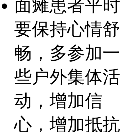
面瘫患者平时
要保持心情舒
畅，多参加一
些户外集体活
动，增加信
心，增加抵抗