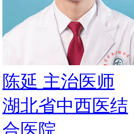
陈延
主治医师
湖北省中西医结
合医院