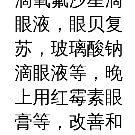
眼液，眼贝复
苏，玻璃酸钠
滴眼液等，晚
上用红霉素眼
膏等，改善和