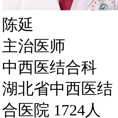
陈延
主治医师
中西医结合科
湖北省中西医结
合医院
1724人