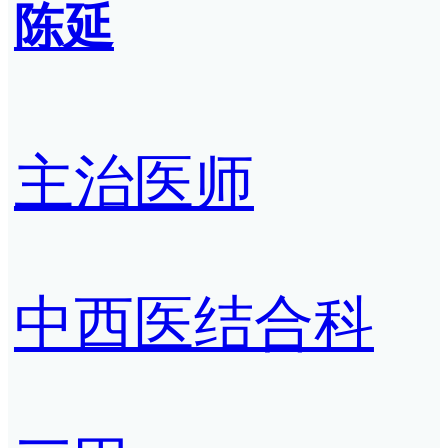
陈延
主治医师
中西医结合科