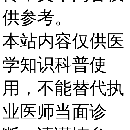
供参考。
本站内容仅供医
学知识科普使
用，不能替代执
业医师当面诊