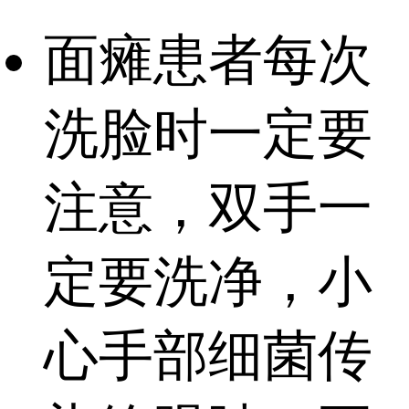
面瘫患者每次
洗脸时一定要
注意，双手一
定要洗净，小
心手部细菌传