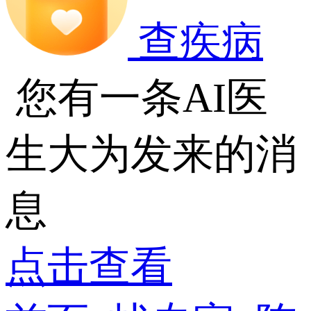
查疾病
您有一条AI医
生大为发来的消
息
点击查看