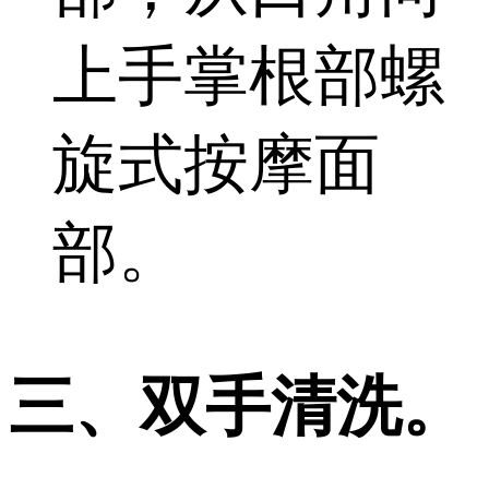
上手掌根部螺
旋式按摩面
部。
三、双手清洗。