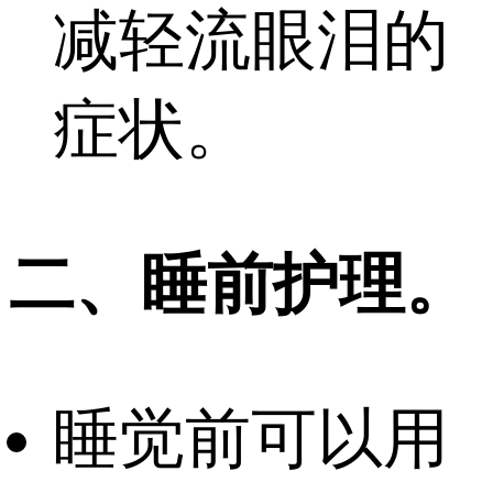
减轻流眼泪的
症状。
二、睡前护理。
睡觉前可以用