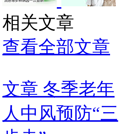
相关文章
查看全部文章
文章
冬季老年
人中风预防“三