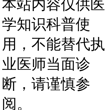
本站内容仅供医
学知识科普使
用，不能替代执
业医师当面诊
断，请谨慎参
阅。