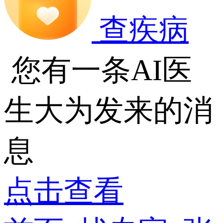
查疾病
您有一条AI医
生大为发来的消
息
点击查看