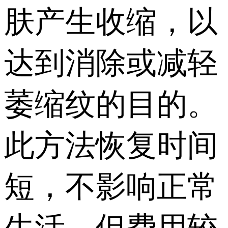
肤产生收缩，以
达到消除或减轻
萎缩纹的目的。
此方法恢复时间
短，不影响正常
生活，但费用较