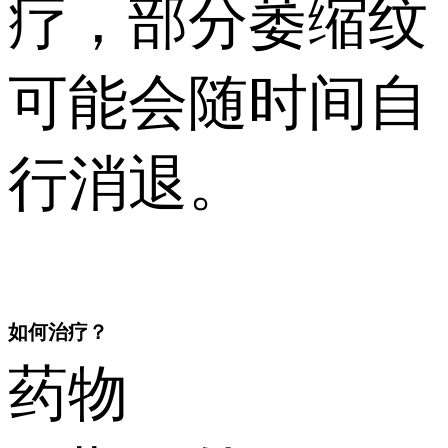
疗，部分萎缩纹
可能会随时间自
行消退。
如何治疗？
药物