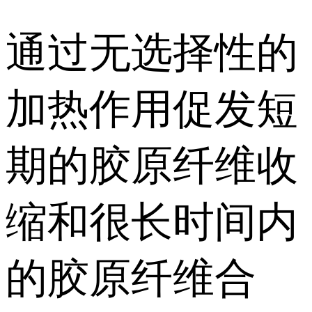
通过无选择性的
加热作用促发短
期的胶原纤维收
缩和很长时间内
的胶原纤维合