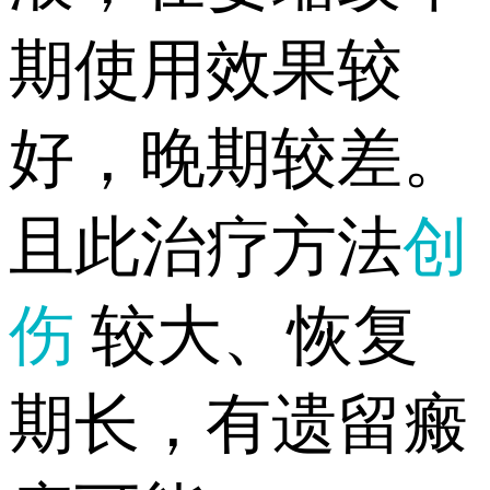
期使用效果较
好，晚期较差。
且此治疗方法
创
伤
较大、恢复
期长，有遗留瘢