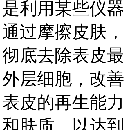
是利用某些仪器
通过摩擦皮肤，
彻底去除表皮最
外层细胞，改善
表皮的再生能力
和肤质，以达到