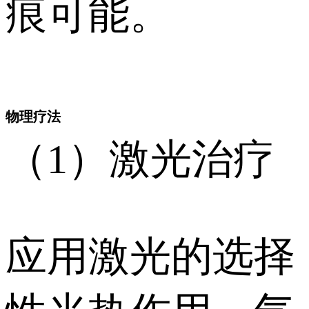
痕可能。
物理疗法
（1）激光治疗
应用激光的选择