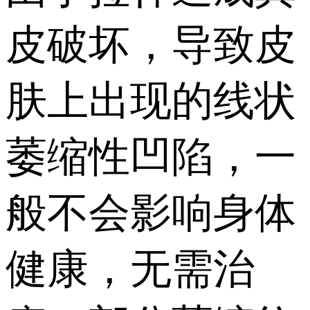
皮破坏，导致皮
肤上出现的线状
萎缩性凹陷，一
般不会影响身体
健康，无需治