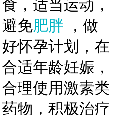
食，适当运动，
避免
肥胖
，做
好怀孕计划，在
合适年龄妊娠，
合理使用激素类
药物，积极治疗