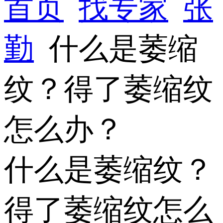
首页
找专家
张
勤
什么是萎缩
纹？得了萎缩纹
怎么办？
什么是萎缩纹？
得了萎缩纹怎么