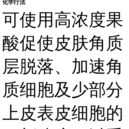
化学疗法
可使用高浓度果
酸促使皮肤角质
层脱落、加速角
质细胞及少部分
上皮表皮细胞的