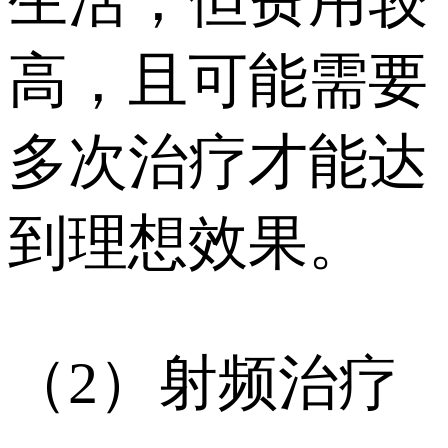
高，且可能需要
多次治疗才能达
到理想效果。
（2）射频治疗