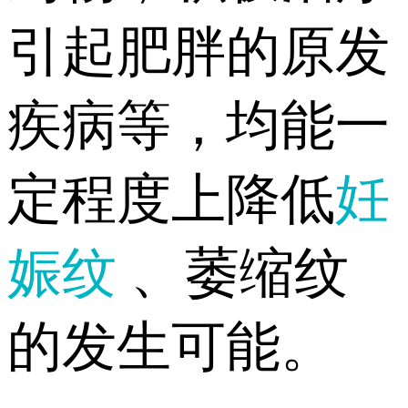
引起肥胖的原发
疾病等，均能一
定程度上降低
妊
娠纹
、萎缩纹
的发生可能。