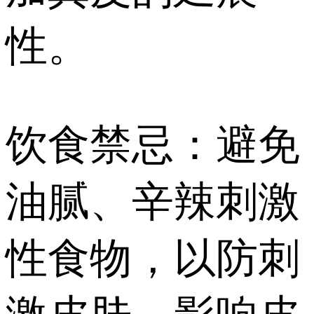
性。
饮食禁忌：避免
油腻、辛辣刺激
性食物，以防刺