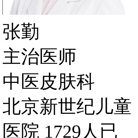
张勤
主治医师
中医皮肤科
北京新世纪儿童
医院
1729人已