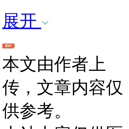
展开
本文由作者上
传，文章内容仅
供参考。