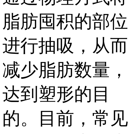
脂肪囤积的部位
进行抽吸，从而
减少脂肪数量，
达到塑形的目
的。目前，常见