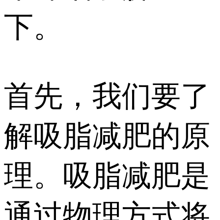
下。
首先，我们要了
解吸脂减肥的原
理。吸脂减肥是
通过物理方式将