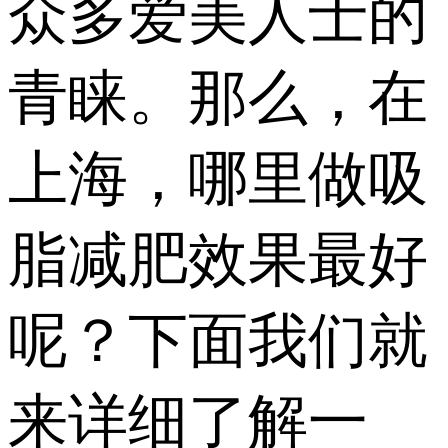
众多爱美人士的
青睐。那么，在
上海，哪里做吸
脂减肥效果最好
呢？下面我们就
来详细了解一