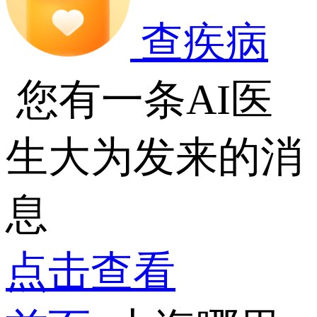
查疾病
您有一条AI医
生大为发来的消
息
点击查看