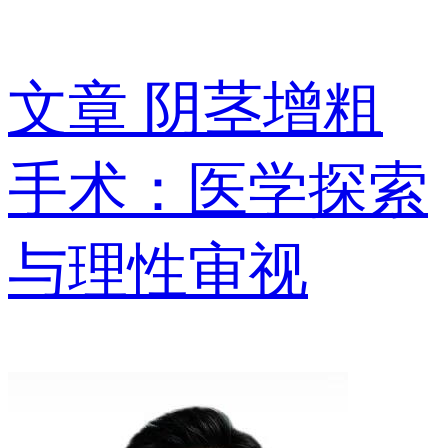
文章
阴茎增粗
手术：医学探索
与理性审视