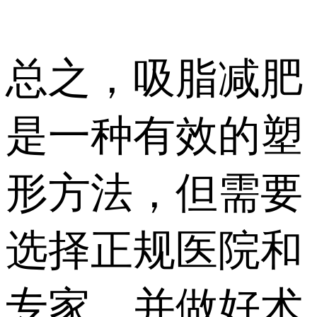
总之，吸脂减肥
是一种有效的塑
形方法，但需要
选择正规医院和
专家，并做好术