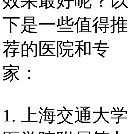
效果最好呢？以
下是一些值得推
荐的医院和专
家：
1. 上海交通大学