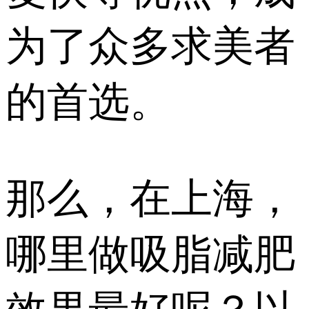
为了众多求美者
的首选。
那么，在上海，
哪里做吸脂减肥