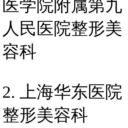
医学院附属第九
人民医院整形美
容科
2. 上海华东医院
整形美容科