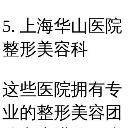
5. 上海华山医院
整形美容科
这些医院拥有专
业的整形美容团