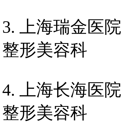
3. 上海瑞金医院
整形美容科
4. 上海长海医院
整形美容科