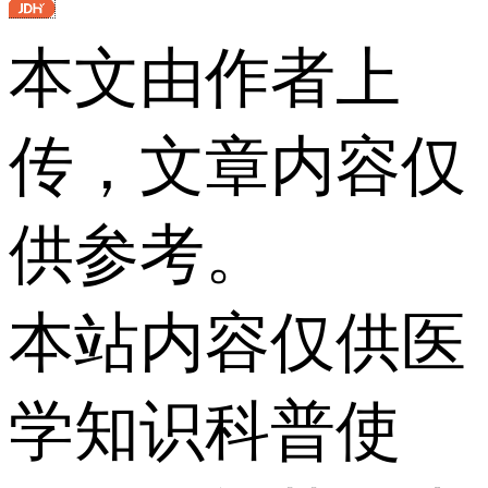
本文由作者上
传，文章内容仅
供参考。
本站内容仅供医
学知识科普使