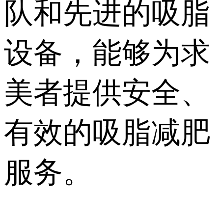
队和先进的吸脂
设备，能够为求
美者提供安全、
有效的吸脂减肥
服务。