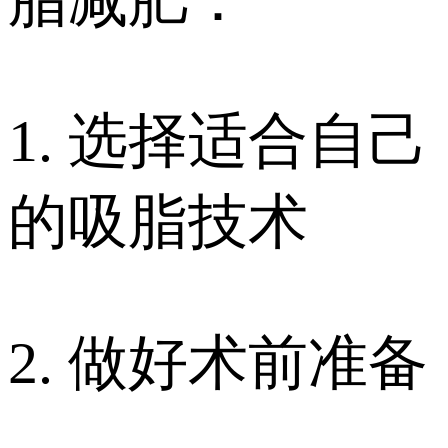
脂减肥：
1. 选择适合自己
的吸脂技术
2. 做好术前准备