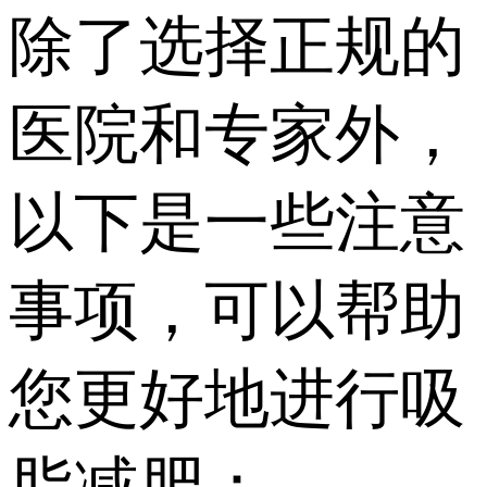
除了选择正规的
医院和专家外，
以下是一些注意
事项，可以帮助
您更好地进行吸