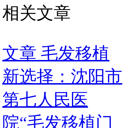
相关文章
文章
毛发移植
新选择：沈阳市
第七人民医
院“毛发移植门