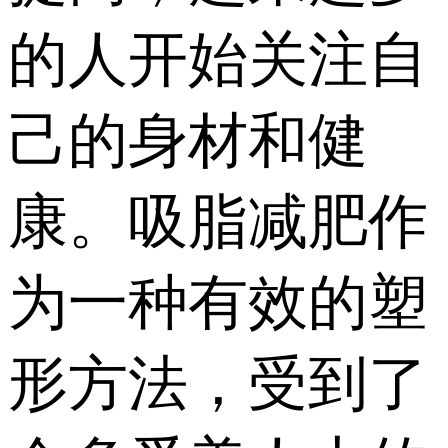
的人开始关注自
己的身材和健
康。吸脂减肥作
为一种有效的塑
形方法，受到了