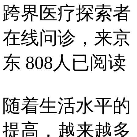
跨界医疗探索者
在线问诊，来京
东
808人已阅读
随着生活水平的
提高，越来越多