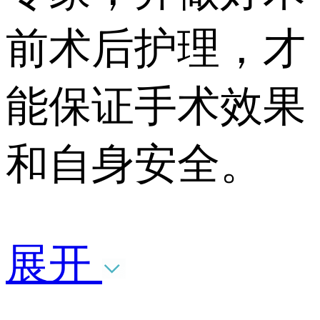
前术后护理，才
能保证手术效果
和自身安全。
展开