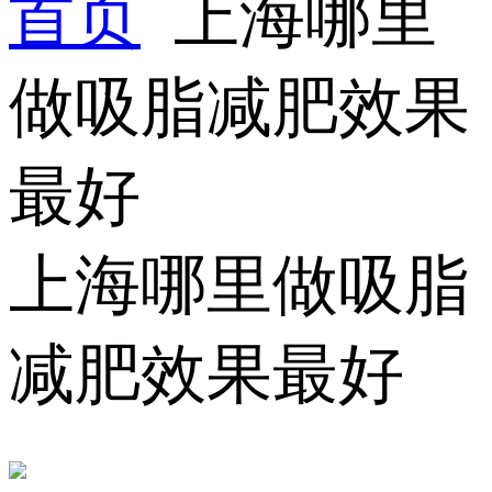
首页
上海哪里
做吸脂减肥效果
最好
上海哪里做吸脂
减肥效果最好