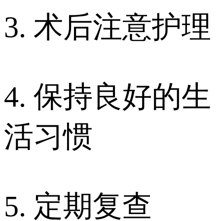
3. 术后注意护理
4. 保持良好的生
活习惯
5. 定期复查